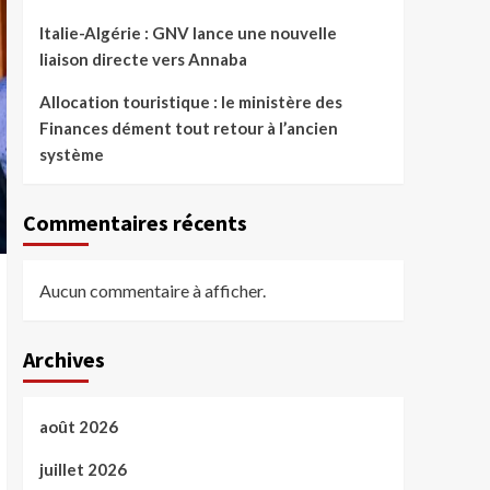
Italie-Algérie : GNV lance une nouvelle
liaison directe vers Annaba
Allocation touristique : le ministère des
Finances dément tout retour à l’ancien
système
Commentaires récents
Aucun commentaire à afficher.
Archives
août 2026
juillet 2026