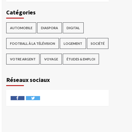
Catégories
AUTOMOBILE
DIASPORA
DIGITAL
FOOTBALL À LA TÉLÉVISION
LOGEMENT
SOCIÉTÉ
VOTRE ARGENT
VOYAGE
ÉTUDES & EMPLOI
Réseaux sociaux