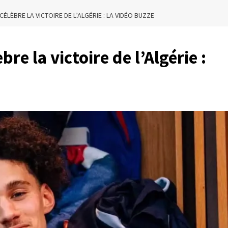
LÈBRE LA VICTOIRE DE L’ALGÉRIE : LA VIDÉO BUZZE
e la victoire de l’Algérie :