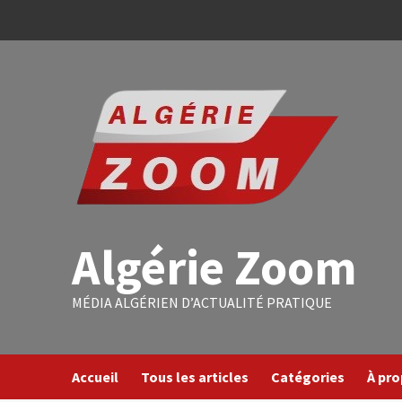
Algérie Zoom
MÉDIA ALGÉRIEN D’ACTUALITÉ PRATIQUE
Accueil
Tous les articles
Catégories
À pr