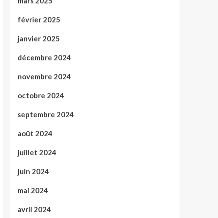
mars 2025
février 2025
janvier 2025
décembre 2024
novembre 2024
octobre 2024
septembre 2024
août 2024
juillet 2024
juin 2024
mai 2024
avril 2024