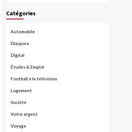
Catégories
Automobile
Diaspora
Digital
Études & Emploi
Football à la télévision
Logement
Société
Votre argent
Voyage