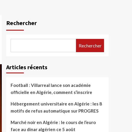
Rechercher
Rechercher
Articles récents
Football : Villarreal lance son académie
officielle en Algérie, comment s’inscrire
Hébergement universitaire en Algérie : les 8
motifs de refus automatique sur PROGRES
Marché noir en Algérie : le cours de l’euro
face au dinar algérien ce 5 août