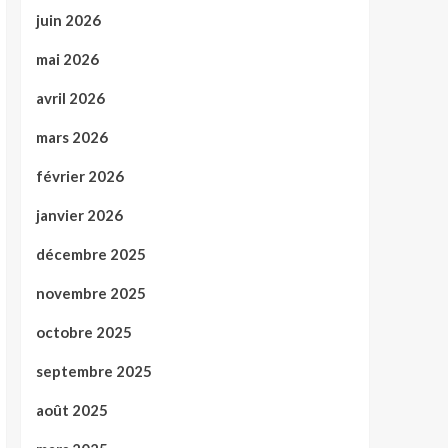
juin 2026
mai 2026
avril 2026
mars 2026
février 2026
janvier 2026
décembre 2025
novembre 2025
octobre 2025
septembre 2025
août 2025