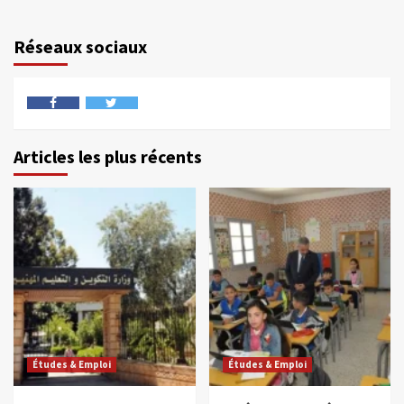
Réseaux sociaux
Articles les plus récents
Études & Emploi
Études & Emploi