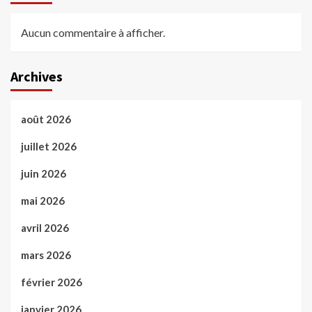
Aucun commentaire à afficher.
Archives
août 2026
juillet 2026
juin 2026
mai 2026
avril 2026
mars 2026
février 2026
janvier 2026