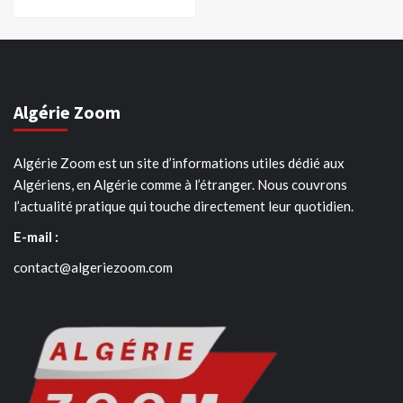
Algérie Zoom
Algérie Zoom est un site d’informations utiles dédié aux
Algériens, en Algérie comme à l’étranger. Nous couvrons
l’actualité pratique qui touche directement leur quotidien.
E-mail :
contact@algeriezoom.com