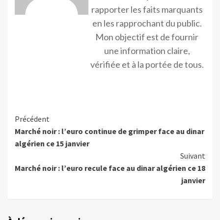
rapporter les faits marquants
en les rapprochant du public.
Mon objectif est de fournir
une information claire,
vérifiée et à la portée de tous.
Précédent
Marché noir : l’euro continue de grimper face au dinar
algérien ce 15 janvier
Suivant
Marché noir : l’euro recule face au dinar algérien ce 18
janvier