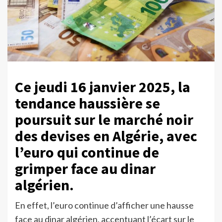
Ce jeudi 16 janvier 2025, la
tendance haussière se
poursuit sur le marché noir
des devises en Algérie, avec
l’euro qui continue de
grimper face au dinar
algérien.
En effet, l’euro continue d’afficher une hausse
face au dinar algérien, accentuant l’écart sur le