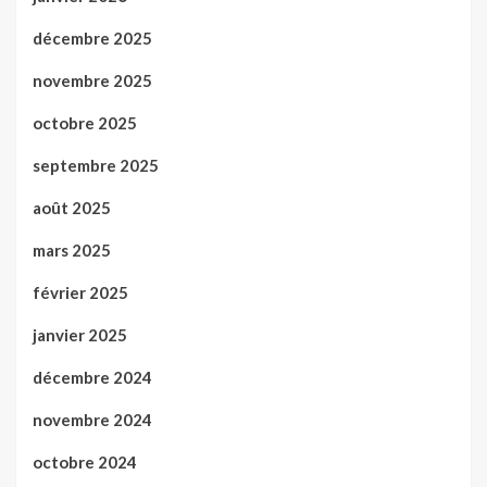
décembre 2025
novembre 2025
octobre 2025
septembre 2025
août 2025
mars 2025
février 2025
janvier 2025
décembre 2024
novembre 2024
octobre 2024