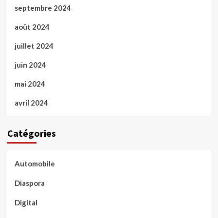
septembre 2024
août 2024
juillet 2024
juin 2024
mai 2024
avril 2024
Catégories
Automobile
Diaspora
Digital