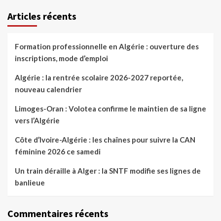
Articles récents
Formation professionnelle en Algérie : ouverture des
inscriptions, mode d’emploi
Algérie : la rentrée scolaire 2026-2027 reportée,
nouveau calendrier
Limoges-Oran : Volotea confirme le maintien de sa ligne
vers l’Algérie
Côte d’Ivoire-Algérie : les chaînes pour suivre la CAN
féminine 2026 ce samedi
Un train déraille à Alger : la SNTF modifie ses lignes de
banlieue
Commentaires récents