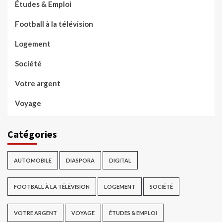
Études & Emploi
Football à la télévision
Logement
Société
Votre argent
Voyage
Catégories
AUTOMOBILE
DIASPORA
DIGITAL
FOOTBALL À LA TÉLÉVISION
LOGEMENT
SOCIÉTÉ
VOTRE ARGENT
VOYAGE
ÉTUDES & EMPLOI