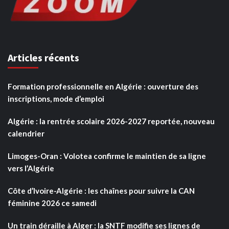
Articles récents
Formation professionnelle en Algérie : ouverture des
inscriptions, mode d’emploi
Algérie : la rentrée scolaire 2026-2027 reportée, nouveau
calendrier
Limoges-Oran : Volotea confirme le maintien de sa ligne
vers l’Algérie
Côte d’Ivoire-Algérie : les chaînes pour suivre la CAN
féminine 2026 ce samedi
Un train déraille à Alger : la SNTF modifie ses lignes de