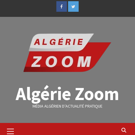
Algérie Zoom
MÉDIA ALGÉRIEN D’ACTUALITÉ PRATIQUE