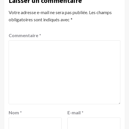
Laisser un commentaire
Votre adresse e-mail ne sera pas publiée.
Les champs
obligatoires sont indiqués avec
*
Commentaire
*
Nom
*
E-mail
*