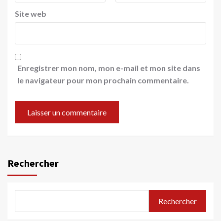
Site web
Enregistrer mon nom, mon e-mail et mon site dans
le navigateur pour mon prochain commentaire.
Rechercher
Rechercher