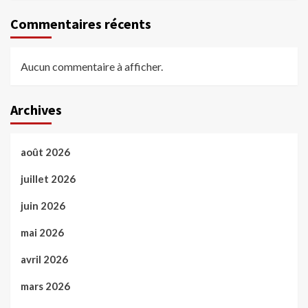
Commentaires récents
Aucun commentaire à afficher.
Archives
août 2026
juillet 2026
juin 2026
mai 2026
avril 2026
mars 2026