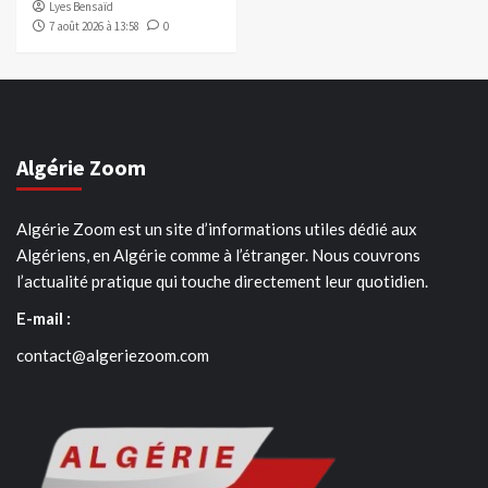
Lyes Bensaïd
7 août 2026 à 13:58
0
Algérie Zoom
Algérie Zoom est un site d’informations utiles dédié aux
Algériens, en Algérie comme à l’étranger. Nous couvrons
l’actualité pratique qui touche directement leur quotidien.
E-mail :
contact@algeriezoom.com