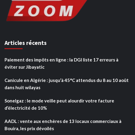
Articles récents
Paiement des impôts en ligne : la DGI liste 17 erreurs à
éviter sur Jibayatic
Canicule en Algérie : jusqu’à 45°C attendus du 8 au 10 août
dans huit wilayas
Sonelgaz : le mode veille peut alourdir votre facture
d’électricité de 10%
AADL : vente aux enchères de 13 locaux commerciaux à
Bouira, les prix dévoilés