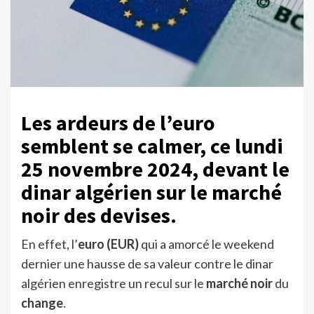
Les ardeurs de l’euro
semblent se calmer, ce lundi
25 novembre 2024, devant le
dinar algérien sur le marché
noir des devises.
En effet, l’
euro
(EUR)
qui a amorcé le weekend
dernier une hausse de sa valeur contre le dinar
algérien enregistre un recul sur le
marché noir
du
change
.