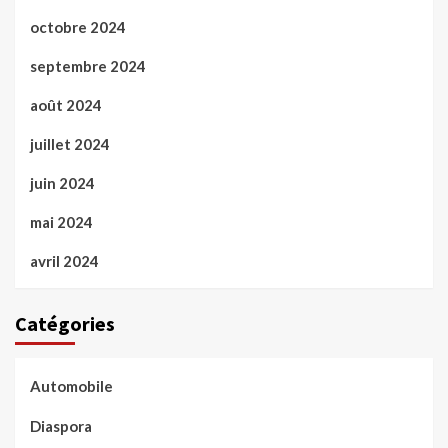
octobre 2024
septembre 2024
août 2024
juillet 2024
juin 2024
mai 2024
avril 2024
Catégories
Automobile
Diaspora