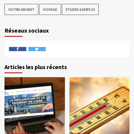
VOTRE ARGENT
VOYAGE
ÉTUDES & EMPLOI
Réseaux sociaux
Articles les plus récents