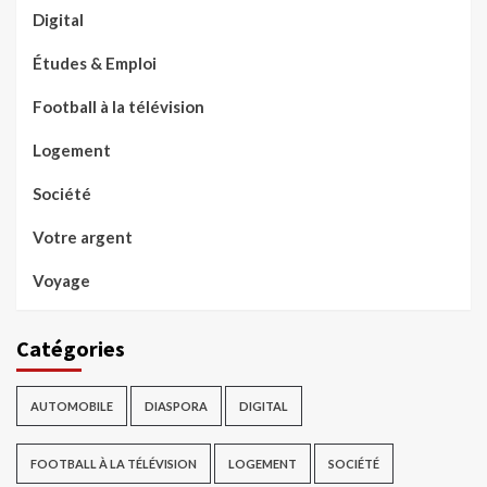
Digital
Études & Emploi
Football à la télévision
Logement
Société
Votre argent
Voyage
Catégories
AUTOMOBILE
DIASPORA
DIGITAL
FOOTBALL À LA TÉLÉVISION
LOGEMENT
SOCIÉTÉ