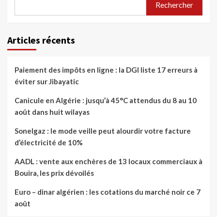
Rechercher
Articles récents
Paiement des impôts en ligne : la DGI liste 17 erreurs à
éviter sur Jibayatic
Canicule en Algérie : jusqu’à 45°C attendus du 8 au 10
août dans huit wilayas
Sonelgaz : le mode veille peut alourdir votre facture
d’électricité de 10%
AADL : vente aux enchères de 13 locaux commerciaux à
Bouira, les prix dévoilés
Euro – dinar algérien : les cotations du marché noir ce 7
août