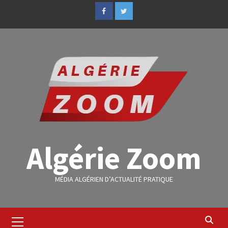
Algérie Zoom
MÉDIA ALGÉRIEN D’ACTUALITÉ PRATIQUE