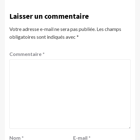
Laisser un commentaire
Votre adresse e-mail ne sera pas publiée.
Les champs
obligatoires sont indiqués avec
*
Commentaire
*
Nom
*
E-mail
*