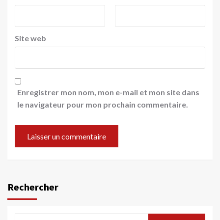
Site web
Enregistrer mon nom, mon e-mail et mon site dans
le navigateur pour mon prochain commentaire.
Rechercher