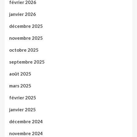
février 2026
janvier 2026
décembre 2025
novembre 2025
octobre 2025
septembre 2025
août 2025
mars 2025
février 2025
janvier 2025
décembre 2024
novembre 2024