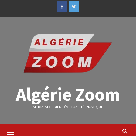
Algérie Zoom
MÉDIA ALGÉRIEN D’ACTUALITÉ PRATIQUE