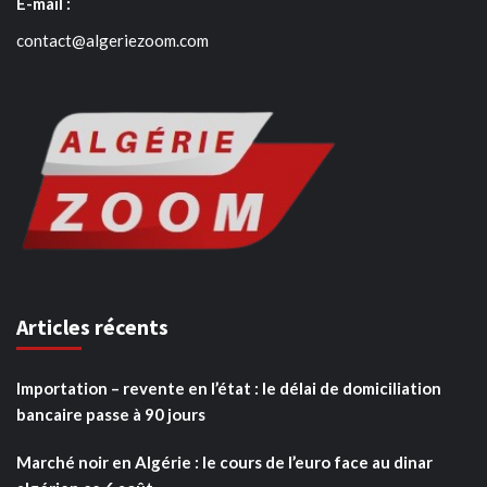
E-mail :
contact@algeriezoom.com
Articles récents
Importation – revente en l’état : le délai de domiciliation
bancaire passe à 90 jours
Marché noir en Algérie : le cours de l’euro face au dinar