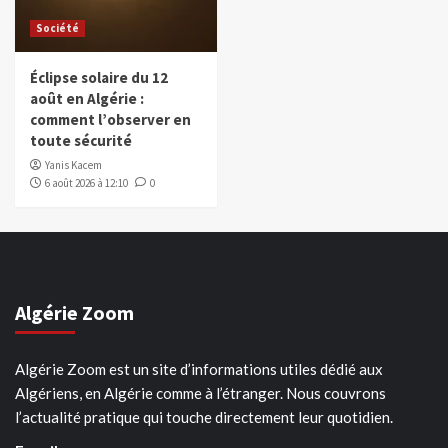
Société
Éclipse solaire du 12
août en Algérie :
comment l’observer en
toute sécurité
Yanis Kacem
6 août 2026 à 12:10
0
Algérie Zoom
Algérie Zoom est un site d’informations utiles dédié aux
Algériens, en Algérie comme à l’étranger. Nous couvrons
l’actualité pratique qui touche directement leur quotidien.