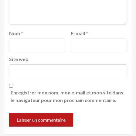
Nom
*
E-mail
*
Site web
Enregistrer mon nom, mon e-mail et mon site dans
le navigateur pour mon prochain commentaire.