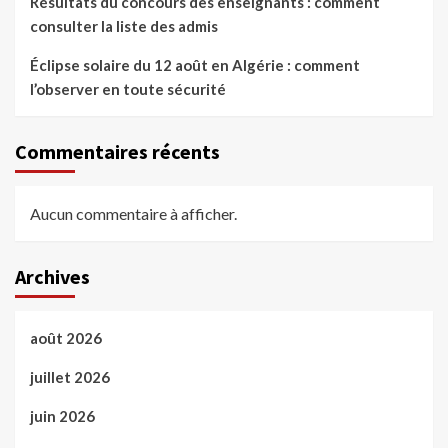
Résultats du concours des enseignants : comment
consulter la liste des admis
Éclipse solaire du 12 août en Algérie : comment
l’observer en toute sécurité
Commentaires récents
Aucun commentaire à afficher.
Archives
août 2026
juillet 2026
juin 2026