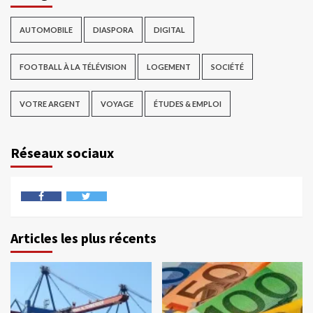
AUTOMOBILE
DIASPORA
DIGITAL
FOOTBALL À LA TÉLÉVISION
LOGEMENT
SOCIÉTÉ
VOTRE ARGENT
VOYAGE
ÉTUDES & EMPLOI
Réseaux sociaux
Articles les plus récents