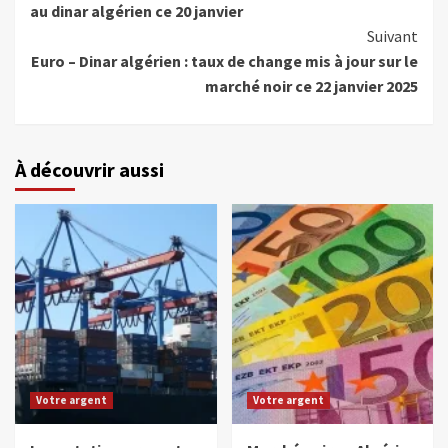
au dinar algérien ce 20 janvier
Suivant
Euro – Dinar algérien : taux de change mis à jour sur le
marché noir ce 22 janvier 2025
À découvrir aussi
Votre argent
Votre argent