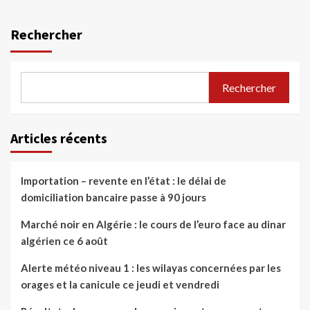
Rechercher
Rechercher
Articles récents
Importation – revente en l’état : le délai de
domiciliation bancaire passe à 90 jours
Marché noir en Algérie : le cours de l’euro face au dinar
algérien ce 6 août
Alerte météo niveau 1 : les wilayas concernées par les
orages et la canicule ce jeudi et vendredi