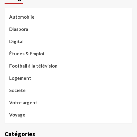
Automobile
Diaspora
Digital
Études & Emploi
Football à la télévision
Logement
Société
Votre argent
Voyage
Catégories