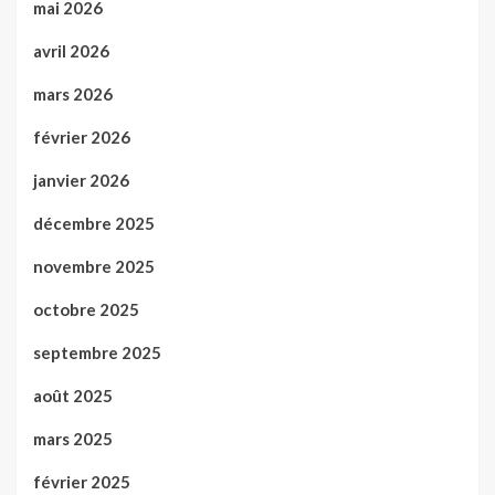
mai 2026
avril 2026
mars 2026
février 2026
janvier 2026
décembre 2025
novembre 2025
octobre 2025
septembre 2025
août 2025
mars 2025
février 2025