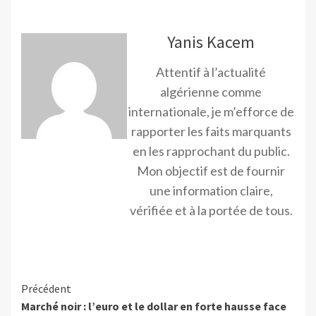
Yanis Kacem
Attentif à l’actualité
algérienne comme
internationale, je m’efforce de
rapporter les faits marquants
en les rapprochant du public.
Mon objectif est de fournir
une information claire,
vérifiée et à la portée de tous.
Précédent
Marché noir : l’euro et le dollar en forte hausse face