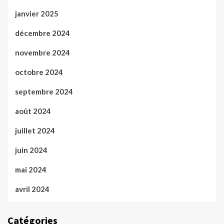
janvier 2025
décembre 2024
novembre 2024
octobre 2024
septembre 2024
août 2024
juillet 2024
juin 2024
mai 2024
avril 2024
Catégories