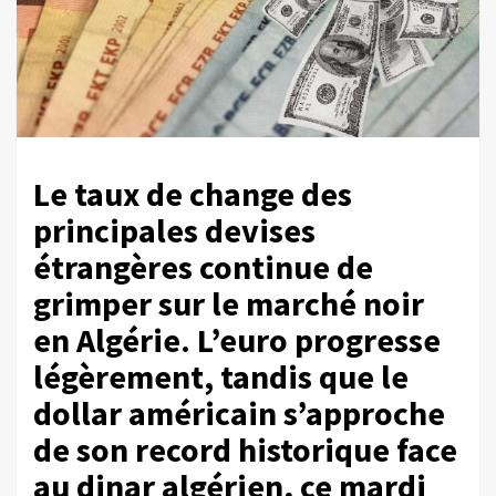
Le taux de change des
principales devises
étrangères continue de
grimper sur le marché noir
en Algérie. L’euro progresse
légèrement, tandis que le
dollar américain s’approche
de son record historique face
au dinar algérien, ce mardi