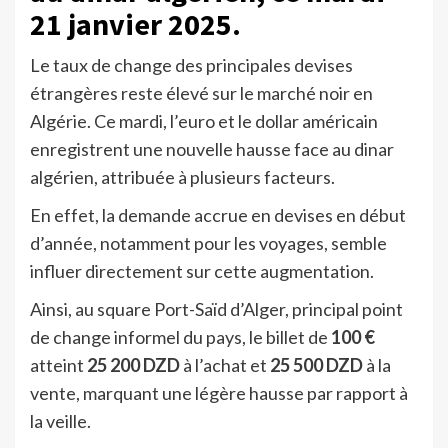
21 janvier 2025.
Le taux de change des principales devises
étrangères reste élevé sur le marché noir en
Algérie. Ce mardi, l’euro et le dollar américain
enregistrent une nouvelle hausse face au dinar
algérien, attribuée à plusieurs facteurs.
En effet, la demande accrue en devises en début
d’année, notamment pour les voyages, semble
influer directement sur cette augmentation.
Ainsi, au square Port-Saïd d’Alger, principal point
de change informel du pays, le billet de
100 €
atteint
25 200 DZD
à l’achat et
25 500 DZD
à la
vente, marquant une légère hausse par rapport à
la veille.