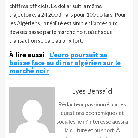
chiffres officiels. Le dollar suit la même
trajectoire, à 24 200 dinars pour 100 dollars. Pour
les Algériens, la réalité est simple : l’accès aux
devises passe par le marché noir, où chaque
transaction se paie au prix fort.
À lire aussi |
L’euro poursuit sa
baisse face au dinar algérien sur le
marché noir
Lyes Bensaïd
Rédacteur passionné par les
questions économiques et
sociales, je m’intéresse aussi à
la culture et au sport. À