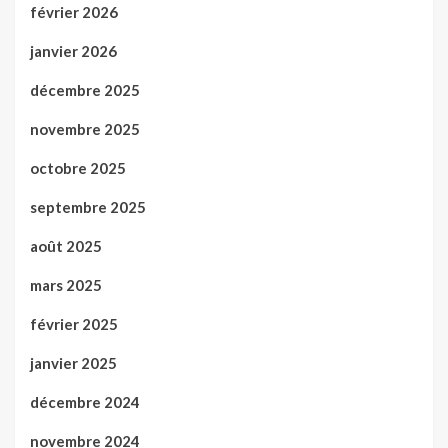
février 2026
janvier 2026
décembre 2025
novembre 2025
octobre 2025
septembre 2025
août 2025
mars 2025
février 2025
janvier 2025
décembre 2024
novembre 2024