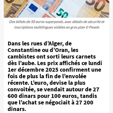
Des billets de 50 euros superposés, avec détails de sécurité et
inscriptions multilingues visibles en gros plan © Pexels
Dans les rues d’Alger, de
Constantine ou d’Oran, les
cambistes ont sorti leurs carnets
dès l’aube. Les prix affichés ce lundi
1er décembre 2025 confirment une
fois de plus la fin de l’envolée
récente. L’euro, devise la plus
convoitée, se vendait autour de 27
600 dinars pour 100 euros, tandis
que l’achat se négociait à 27 200
dinars.