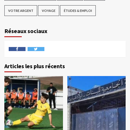
VOTRE ARGENT
VOYAGE
ÉTUDES & EMPLOI
Réseaux sociaux
Articles les plus récents