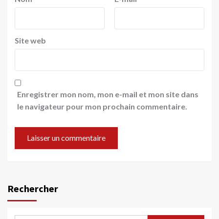
Site web
Enregistrer mon nom, mon e-mail et mon site dans
le navigateur pour mon prochain commentaire.
Rechercher