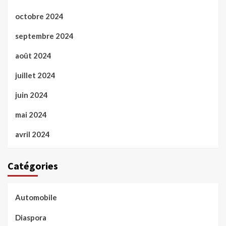
octobre 2024
septembre 2024
août 2024
juillet 2024
juin 2024
mai 2024
avril 2024
Catégories
Automobile
Diaspora