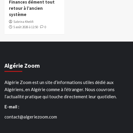
Finances dément tout
retour à l’ancien
système
Sabrina Khelifi
5 août 2026 à 12:50
0
Algérie Zoom
Algérie Zoom est un site d’informations utiles dédié aux
Algériens, en Algérie comme à l’étranger. Nous couvrons
l’actualité pratique qui touche directement leur quotidien.
E-mail :
contact@algeriezoom.com