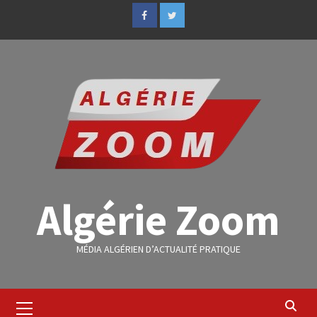
Algérie Zoom
MÉDIA ALGÉRIEN D’ACTUALITÉ PRATIQUE