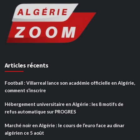
Articles récents
Football : Villarreal lance son académie officielle en Algérie,
comment s’inscrire
Hébergement universitaire en Algérie : les 8 motifs de
refus automatique sur PROGRES
Marché noir en Algérie : le cours de l’euro face au dinar
algérien ce 5 août