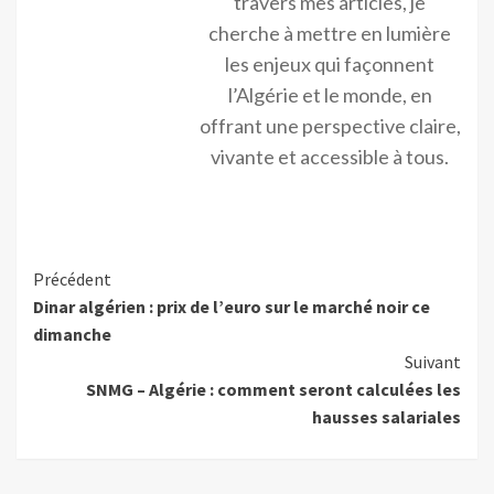
travers mes articles, je
cherche à mettre en lumière
les enjeux qui façonnent
l’Algérie et le monde, en
offrant une perspective claire,
vivante et accessible à tous.
Précédent
Dinar algérien : prix de l’euro sur le marché noir ce
dimanche
Suivant
SNMG – Algérie : comment seront calculées les
hausses salariales