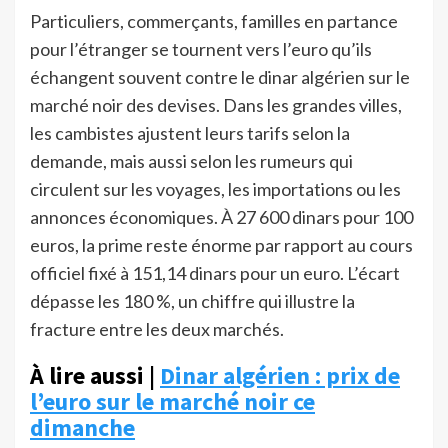
Particuliers, commerçants, familles en partance
pour l’étranger se tournent vers l’euro qu’ils
échangent souvent contre le dinar algérien sur le
marché noir des devises. Dans les grandes villes,
les cambistes ajustent leurs tarifs selon la
demande, mais aussi selon les rumeurs qui
circulent sur les voyages, les importations ou les
annonces économiques. À 27 600 dinars pour 100
euros, la prime reste énorme par rapport au cours
officiel fixé à 151,14 dinars pour un euro. L’écart
dépasse les 180 %, un chiffre qui illustre la
fracture entre les deux marchés.
À lire aussi |
Dinar algérien : prix de
l’euro sur le marché noir ce
dimanche