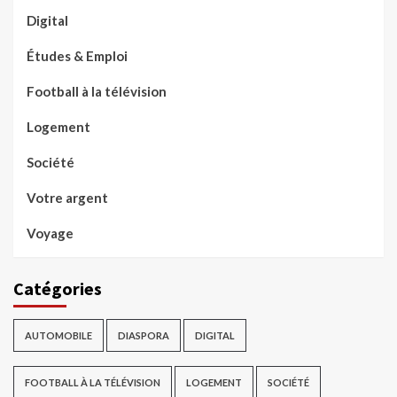
Digital
Études & Emploi
Football à la télévision
Logement
Société
Votre argent
Voyage
Catégories
AUTOMOBILE
DIASPORA
DIGITAL
FOOTBALL À LA TÉLÉVISION
LOGEMENT
SOCIÉTÉ