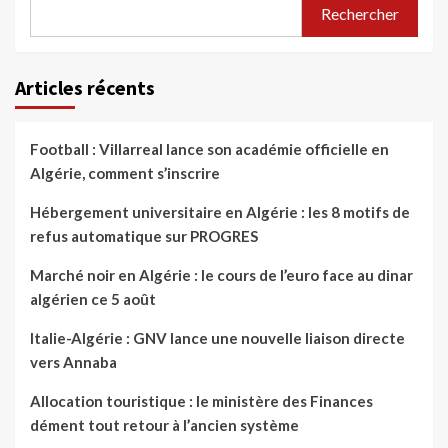
Rechercher
Articles récents
Football : Villarreal lance son académie officielle en
Algérie, comment s’inscrire
Hébergement universitaire en Algérie : les 8 motifs de
refus automatique sur PROGRES
Marché noir en Algérie : le cours de l’euro face au dinar
algérien ce 5 août
Italie-Algérie : GNV lance une nouvelle liaison directe
vers Annaba
Allocation touristique : le ministère des Finances
dément tout retour à l’ancien système