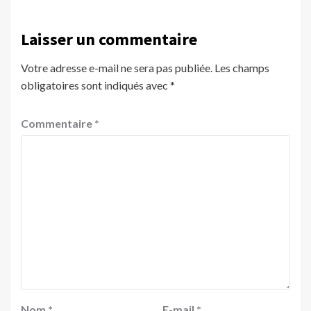
Laisser un commentaire
Votre adresse e-mail ne sera pas publiée.
Les champs
obligatoires sont indiqués avec
*
Commentaire
*
Nom
*
E-mail
*