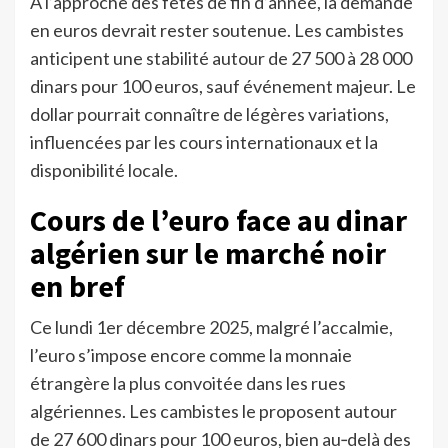
À l’approche des fêtes de fin d’année, la demande
en euros devrait rester soutenue. Les cambistes
anticipent une stabilité autour de 27 500 à 28 000
dinars pour 100 euros, sauf événement majeur. Le
dollar pourrait connaître de légères variations,
influencées par les cours internationaux et la
disponibilité locale.
Cours de l’euro face au dinar
algérien sur le marché noir
en bref
Ce lundi 1er décembre 2025, malgré l’accalmie,
l’euro s’impose encore comme la monnaie
étrangère la plus convoitée dans les rues
algériennes. Les cambistes le proposent autour
de 27 600 dinars pour 100 euros, bien au‑delà des