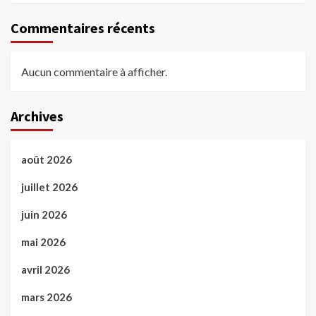
Commentaires récents
Aucun commentaire à afficher.
Archives
août 2026
juillet 2026
juin 2026
mai 2026
avril 2026
mars 2026