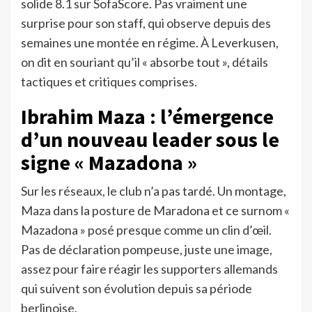
solide 8.1 sur SofaScore. Pas vraiment une
surprise pour son staff, qui observe depuis des
semaines une montée en régime. À Leverkusen,
on dit en souriant qu’il « absorbe tout », détails
tactiques et critiques comprises.
Ibrahim Maza : l’émergence
d’un nouveau leader sous le
signe « Mazadona »
Sur les réseaux, le club n’a pas tardé. Un montage,
Maza dans la posture de Maradona et ce surnom «
Mazadona » posé presque comme un clin d’œil.
Pas de déclaration pompeuse, juste une image,
assez pour faire réagir les supporters allemands
qui suivent son évolution depuis sa période
berlinoise.