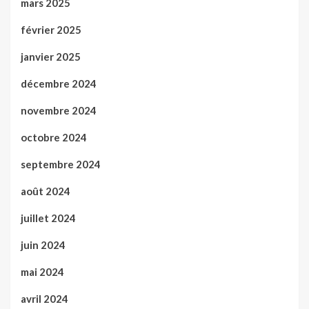
mars 2025
février 2025
janvier 2025
décembre 2024
novembre 2024
octobre 2024
septembre 2024
août 2024
juillet 2024
juin 2024
mai 2024
avril 2024