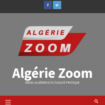
Algérie Zoom
MÉDIA ALGÉRIEN D’ACTUALITÉ PRATIQUE