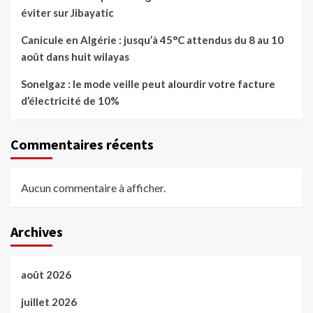
éviter sur Jibayatic
Canicule en Algérie : jusqu’à 45°C attendus du 8 au 10
août dans huit wilayas
Sonelgaz : le mode veille peut alourdir votre facture
d’électricité de 10%
Commentaires récents
Aucun commentaire à afficher.
Archives
août 2026
juillet 2026