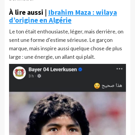
À lire aussi |
Ibrahim Maza : wilaya
d’origine en Algérie
Le ton était enthousiaste, léger, mais derrière, on
sent une forme d’estime sérieuse. Le garçon
marque, mais inspire aussi quelque chose de plus
large : une énergie, un allant qui plaît.