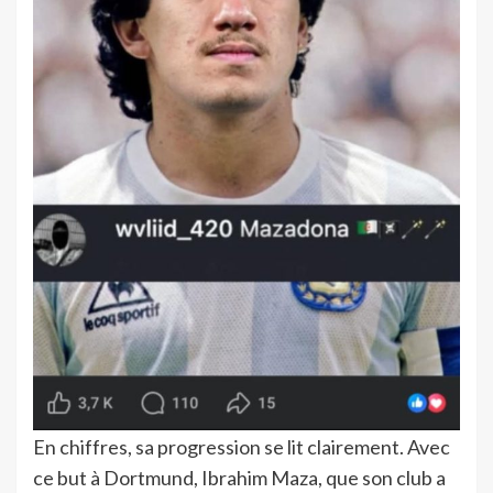
En chiffres, sa progression se lit clairement. Avec
ce but à Dortmund, Ibrahim Maza, que son club a