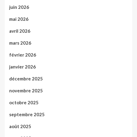
juin 2026
mai 2026
avril 2026
mars 2026
février 2026
janvier 2026
décembre 2025
novembre 2025
octobre 2025
septembre 2025
août 2025