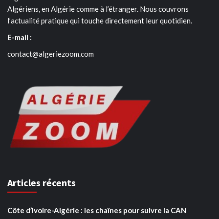
Algériens, en Algérie comme à l’étranger. Nous couvrons
l’actualité pratique qui touche directement leur quotidien.
E-mail :
contact@algeriezoom.com
Articles récents
Côte d’Ivoire-Algérie : les chaînes pour suivre la CAN