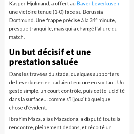
Kasper Hjulmand, a offert au
Bayer Leverkusen
une victoire tenue (1-0) face au Borussia
Dortmund. Une frappe précise à la 34ᵉ minute,
presque tranquille, mais qui a changé l’allure du
match.
Un but décisif et une
prestation saluée
Dans les travées du stade, quelques supporters
de Leverkusen en parlaient encore en sortant. Un
geste simple, un court contrôle, puis cette lucidité
dans la surface… comme s’il jouait à quelque
chose d’évident.
Ibrahim Maza, alias Mazadona, a disputé toute la
rencontre, pleinement dedans, et récolté un