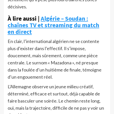
décisives.
À lire aussi |
Algérie – Soudan :
chaînes TV et streaming du match
en direct
En clair, l’international algérien ne se contente
plus d’exister dans l’effectif. Il s’impose,
doucement, mais sûrement, comme une pièce
centrale. Le surnom « Mazadona », né presque
dans la foulée d’un huitième de finale, témoigne
d’un engouement réel.
L’Allemagne observe un jeune milieu créatif,
déterminé, efficace et surtout, déjà capable de
faire basculer une soirée. Le chemin reste long,
oui, mais la trajectoire, difficile de ne pas y voir un