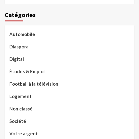
Catégories
Automobile
Diaspora
Digital
Études & Emploi
Football à la télévision
Logement
Non classé
Société
Votre argent