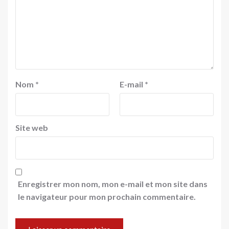
Nom
*
E-mail
*
Site web
Enregistrer mon nom, mon e-mail et mon site dans
le navigateur pour mon prochain commentaire.