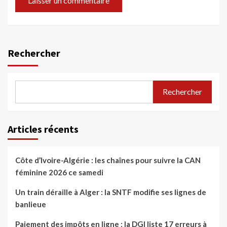
Rechercher
Rechercher
Articles récents
Côte d’Ivoire-Algérie : les chaînes pour suivre la CAN
féminine 2026 ce samedi
Un train déraille à Alger : la SNTF modifie ses lignes de
banlieue
Paiement des impôts en ligne : la DGI liste 17 erreurs à