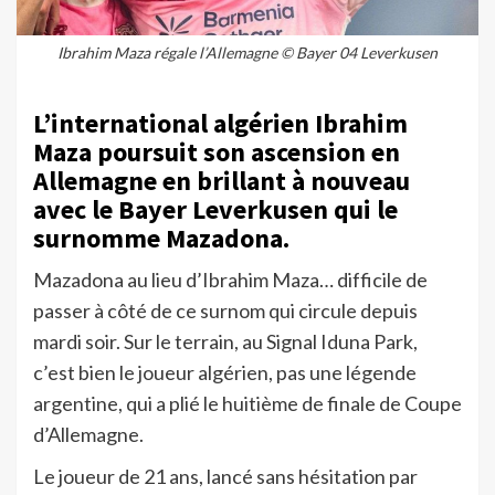
Ibrahim Maza régale l’Allemagne © Bayer 04 Leverkusen
L’international algérien Ibrahim
Maza poursuit son ascension en
Allemagne en brillant à nouveau
avec le Bayer Leverkusen qui le
surnomme Mazadona.
Mazadona au lieu d’Ibrahim Maza… difficile de
passer à côté de ce surnom qui circule depuis
mardi soir. Sur le terrain, au Signal Iduna Park,
c’est bien le joueur algérien, pas une légende
argentine, qui a plié le huitième de finale de Coupe
d’Allemagne.
Le joueur de 21 ans, lancé sans hésitation par