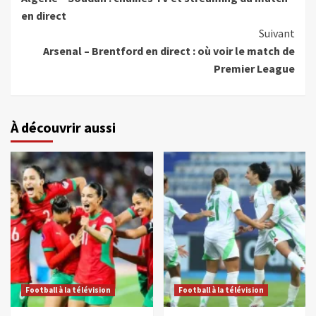
en direct
Suivant
Arsenal – Brentford en direct : où voir le match de
Premier League
À découvrir aussi
Football à la télévision
Football à la télévision