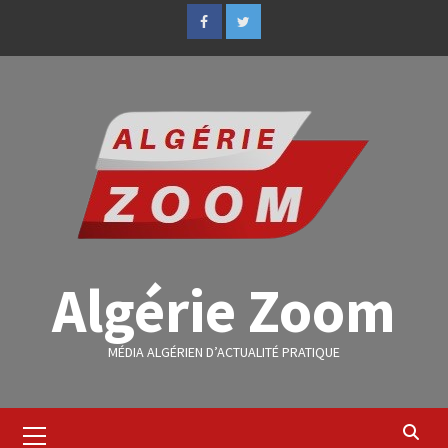
Algérie Zoom
MÉDIA ALGÉRIEN D’ACTUALITÉ PRATIQUE