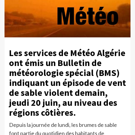
Les services de Météo Algérie
ont émis un Bulletin de
météorologie spécial (BMS)
indiquant un épisode de vent
de sable violent demain,
jeudi 20 juin, au niveau des
régions côtières.
Depuis la journée de lundi, les brumes de sable
font partie du quotidien des habitants de