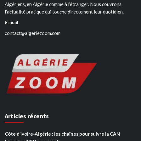
Algériens, en Algérie comme à l’étranger. Nous couvrons
l’actualité pratique qui touche directement leur quotidien.
E-mail :
contact@algeriezoom.com
Articles récents
Côte d’Ivoire-Algérie : les chaînes pour suivre la CAN