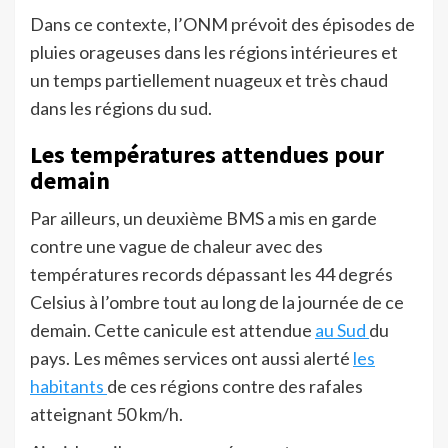
Dans ce contexte, l’ONM prévoit des épisodes de
pluies orageuses dans les régions intérieures et
un temps partiellement nuageux et très chaud
dans les régions du sud.
Les températures attendues pour
demain
Par ailleurs, un deuxième BMS a mis en garde
contre une vague de chaleur avec des
températures records dépassant les 44 degrés
Celsius à l’ombre tout au long de la journée de ce
demain. Cette canicule est attendue
au Sud
du
pays. Les mêmes services ont aussi alerté
les
habitants
de ces régions contre des rafales
atteignant 50 km/h.