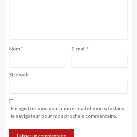
Nom
*
E-mail
*
Site web
Enregistrer mon nom, mon e-mail et mon site dans
le navigateur pour mon prochain commentaire.