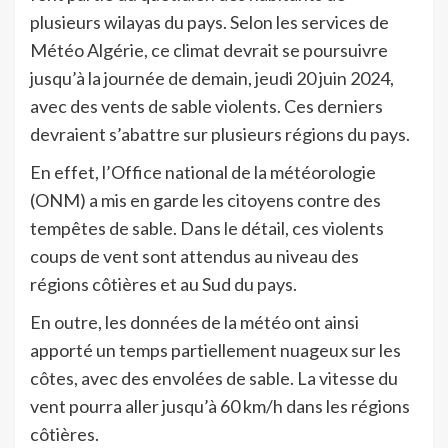
plusieurs wilayas du pays. Selon les services de
Météo Algérie, ce climat devrait se poursuivre
jusqu’à la journée de demain, jeudi 20 juin 2024,
avec des vents de sable violents. Ces derniers
devraient s’abattre sur plusieurs régions du pays.
En effet, l’Office national de la météorologie
(ONM) a mis en garde les citoyens contre des
tempêtes de sable. Dans le détail, ces violents
coups de vent sont attendus au niveau des
régions côtières et au Sud du pays.
En outre, les données de la météo ont ainsi
apporté un temps partiellement nuageux sur les
côtes, avec des envolées de sable. La vitesse du
vent pourra aller jusqu’à 60 km/h dans les régions
côtières.