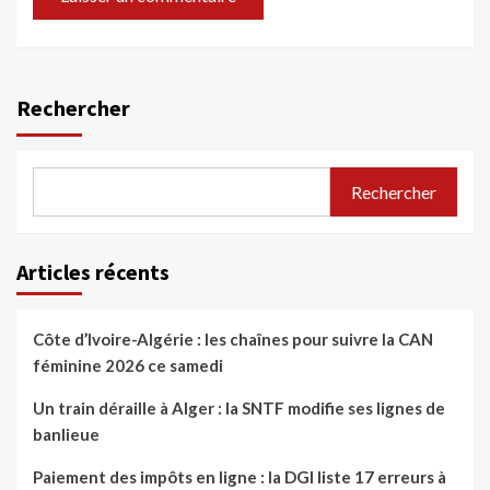
Rechercher
Rechercher
Articles récents
Côte d’Ivoire-Algérie : les chaînes pour suivre la CAN
féminine 2026 ce samedi
Un train déraille à Alger : la SNTF modifie ses lignes de
banlieue
Paiement des impôts en ligne : la DGI liste 17 erreurs à