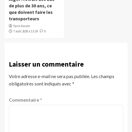
de plus de 30 ans, ce
que doivent faire les
transporteurs
Yanis Kacem
7 août 2026 à 13:24
0
Laisser un commentaire
Votre adresse e-mail ne sera pas publiée.
Les champs
obligatoires sont indiqués avec
*
Commentaire
*