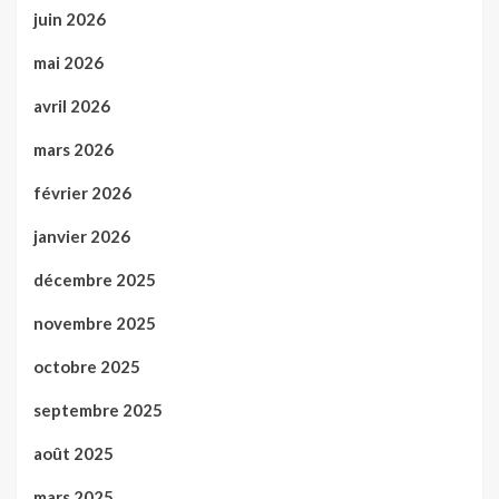
juin 2026
mai 2026
avril 2026
mars 2026
février 2026
janvier 2026
décembre 2025
novembre 2025
octobre 2025
septembre 2025
août 2025
mars 2025