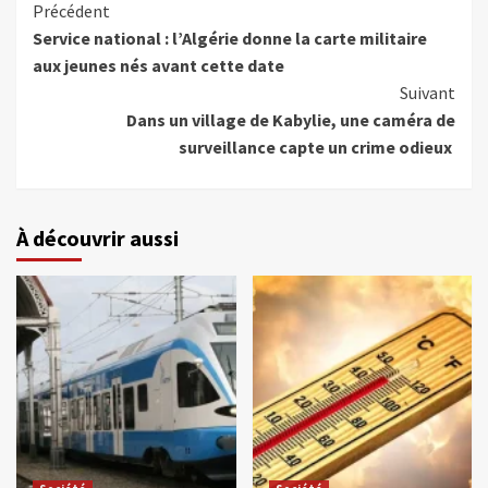
Précédent
Service national : l’Algérie donne la carte militaire
aux jeunes nés avant cette date
Suivant
Dans un village de Kabylie, une caméra de
surveillance capte un crime odieux
À découvrir aussi