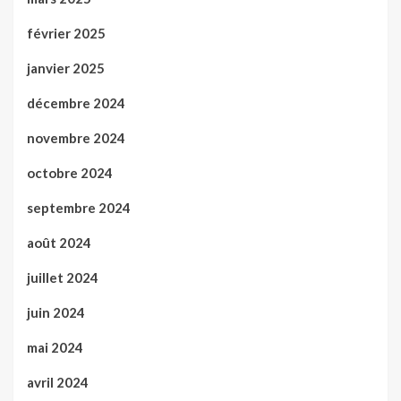
février 2025
janvier 2025
décembre 2024
novembre 2024
octobre 2024
septembre 2024
août 2024
juillet 2024
juin 2024
mai 2024
avril 2024