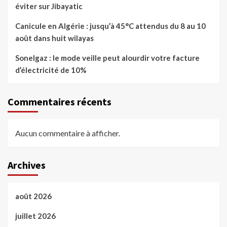
éviter sur Jibayatic
Canicule en Algérie : jusqu’à 45°C attendus du 8 au 10
août dans huit wilayas
Sonelgaz : le mode veille peut alourdir votre facture
d’électricité de 10%
Commentaires récents
Aucun commentaire à afficher.
Archives
août 2026
juillet 2026