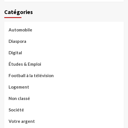
Catégories
Automobile
Diaspora
Digital
Études & Emploi
Football à la télévision
Logement
Non classé
Société
Votre argent