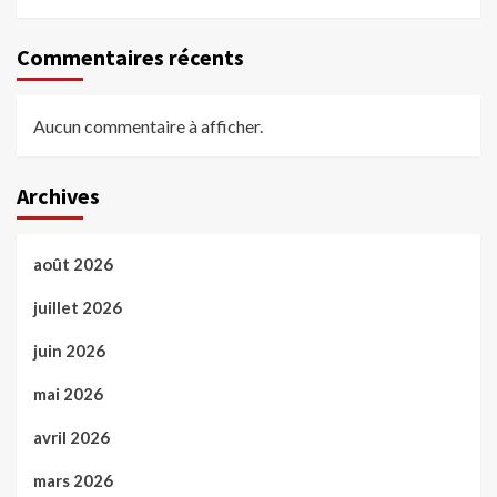
Commentaires récents
Aucun commentaire à afficher.
Archives
août 2026
juillet 2026
juin 2026
mai 2026
avril 2026
mars 2026