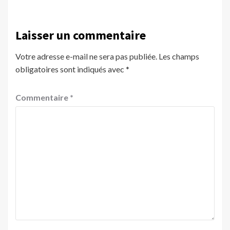
Laisser un commentaire
Votre adresse e-mail ne sera pas publiée.
Les champs
obligatoires sont indiqués avec
*
Commentaire
*