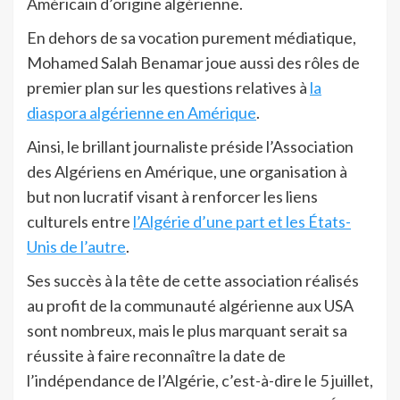
Américain d’origine algérienne.
En dehors de sa vocation purement médiatique,
Mohamed Salah Benamar joue aussi des rôles de
premier plan sur les questions relatives à
la
diaspora algérienne en Amérique
.
Ainsi, le brillant journaliste préside l’Association
des Algériens en Amérique, une organisation à
but non lucratif visant à renforcer les liens
culturels entre
l’Algérie d’une part et les États-
Unis de l’autre
.
Ses succès à la tête de cette association réalisés
au profit de la communauté algérienne aux USA
sont nombreux, mais le plus marquant serait sa
réussite à faire reconnaître la date de
l’indépendance de l’Algérie, c’est-à-dire le 5 juillet,