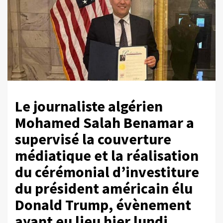
Le journaliste algérien
Mohamed Salah Benamar a
supervisé la couverture
médiatique et la réalisation
du cérémonial d’investiture
du président américain élu
Donald Trump, évènement
ayant eu lieu hier lundi.