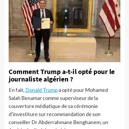
Comment Trump a-t-il opté pour le
journaliste algérien ?
En fait,
Donald Trump
a opté pour Mohamed
Salah Benamar comme superviseur de la
couverture médiatique de sa cérémonie
d’investiture sur recommandation de son
conseiller Dr Abderrahmane Benghanem, un