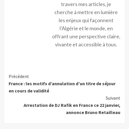
travers mes articles, je
cherche à mettre en lumière
les enjeux qui façonnent
l’Algérie et le monde, en
offrant une perspective claire,
vivante et accessible à tous.
Précédent
France : les motifs d’annulation d’un titre de séjour
en cours de validité
Suivant
Arrestation de DJ Rafik en France ce 22 janvier,
annonce Bruno Retailleau