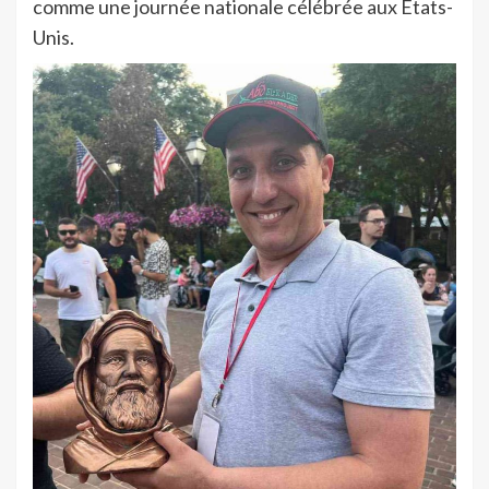
comme une journée nationale célébrée aux États-
Unis.