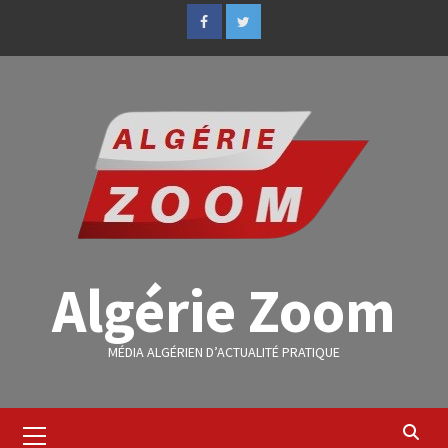
Algérie Zoom
MÉDIA ALGÉRIEN D’ACTUALITÉ PRATIQUE