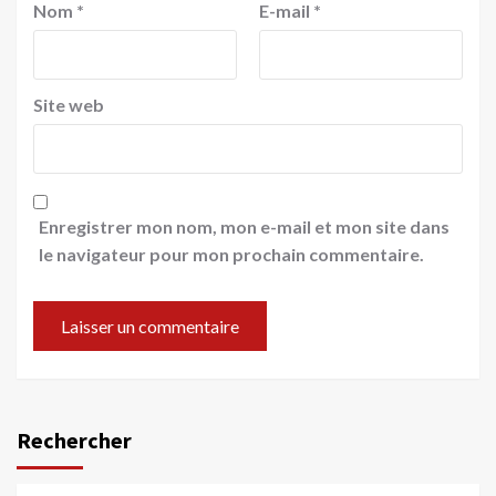
Nom
*
E-mail
*
Site web
Enregistrer mon nom, mon e-mail et mon site dans
le navigateur pour mon prochain commentaire.
Rechercher