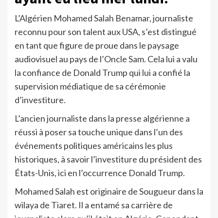
L’Algérien Mohamed Salah Benamar, journaliste
reconnu pour son talent aux USA, s’est distingué
en tant que figure de proue dans le paysage
audiovisuel au pays de l’Oncle Sam. Cela lui a valu
la confiance de Donald Trump qui lui a confié la
supervision médiatique de sa cérémonie
d’investiture.
L’ancien journaliste dans la presse algérienne a
réussi à poser sa touche unique dans l’un des
événements politiques américains les plus
historiques, à savoir l’investiture du président des
États-Unis, ici en l’occurrence Donald Trump.
Mohamed Salah est originaire de Sougueur dans la
wilaya de Tiaret. Il a entamé sa carrière de