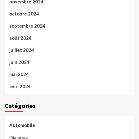
novembre 2024
octobre 2024
septembre 2024
août 2024
juillet 2024
juin 2024
mai 2024
avril 2024
Catégories
Automobile
Diaspora