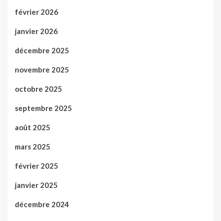
février 2026
janvier 2026
décembre 2025
novembre 2025
octobre 2025
septembre 2025
août 2025
mars 2025
février 2025
janvier 2025
décembre 2024