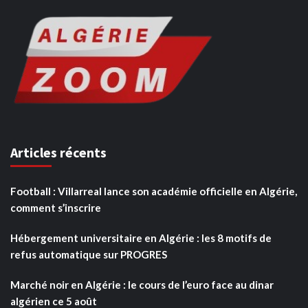
Articles récents
Football : Villarreal lance son académie officielle en Algérie,
comment s’inscrire
Hébergement universitaire en Algérie : les 8 motifs de
refus automatique sur PROGRES
Marché noir en Algérie : le cours de l’euro face au dinar
algérien ce 5 août