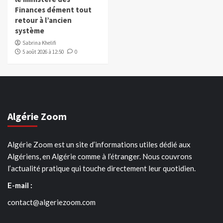
Finances dément tout
retour à l’ancien
système
Sabrina Khelifi
5 août 2026 à 12:50
0
Algérie Zoom
Algérie Zoom est un site d’informations utiles dédié aux
Algériens, en Algérie comme à l’étranger. Nous couvrons
l’actualité pratique qui touche directement leur quotidien.
E-mail :
contact@algeriezoom.com