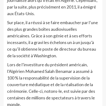
journaliste alors qu’il était en Algérie. Cependant,
par la suite, plus précisément en 2011, il a émigré
aux États-Unis.
Sur place, il a réussi à se faire embaucher par l’une
des plus grandes boîtes audiovisuelles
américaines. Grâce à son génie et à ses efforts
incessants, il a gravi les échelons un à un jusqu’à
ce qu’il obtienne le poste de directeur du bureau
de la société à Washington.
Lors de l’investiture du président américain,
l’Algérien Mohamed Salah Benamar a assumé à
100 % la responsabilité de la supervision de la
couverture médiatique et de la réalisation de la
cérémonie. Celle-ci, notons-le, est suivie par des
centaines de millions de spectateurs à travers le
monde.