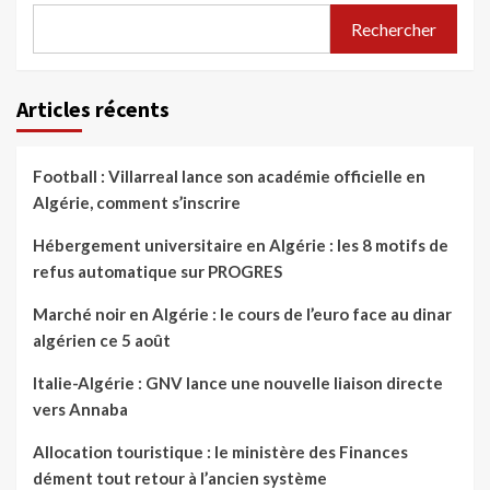
Rechercher
Articles récents
Football : Villarreal lance son académie officielle en
Algérie, comment s’inscrire
Hébergement universitaire en Algérie : les 8 motifs de
refus automatique sur PROGRES
Marché noir en Algérie : le cours de l’euro face au dinar
algérien ce 5 août
Italie-Algérie : GNV lance une nouvelle liaison directe
vers Annaba
Allocation touristique : le ministère des Finances
dément tout retour à l’ancien système