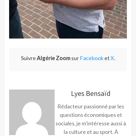
Suivre
Algérie Zoom
sur
Facebook
et
X
.
Lyes Bensaïd
Rédacteur passionné par les
questions économiques et
sociales, je m’intéresse aussi à
la culture et au sport. À