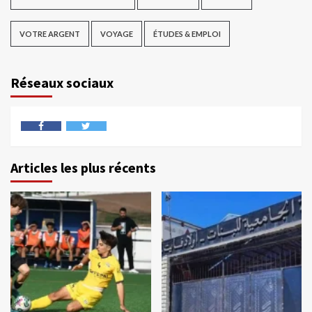
VOTRE ARGENT
VOYAGE
ÉTUDES & EMPLOI
Réseaux sociaux
Articles les plus récents