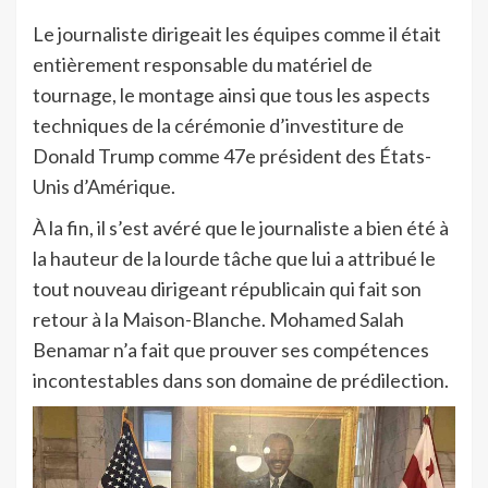
Le journaliste dirigeait les équipes comme il était
entièrement responsable du matériel de
tournage, le montage ainsi que tous les aspects
techniques de la cérémonie d’investiture de
Donald Trump comme 47e président des États-
Unis d’Amérique.
À la fin, il s’est avéré que le journaliste a bien été à
la hauteur de la lourde tâche que lui a attribué le
tout nouveau dirigeant républicain qui fait son
retour à la Maison-Blanche. Mohamed Salah
Benamar n’a fait que prouver ses compétences
incontestables dans son domaine de prédilection.