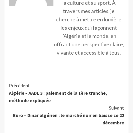
la culture et au sport. À
travers mes articles, je
cherche à mettre en lumière
les enjeux qui façonnent
l’Algérie et le monde, en
offrant une perspective claire,
vivante et accessible à tous.
Précédent
Algérie – AADL 3 : paiement de la 1ère tranche,
méthode expliquée
Suivant
Euro – Dinar algérien : le marché noir en baisse ce 22
décembre