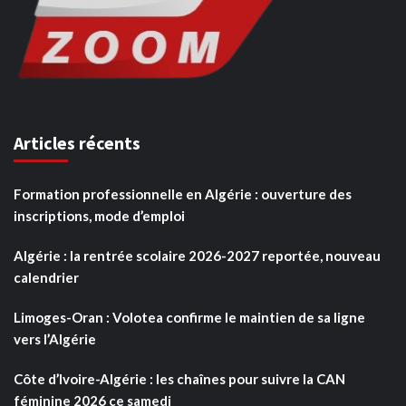
Articles récents
Formation professionnelle en Algérie : ouverture des
inscriptions, mode d’emploi
Algérie : la rentrée scolaire 2026-2027 reportée, nouveau
calendrier
Limoges-Oran : Volotea confirme le maintien de sa ligne
vers l’Algérie
Côte d’Ivoire-Algérie : les chaînes pour suivre la CAN
féminine 2026 ce samedi