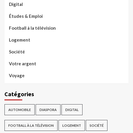
Digital
Études & Emploi
Football à la télévision
Logement
Société
Votre argent
Voyage
Catégories
AUTOMOBILE
DIASPORA
DIGITAL
FOOTBALL À LA TÉLÉVISION
LOGEMENT
SOCIÉTÉ