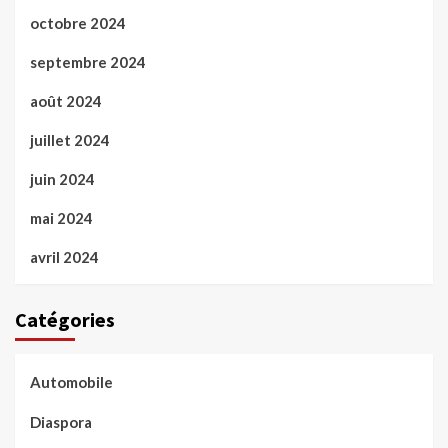
octobre 2024
septembre 2024
août 2024
juillet 2024
juin 2024
mai 2024
avril 2024
Catégories
Automobile
Diaspora