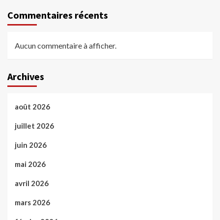
Commentaires récents
Aucun commentaire à afficher.
Archives
août 2026
juillet 2026
juin 2026
mai 2026
avril 2026
mars 2026