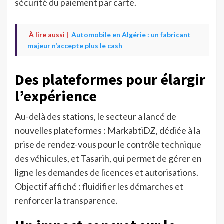
sécurité du paiement par carte.
À lire aussi |
Automobile en Algérie : un fabricant
majeur n’accepte plus le cash
Des plateformes pour élargir
l’expérience
Au-delà des stations, le secteur a lancé de
nouvelles plateformes : MarkabtiDZ, dédiée à la
prise de rendez-vous pour le contrôle technique
des véhicules, et Tasarih, qui permet de gérer en
ligne les demandes de licences et autorisations.
Objectif affiché : fluidifier les démarches et
renforcer la transparence.