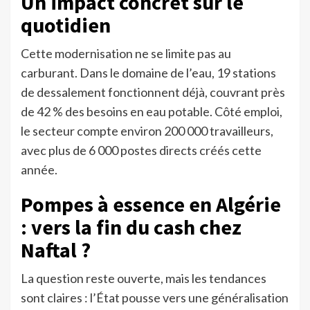
Un impact concret sur le
quotidien
Cette modernisation ne se limite pas au
carburant. Dans le domaine de l’eau, 19 stations
de dessalement fonctionnent déjà, couvrant près
de 42 % des besoins en eau potable. Côté emploi,
le secteur compte environ 200 000 travailleurs,
avec plus de 6 000 postes directs créés cette
année.
Pompes à essence en Algérie
: vers la fin du cash chez
Naftal ?
La question reste ouverte, mais les tendances
sont claires : l’État pousse vers une généralisation