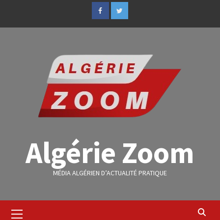
Algérie Zoom
MÉDIA ALGÉRIEN D’ACTUALITÉ PRATIQUE