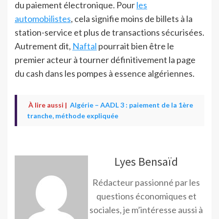
du paiement électronique. Pour
les
automobilistes
, cela signifie moins de billets à la
station-service et plus de transactions sécurisées.
Autrement dit,
Naftal
pourrait bien être le
premier acteur à tourner définitivement la page
du cash dans les pompes à essence algériennes.
À lire aussi |
Algérie – AADL 3 : paiement de la 1ère
tranche, méthode expliquée
Lyes Bensaïd
Rédacteur passionné par les
questions économiques et
sociales, je m’intéresse aussi à