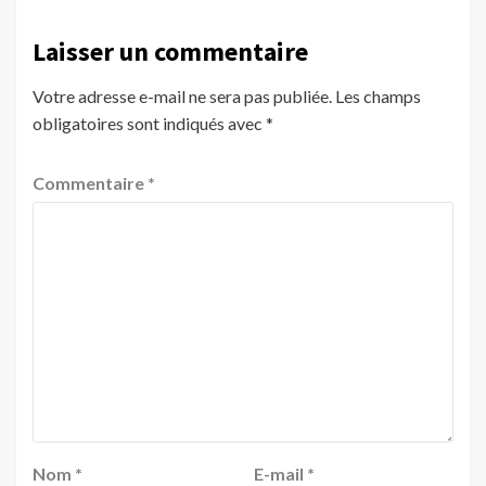
Laisser un commentaire
Votre adresse e-mail ne sera pas publiée.
Les champs
obligatoires sont indiqués avec
*
Commentaire
*
Nom
*
E-mail
*