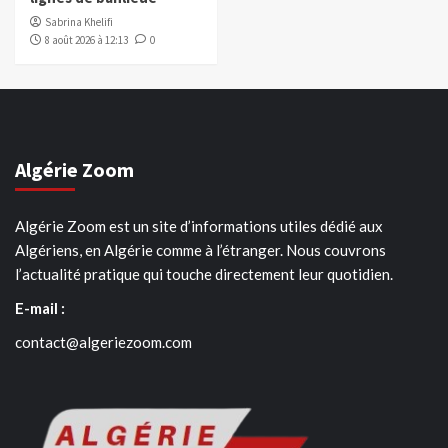
Sabrina Khelifi
8 août 2026 à 12:13
0
Algérie Zoom
Algérie Zoom est un site d’informations utiles dédié aux
Algériens, en Algérie comme à l’étranger. Nous couvrons
l’actualité pratique qui touche directement leur quotidien.
E-mail :
contact@algeriezoom.com