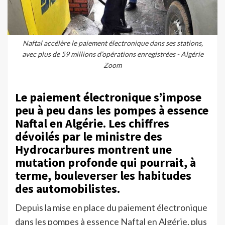
Naftal accélère le paiement électronique dans ses stations,
avec plus de 59 millions d’opérations enregistrées - Algérie
Zoom
Le paiement électronique s’impose
peu à peu dans les pompes à essence
Naftal en Algérie. Les chiffres
dévoilés par le ministre des
Hydrocarbures montrent une
mutation profonde qui pourrait, à
terme, bouleverser les habitudes
des automobilistes.
Depuis la mise en place du paiement électronique
dans les pompes à essence Naftal en Algérie, plus