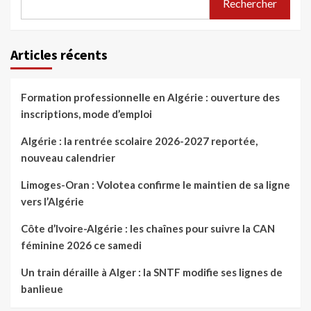
Rechercher
Articles récents
Formation professionnelle en Algérie : ouverture des
inscriptions, mode d’emploi
Algérie : la rentrée scolaire 2026-2027 reportée,
nouveau calendrier
Limoges-Oran : Volotea confirme le maintien de sa ligne
vers l’Algérie
Côte d’Ivoire-Algérie : les chaînes pour suivre la CAN
féminine 2026 ce samedi
Un train déraille à Alger : la SNTF modifie ses lignes de
banlieue