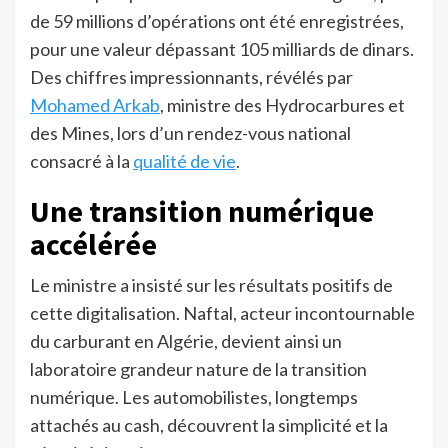
de 59 millions d’opérations ont été enregistrées,
pour une valeur dépassant 105 milliards de dinars.
Des chiffres impressionnants, révélés par
Mohamed Arkab
, ministre des Hydrocarbures et
des Mines, lors d’un rendez-vous national
consacré à la
qualité de vie
.
Une transition numérique
accélérée
Le ministre a insisté sur les résultats positifs de
cette digitalisation. Naftal, acteur incontournable
du carburant en Algérie, devient ainsi un
laboratoire grandeur nature de la transition
numérique. Les automobilistes, longtemps
attachés au cash, découvrent la simplicité et la