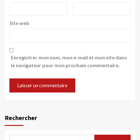
Site web
Enregistrer mon nom, mon e-mail et mon site dans
le navigateur pour mon prochain commentaire.
Rechercher