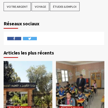
VOTRE ARGENT
VOYAGE
ÉTUDES & EMPLOI
Réseaux sociaux
Articles les plus récents