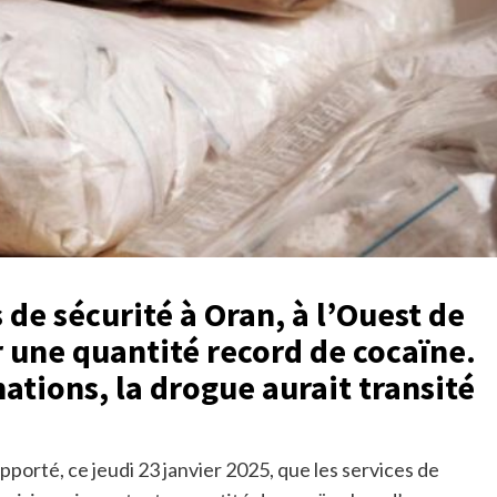
de sécurité à Oran, à l’Ouest de
ir une quantité record de cocaïne.
ations, la drogue aurait transité
apporté, ce jeudi 23 janvier 2025, que les services de