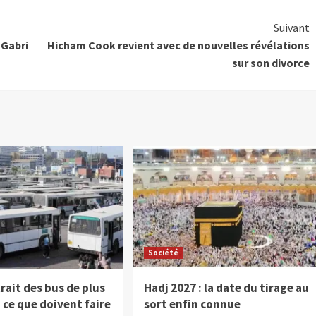
Suivant
 Gabri
Hicham Cook revient avec de nouvelles révélations
sur son divorce
Société
trait des bus de plus
Hadj 2027 : la date du tirage au
, ce que doivent faire
sort enfin connue