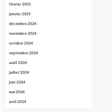
février 2025
janvier 2025
décembre 2024
novembre 2024
octobre 2024
septembre 2024
août 2024
juillet 2024
juin 2024
mai 2024
avril 2024