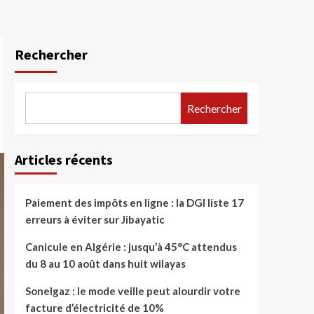
Rechercher
Rechercher
Articles récents
Paiement des impôts en ligne : la DGI liste 17
erreurs à éviter sur Jibayatic
Canicule en Algérie : jusqu’à 45°C attendus
du 8 au 10 août dans huit wilayas
Sonelgaz : le mode veille peut alourdir votre
facture d’électricité de 10%