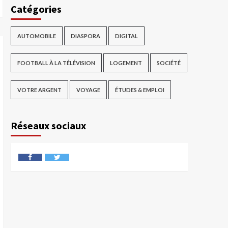
Catégories
AUTOMOBILE
DIASPORA
DIGITAL
FOOTBALL À LA TÉLÉVISION
LOGEMENT
SOCIÉTÉ
VOTRE ARGENT
VOYAGE
ÉTUDES & EMPLOI
Réseaux sociaux