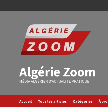
Algérie Zoom
MÉDIA ALGÉRIEN D’ACTUALITÉ PRATIQUE
Accueil
Tous les articles
Catégories
À pr