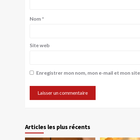
Nom
*
Site web
Enregistrer mon nom, mon e-mail et mon sit
Articles les plus récents