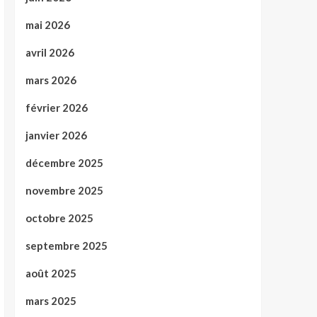
mai 2026
avril 2026
mars 2026
février 2026
janvier 2026
décembre 2025
novembre 2025
octobre 2025
septembre 2025
août 2025
mars 2025