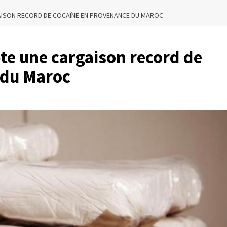
GAISON RECORD DE COCAÏNE EN PROVENANCE DU MAROC
epte une cargaison record de
 du Maroc