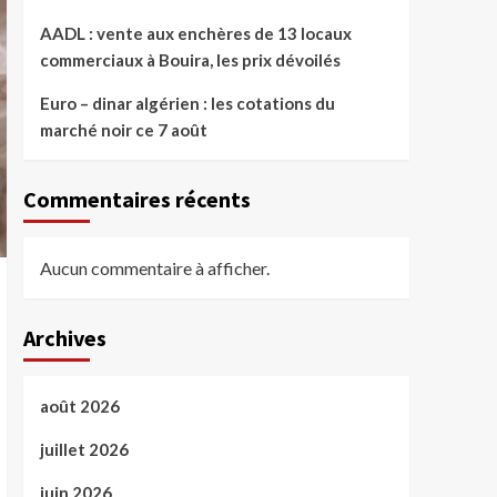
AADL : vente aux enchères de 13 locaux
commerciaux à Bouira, les prix dévoilés
Euro – dinar algérien : les cotations du
marché noir ce 7 août
Commentaires récents
Aucun commentaire à afficher.
Archives
août 2026
juillet 2026
juin 2026