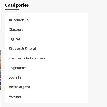
Catégories
Automobile
Diaspora
Digital
Études & Emploi
Football à la télévision
Logement
Société
Votre argent
Voyage