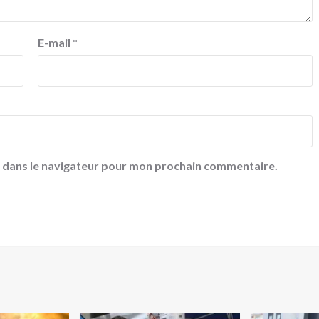
E-mail
*
e dans le navigateur pour mon prochain commentaire.