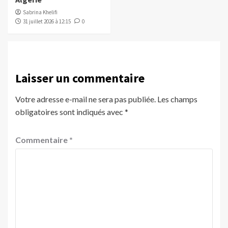
Sabrina Khelifi
31 juillet 2026 à 12:15
0
Laisser un commentaire
Votre adresse e-mail ne sera pas publiée.
Les champs
obligatoires sont indiqués avec
*
Commentaire
*