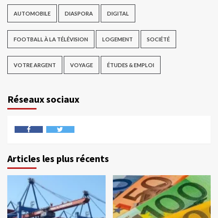
AUTOMOBILE
DIASPORA
DIGITAL
FOOTBALL À LA TÉLÉVISION
LOGEMENT
SOCIÉTÉ
VOTRE ARGENT
VOYAGE
ÉTUDES & EMPLOI
Réseaux sociaux
Articles les plus récents