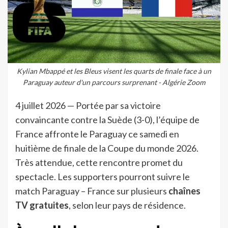
Kylian Mbappé et les Bleus visent les quarts de finale face à un
Paraguay auteur d'un parcours surprenant - Algérie Zoom
4 juillet 2026 — Portée par sa victoire
convaincante contre la Suède (3-0), l’équipe de
France affronte le Paraguay ce samedi en
huitième de finale de la Coupe du monde 2026.
Très attendue, cette rencontre promet du
spectacle. Les supporters pourront suivre le
match Paraguay – France sur plusieurs
chaînes
TV gratuites
, selon leur pays de résidence.