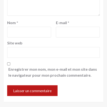
Nom
*
E-mail
*
Site web
Enregistrer mon nom, mon e-mail et mon site dans
le navigateur pour mon prochain commentaire.