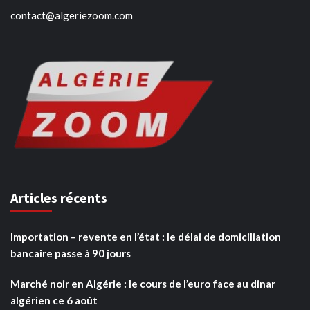
contact@algeriezoom.com
Articles récents
Importation – revente en l’état : le délai de domiciliation
bancaire passe à 90 jours
Marché noir en Algérie : le cours de l’euro face au dinar
algérien ce 6 août