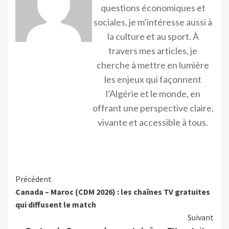
questions économiques et
sociales, je m’intéresse aussi à
la culture et au sport. À
travers mes articles, je
cherche à mettre en lumière
les enjeux qui façonnent
l’Algérie et le monde, en
offrant une perspective claire,
vivante et accessible à tous.
Précédent
Canada – Maroc (CDM 2026) : les chaînes TV gratuites
qui diffusent le match
Suivant