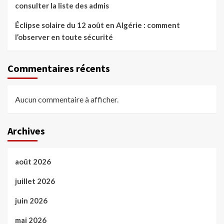
consulter la liste des admis
Éclipse solaire du 12 août en Algérie : comment
l’observer en toute sécurité
Commentaires récents
Aucun commentaire à afficher.
Archives
août 2026
juillet 2026
juin 2026
mai 2026