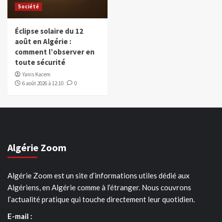
Société
Éclipse solaire du 12
août en Algérie :
comment l’observer en
toute sécurité
Yanis Kacem
6 août 2026 à 12:10
0
Algérie Zoom
Algérie Zoom est un site d’informations utiles dédié aux
Algériens, en Algérie comme à l’étranger. Nous couvrons
l’actualité pratique qui touche directement leur quotidien.
E-mail :