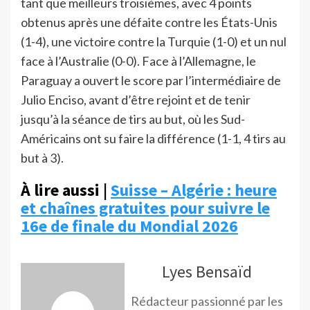
tant que meilleurs troisièmes, avec 4 points
obtenus après une défaite contre les États-Unis
(1-4), une victoire contre la Turquie (1-0) et un nul
face à l’Australie (0-0). Face à l’Allemagne, le
Paraguay a ouvert le score par l’intermédiaire de
Julio Enciso, avant d’être rejoint et de tenir
jusqu’à la séance de tirs au but, où les Sud-
Américains ont su faire la différence (1-1, 4 tirs au
but à 3).
À lire aussi |
Suisse – Algérie : heure
et chaînes gratuites pour suivre le
16e de finale du Mondial 2026
Lyes Bensaïd
Rédacteur passionné par les