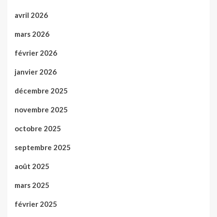
avril 2026
mars 2026
février 2026
janvier 2026
décembre 2025
novembre 2025
octobre 2025
septembre 2025
août 2025
mars 2025
février 2025