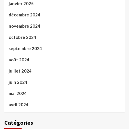
janvier 2025
décembre 2024
novembre 2024
octobre 2024
septembre 2024
août 2024
juillet 2024
juin 2024
mai 2024
avril 2024
Catégories