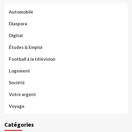
Automobile
Diaspora
Digital
Études & Emploi
Football à la télévision
Logement
Société
Votre argent
Voyage
Catégories