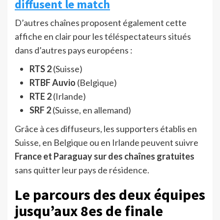
diffusent le match
D’autres chaînes proposent également cette
affiche en clair pour les téléspectateurs situés
dans d’autres pays européens :
RTS 2
(Suisse)
RTBF Auvio
(Belgique)
RTE 2
(Irlande)
SRF 2
(Suisse, en allemand)
Grâce à ces diffuseurs, les supporters établis en
Suisse, en Belgique ou en Irlande peuvent suivre
France et Paraguay sur des chaînes gratuites
sans quitter leur pays de résidence.
Le parcours des deux équipes
jusqu’aux 8es de finale