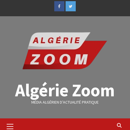
Algérie Zoom
MÉDIA ALGÉRIEN D’ACTUALITÉ PRATIQUE