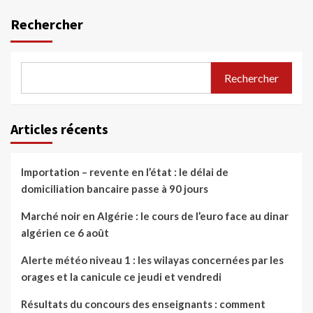
Rechercher
Rechercher
Articles récents
Importation – revente en l’état : le délai de
domiciliation bancaire passe à 90 jours
Marché noir en Algérie : le cours de l’euro face au dinar
algérien ce 6 août
Alerte météo niveau 1 : les wilayas concernées par les
orages et la canicule ce jeudi et vendredi
Résultats du concours des enseignants : comment