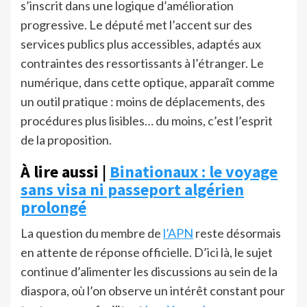
s’inscrit dans une logique d’amélioration
progressive. Le député met l’accent sur des
services publics plus accessibles, adaptés aux
contraintes des ressortissants à l’étranger. Le
numérique, dans cette optique, apparaît comme
un outil pratique : moins de déplacements, des
procédures plus lisibles… du moins, c’est l’esprit
de la proposition.
À lire aussi |
Binationaux : le voyage
sans visa ni passeport algérien
prolongé
La question du membre de
l’APN
reste désormais
en attente de réponse officielle. D’ici là, le sujet
continue d’alimenter les discussions au sein de la
diaspora, où l’on observe un intérêt constant pour