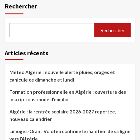
Rechercher
Rechercher
Articles récents
Météo Algérie : nouvelle alerte pluies, orages et
canicule ce dimanche et lundi
Formation professionnelle en Algérie : ouverture des
inscriptions, mode d’emploi
Algérie : la rentrée scolaire 2026-2027 reportée,
nouveau calendrier
Limoges-Oran : Volotea confirme le maintien de sa ligne
vers l’Algérie