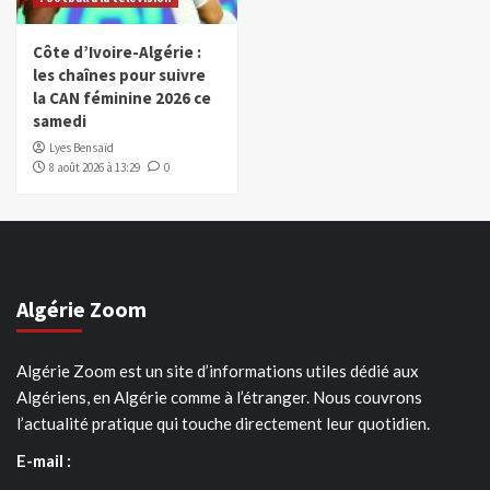
Côte d’Ivoire-Algérie :
les chaînes pour suivre
la CAN féminine 2026 ce
samedi
Lyes Bensaïd
8 août 2026 à 13:29
0
Algérie Zoom
Algérie Zoom est un site d’informations utiles dédié aux
Algériens, en Algérie comme à l’étranger. Nous couvrons
l’actualité pratique qui touche directement leur quotidien.
E-mail :