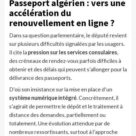
Passeport algérien : vers une
accélération du
renouvellement en ligne ?
Dans sa question parlementaire, le député revient
sur plusieurs difficultés signalées par les usagers.
Il cite la
pression sur les services consulaires
,
des créneaux de rendez-vous parfois difficiles à
obtenir et des délais qui peuvent s’allonger pour la
délivrance des passeports.
D’où son insistance sur la mise en place d’un
système numérique intégré
. Concrètement, il
s’agirait de permettre le dépôt et le traitement à
distance des demandes, partiellement ou
totalement. Une évolution attendue par de
nombreux ressortissants, surtout à l’approche