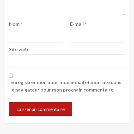
Nom
*
E-mail
*
Site web
Enregistrer mon nom, mon e-mail et mon site dans
le navigateur pour mon prochain commentaire.