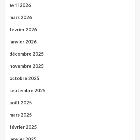
avril 2026
mars 2026
février 2026
janvier 2026
décembre 2025
novembre 2025
octobre 2025
septembre 2025
août 2025
mars 2025
février 2025
janvier 2025