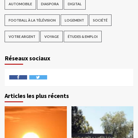
AUTOMOBILE
DIASPORA
DIGITAL
FOOTBALL À LA TÉLÉVISION
LOGEMENT
SOCIÉTÉ
VOTRE ARGENT
VOYAGE
ÉTUDES & EMPLOI
Réseaux sociaux
Articles les plus récents