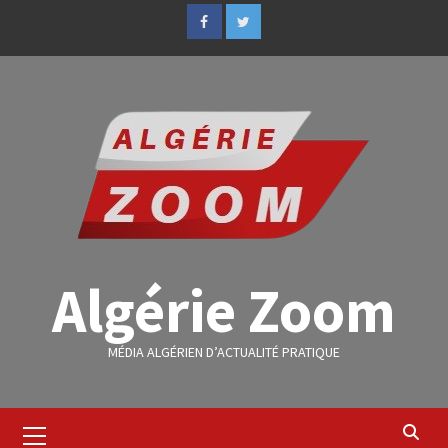
Algérie Zoom
MÉDIA ALGÉRIEN D’ACTUALITÉ PRATIQUE