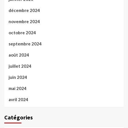
décembre 2024
novembre 2024
octobre 2024
septembre 2024
août 2024
juillet 2024
juin 2024
mai 2024
avril 2024
Catégories