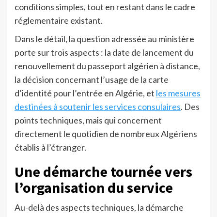
conditions simples, tout en restant dans le cadre
réglementaire existant.
Dans le détail, la question adressée au ministère
porte sur trois aspects : la date de lancement du
renouvellement du passeport algérien à distance,
la décision concernant l’usage de la carte
d’identité pour l’entrée en Algérie, et
les mesures
destinées à soutenir les services consulaires
. Des
points techniques, mais qui concernent
directement le quotidien de nombreux Algériens
établis à l’étranger.
Une démarche tournée vers
l’organisation du service
Au-delà des aspects techniques, la démarche