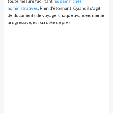
toute mesure facilitant
les démarches
administratives
. Rien d’étonnant. Quand il s’agit
de documents de voyage, chaque avancée, même
progressive, est scrutée de près.