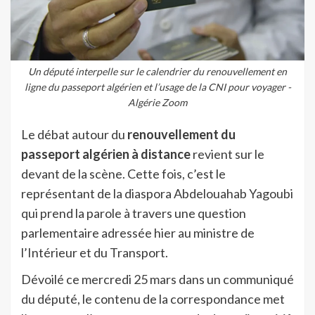
Un député interpelle sur le calendrier du renouvellement en
ligne du passeport algérien et l’usage de la CNI pour voyager -
Algérie Zoom
Le débat autour du
renouvellement du
passeport algérien à distance
revient sur le
devant de la scène. Cette fois, c’est le
représentant de la diaspora Abdelouahab Yagoubi
qui prend la parole à travers une question
parlementaire adressée hier au ministre de
l’Intérieur et du Transport.
Dévoilé ce mercredi 25 mars dans un communiqué
du député, le contenu de la correspondance met