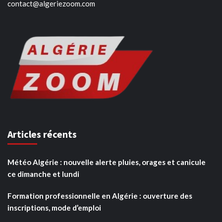
contact@algeriezoom.com
Articles récents
Météo Algérie : nouvelle alerte pluies, orages et canicule
ce dimanche et lundi
Formation professionnelle en Algérie : ouverture des
inscriptions, mode d’emploi