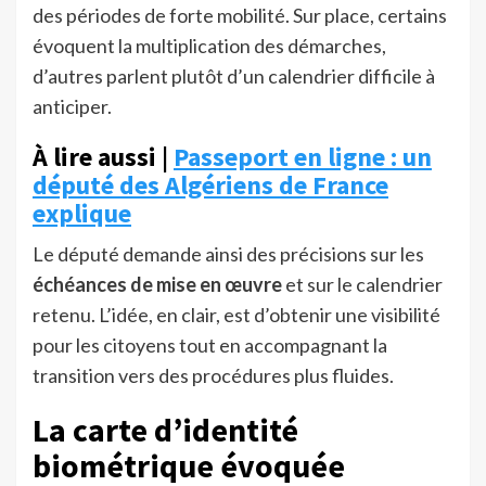
des périodes de forte mobilité. Sur place, certains
évoquent la multiplication des démarches,
d’autres parlent plutôt d’un calendrier difficile à
anticiper.
À lire aussi |
Passeport en ligne : un
député des Algériens de France
explique
Le député demande ainsi des précisions sur les
échéances de mise en œuvre
et sur le calendrier
retenu. L’idée, en clair, est d’obtenir une visibilité
pour les citoyens tout en accompagnant la
transition vers des procédures plus fluides.
La carte d’identité
biométrique évoquée