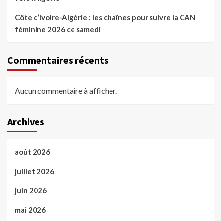
Côte d’Ivoire-Algérie : les chaînes pour suivre la CAN
féminine 2026 ce samedi
Commentaires récents
Aucun commentaire à afficher.
Archives
août 2026
juillet 2026
juin 2026
mai 2026