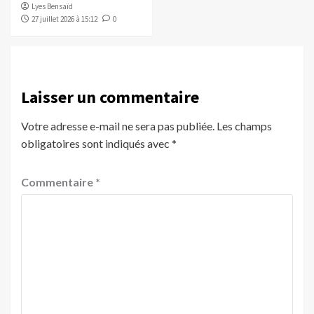
Lyes Bensaïd
27 juillet 2026 à 15:12
0
Laisser un commentaire
Votre adresse e-mail ne sera pas publiée.
Les champs
obligatoires sont indiqués avec
*
Commentaire
*