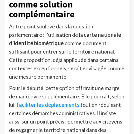
comme solution
complémentaire
Autre point soulevé dans la question
parlementaire : l’utilisation de la
carte nationale
d’identité biométrique
comme document
suffisant pour entrer sur le territoire national.
Cette proposition, déjà appliquée dans certains
contextes exceptionnels, serait envisagée comme
une mesure permanente.
Pour le député, cette option offrirait une marge
de manœuvre supplémentaire. Elle pourrait, selon
lui,
faciliter les déplacements
tout en réduisant
certaines démarches administratives. Il insiste
aussi sur un point précis : permettre aux citoyens
de regagner le territoire national dans des