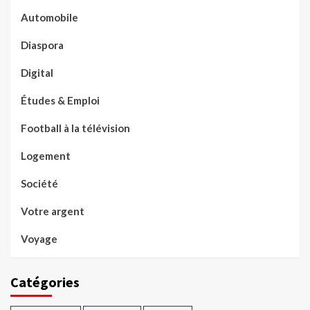
Automobile
Diaspora
Digital
Études & Emploi
Football à la télévision
Logement
Société
Votre argent
Voyage
Catégories