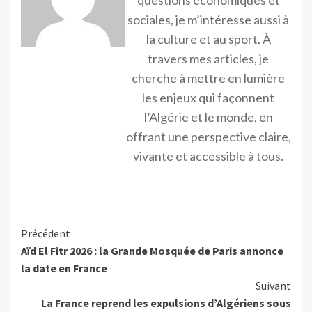
questions économiques et
sociales, je m’intéresse aussi à
la culture et au sport. À
travers mes articles, je
cherche à mettre en lumière
les enjeux qui façonnent
l’Algérie et le monde, en
offrant une perspective claire,
vivante et accessible à tous.
Précédent
Aïd El Fitr 2026 : la Grande Mosquée de Paris annonce
la date en France
Suivant
La France reprend les expulsions d’Algériens sous