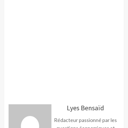
Lyes Bensaïd
Rédacteur passionné par les