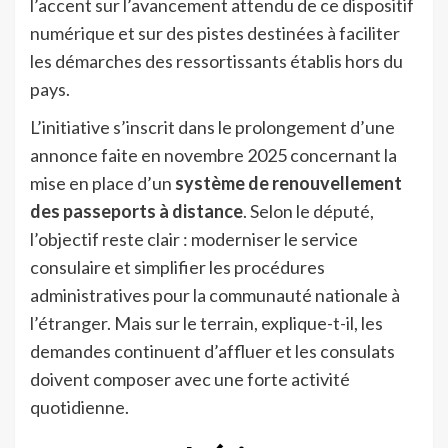
l’accent sur l’avancement attendu de ce dispositif
numérique et sur des pistes destinées à faciliter
les démarches des ressortissants établis hors du
pays.
L’initiative s’inscrit dans le prolongement d’une
annonce faite en novembre 2025 concernant la
mise en place d’un
système de renouvellement
des passeports à distance
. Selon le député,
l’objectif reste clair : moderniser le service
consulaire et simplifier les procédures
administratives pour la communauté nationale à
l’étranger. Mais sur le terrain, explique-t-il, les
demandes continuent d’affluer et les consulats
doivent composer avec une forte activité
quotidienne.