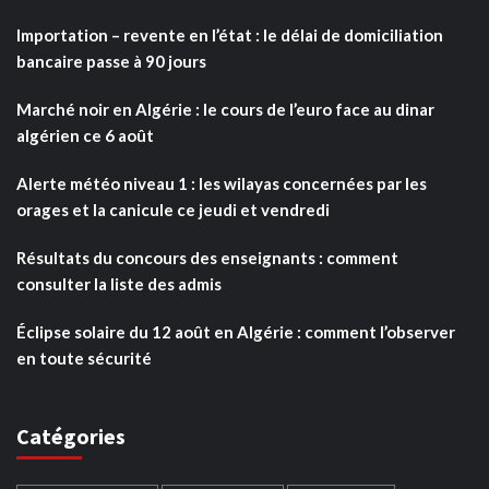
Importation – revente en l’état : le délai de domiciliation
bancaire passe à 90 jours
Marché noir en Algérie : le cours de l’euro face au dinar
algérien ce 6 août
Alerte météo niveau 1 : les wilayas concernées par les
orages et la canicule ce jeudi et vendredi
Résultats du concours des enseignants : comment
consulter la liste des admis
Éclipse solaire du 12 août en Algérie : comment l’observer
en toute sécurité
Catégories