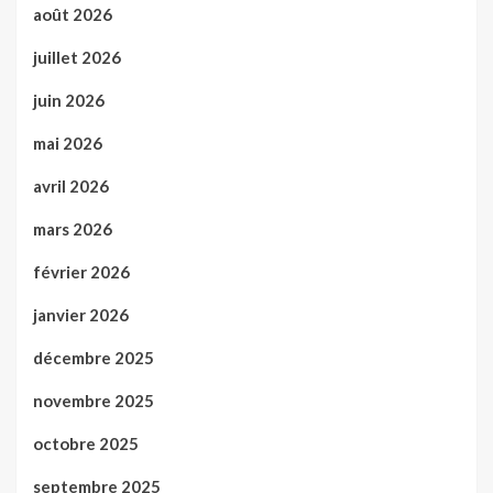
août 2026
juillet 2026
juin 2026
mai 2026
avril 2026
mars 2026
février 2026
janvier 2026
décembre 2025
novembre 2025
octobre 2025
septembre 2025