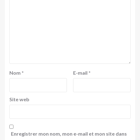
Nom
*
E-mail
*
Site web
Enregistrer mon nom, mon e-mail et mon site dans