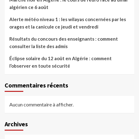
algérien ce 6 août
Alerte météo niveau 1 : les wilayas concernées par les
orages et la canicule ce jeudi et vendredi
Résultats du concours des enseignants : comment
consulter la liste des admis
Éclipse solaire du 12 août en Algérie : comment
l’observer en toute sécurité
Commentaires récents
Aucun commentaire à afficher.
Archives