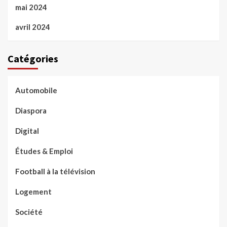
mai 2024
avril 2024
Catégories
Automobile
Diaspora
Digital
Études & Emploi
Football à la télévision
Logement
Société