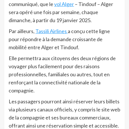
communiqué, que le
vol Alger
– Tindouf – Alger
sera opéré une fois par semaine, chaque
dimanche, à partir du 19 janvier 2025.
Par ailleurs,
Tassili Airlines
a conçu cette ligne
pour répondre à la demande croissante de
mobilité entre Alger et Tindouf.
Elle permettra aux citoyens des deux régions de
voyager plus facilement pour des raisons
professionnelles, familiales ou autres, tout en
renforçant la connectivité nationale de la
compagnie.
Les passagers pourront ainsi réserver leurs billets
via plusieurs canaux officiels, y compris le site web
de la compagnie et ses bureaux commerciaux,
offrant ainsi une réservation simple et accessible.