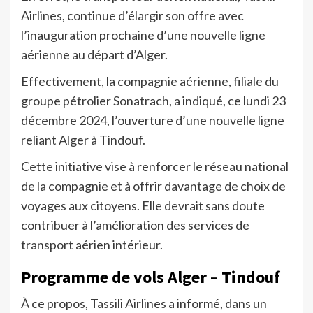
Airlines, continue d’élargir son offre avec
l’inauguration prochaine d’une nouvelle ligne
aérienne au départ d’Alger.
Effectivement, la compagnie aérienne, filiale du
groupe pétrolier Sonatrach, a indiqué, ce lundi 23
décembre 2024, l’ouverture d’une nouvelle ligne
reliant Alger à Tindouf.
Cette initiative vise à renforcer le réseau national
de la compagnie et à offrir davantage de choix de
voyages aux citoyens. Elle devrait sans doute
contribuer à l’amélioration des services de
transport aérien intérieur.
Programme de vols Alger – Tindouf
À ce propos, Tassili Airlines a informé, dans un