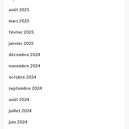
août 2025
mars 2025
février 2025
janvier 2025
décembre 2024
novembre 2024
octobre 2024
septembre 2024
août 2024
juillet 2024
juin 2024