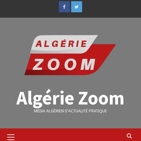
Algérie Zoom
MÉDIA ALGÉRIEN D’ACTUALITÉ PRATIQUE