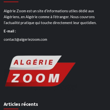
Algérie Zoom est un site d’informations utiles dédié aux
Algériens, en Algérie comme à l’étranger. Nous couvrons
l’actualité pratique qui touche directement leur quotidien.
E-mail :
contact@algeriezoom.com
Articles récents