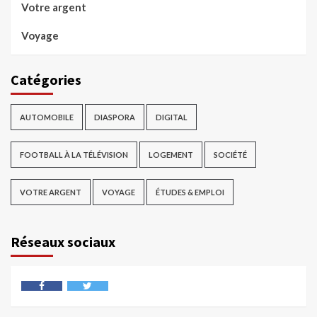
Votre argent
Voyage
Catégories
AUTOMOBILE
DIASPORA
DIGITAL
FOOTBALL À LA TÉLÉVISION
LOGEMENT
SOCIÉTÉ
VOTRE ARGENT
VOYAGE
ÉTUDES & EMPLOI
Réseaux sociaux