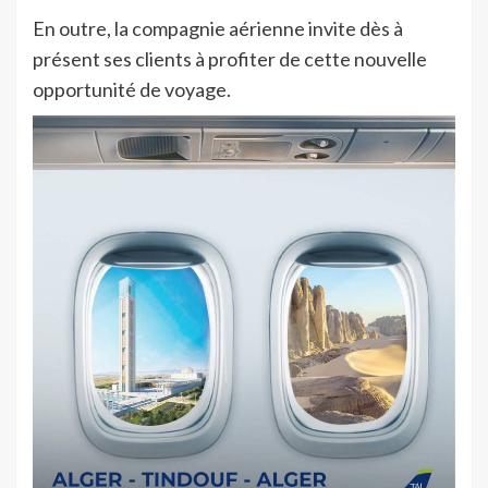
En outre, la compagnie aérienne invite dès à
présent ses clients à profiter de cette nouvelle
opportunité de voyage.