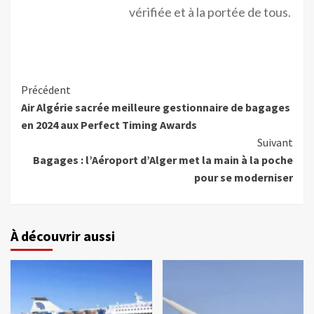
vérifiée et à la portée de tous.
Précédent
Air Algérie sacrée meilleure gestionnaire de bagages
en 2024 aux Perfect Timing Awards
Suivant
Bagages : l’Aéroport d’Alger met la main à la poche
pour se moderniser
À découvrir aussi