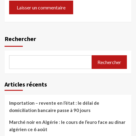
Rechercher
Rechercher
Articles récents
Importation – revente en l’état : le délai de
domiciliation bancaire passe à 90 jours
Marché noir en Algérie : le cours de l’euro face au dinar
algérien ce 6 août