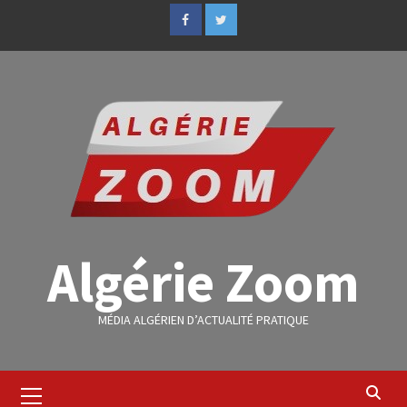
Algérie Zoom
MÉDIA ALGÉRIEN D’ACTUALITÉ PRATIQUE