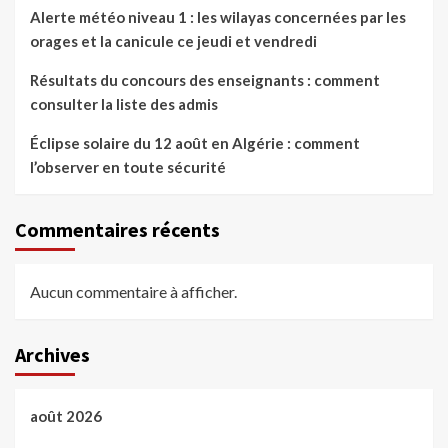
Alerte météo niveau 1 : les wilayas concernées par les
orages et la canicule ce jeudi et vendredi
Résultats du concours des enseignants : comment
consulter la liste des admis
Éclipse solaire du 12 août en Algérie : comment
l’observer en toute sécurité
Commentaires récents
Aucun commentaire à afficher.
Archives
août 2026