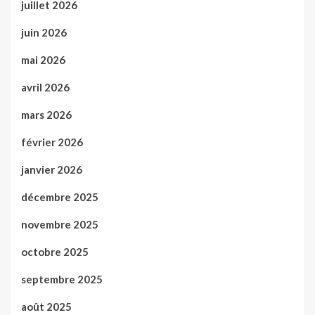
juillet 2026
juin 2026
mai 2026
avril 2026
mars 2026
février 2026
janvier 2026
décembre 2025
novembre 2025
octobre 2025
septembre 2025
août 2025