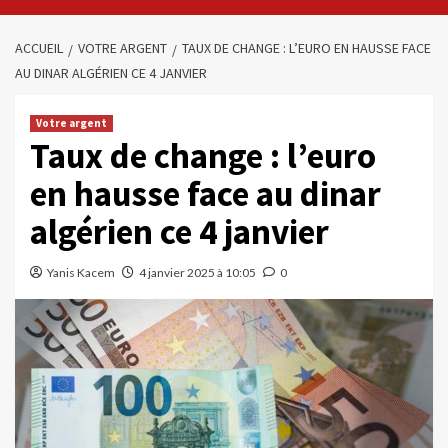
ACCUEIL
VOTRE ARGENT
TAUX DE CHANGE : L’EURO EN HAUSSE FACE
AU DINAR ALGÉRIEN CE 4 JANVIER
Votre argent
Taux de change : l’euro
en hausse face au dinar
algérien ce 4 janvier
Yanis Kacem
4 janvier 2025 à 10:05
0