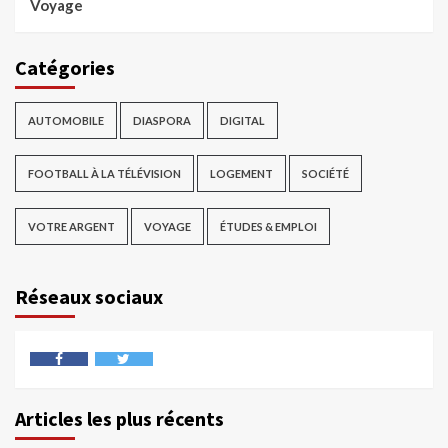
Voyage
Catégories
AUTOMOBILE
DIASPORA
DIGITAL
FOOTBALL À LA TÉLÉVISION
LOGEMENT
SOCIÉTÉ
VOTRE ARGENT
VOYAGE
ÉTUDES & EMPLOI
Réseaux sociaux
Articles les plus récents