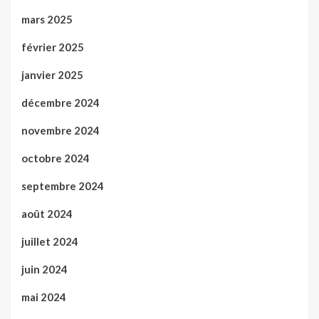
mars 2025
février 2025
janvier 2025
décembre 2024
novembre 2024
octobre 2024
septembre 2024
août 2024
juillet 2024
juin 2024
mai 2024