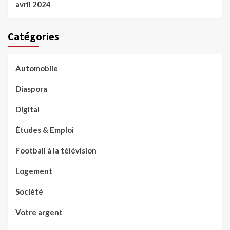
avril 2024
Catégories
Automobile
Diaspora
Digital
Études & Emploi
Football à la télévision
Logement
Société
Votre argent