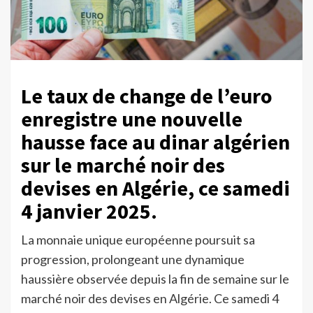
Le taux de change de l’euro
enregistre une nouvelle
hausse face au dinar algérien
sur le marché noir des
devises en Algérie, ce samedi
4 janvier 2025.
La monnaie unique européenne poursuit sa
progression, prolongeant une dynamique
haussière observée depuis la fin de semaine sur le
marché noir des devises en Algérie. Ce samedi 4