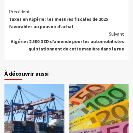
Précédent
Taxes en Algérie : les mesures fiscales de 2025
favorables au pouvoir d’achat
Suivant
Algérie : 2 500 DZD d’amende pour les automobilistes
qui stationnent de cette manière dans la rue
À découvrir aussi