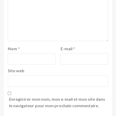
Nom
*
E-mail
*
Site web
Enregistrer mon nom, mon e-mail et mon site dans
le navigateur pour mon prochain commentaire.