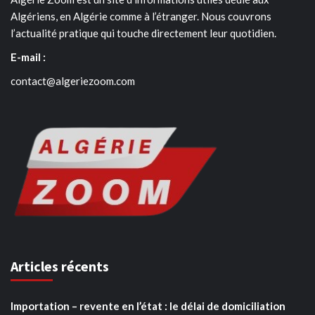
Algériens, en Algérie comme à l’étranger. Nous couvrons
l’actualité pratique qui touche directement leur quotidien.
E-mail :
contact@algeriezoom.com
Articles récents
Importation – revente en l’état : le délai de domiciliation