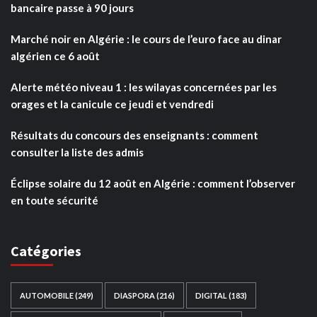
bancaire passe à 90 jours
Marché noir en Algérie : le cours de l’euro face au dinar
algérien ce 6 août
Alerte météo niveau 1 : les wilayas concernées par les
orages et la canicule ce jeudi et vendredi
Résultats du concours des enseignants : comment
consulter la liste des admis
Éclipse solaire du 12 août en Algérie : comment l’observer
en toute sécurité
Catégories
AUTOMOBILE
(249)
DIASPORA
(216)
DIGITAL
(183)