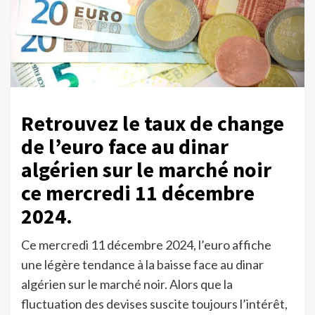
Retrouvez le taux de change
de l’euro face au dinar
algérien sur le marché noir
ce mercredi 11 décembre
2024.
Ce mercredi 11 décembre 2024, l’euro affiche
une légère tendance à la baisse face au dinar
algérien sur le marché noir. Alors que la
fluctuation des devises suscite toujours l’intérêt,