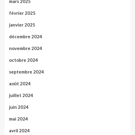
mars 2025
février 2025
janvier 2025
décembre 2024
novembre 2024
octobre 2024
septembre 2024
août 2024
juillet 2024
juin 2024
mai 2024
avril 2024