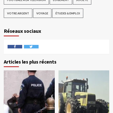
VOTRE ARGENT
VOYAGE
ÉTUDES & EMPLOI
Réseaux sociaux
Articles les plus récents