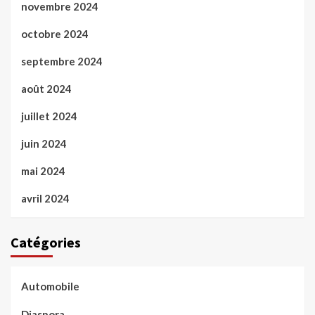
novembre 2024
octobre 2024
septembre 2024
août 2024
juillet 2024
juin 2024
mai 2024
avril 2024
Catégories
Automobile
Diaspora