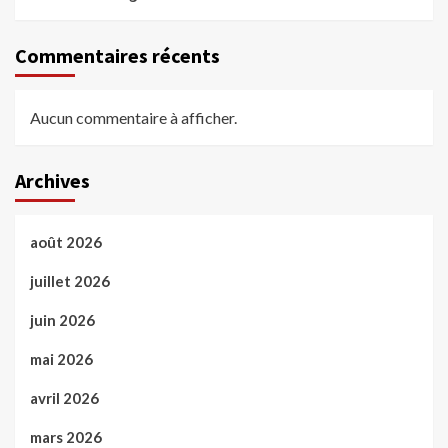
Commentaires récents
Aucun commentaire à afficher.
Archives
août 2026
juillet 2026
juin 2026
mai 2026
avril 2026
mars 2026