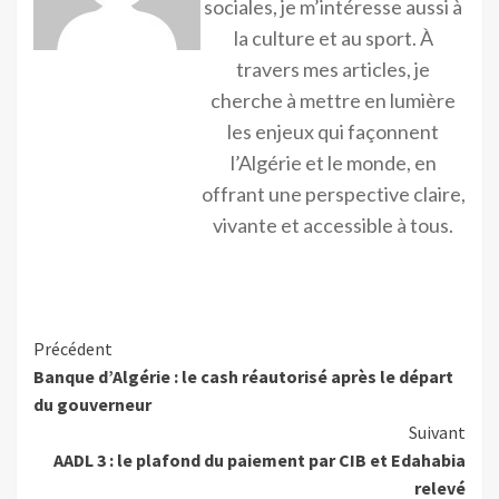
sociales, je m’intéresse aussi à
la culture et au sport. À
travers mes articles, je
cherche à mettre en lumière
les enjeux qui façonnent
l’Algérie et le monde, en
offrant une perspective claire,
vivante et accessible à tous.
Précédent
Banque d’Algérie : le cash réautorisé après le départ
du gouverneur
Suivant
AADL 3 : le plafond du paiement par CIB et Edahabia
relevé