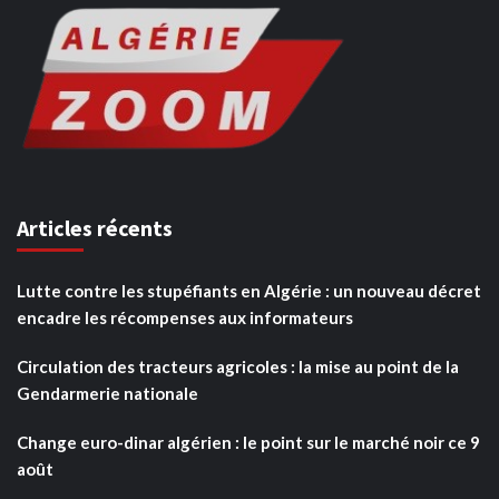
Articles récents
Lutte contre les stupéfiants en Algérie : un nouveau décret
encadre les récompenses aux informateurs
Circulation des tracteurs agricoles : la mise au point de la
Gendarmerie nationale
Change euro-dinar algérien : le point sur le marché noir ce 9
août