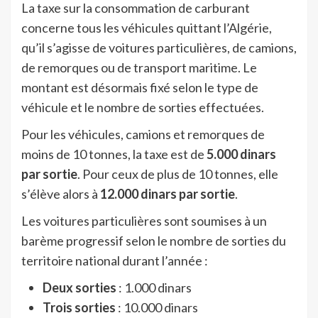
La taxe sur la consommation de carburant
concerne tous les véhicules quittant l’Algérie,
qu’il s’agisse de voitures particulières, de camions,
de remorques ou de transport maritime. Le
montant est désormais fixé selon le type de
véhicule et le nombre de sorties effectuées.
Pour les véhicules, camions et remorques de
moins de 10 tonnes, la taxe est de
5.000 dinars
par sortie
. Pour ceux de plus de 10 tonnes, elle
s’élève alors à
12.000 dinars par sortie
.
Les voitures particulières sont soumises à un
barème progressif selon le nombre de sorties du
territoire national durant l’année :
Deux sorties
: 1.000 dinars
Trois sorties
: 10.000 dinars