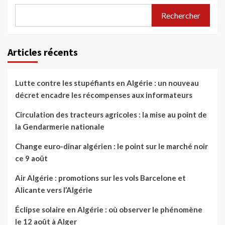
Rechercher
Articles récents
Lutte contre les stupéfiants en Algérie : un nouveau
décret encadre les récompenses aux informateurs
Circulation des tracteurs agricoles : la mise au point de
la Gendarmerie nationale
Change euro-dinar algérien : le point sur le marché noir
ce 9 août
Air Algérie : promotions sur les vols Barcelone et
Alicante vers l’Algérie
Éclipse solaire en Algérie : où observer le phénomène
le 12 août à Alger