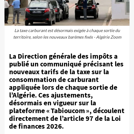
La taxe carburant est désormais exigée à chaque sortie du
territoire, selon les nouveaux barèmes fixés - Algérie Zoom
La Direction générale des impôts a
publié un communiqué précisant les
nouveaux tarifs de la taxe sur la
consommation de carburant
appliquée lors de chaque sortie de
l’Algérie. Ces ajustements,
désormais en vigueur sur la
plateforme « Tabioucom », découlent
directement de l’article 97 de la Loi
de finances 2026.