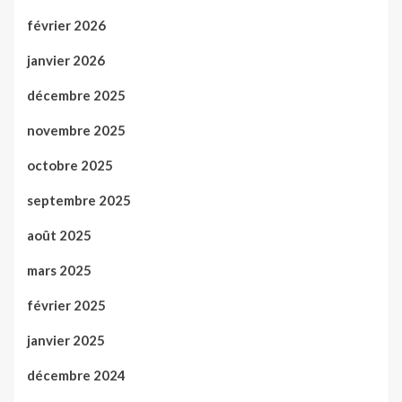
février 2026
janvier 2026
décembre 2025
novembre 2025
octobre 2025
septembre 2025
août 2025
mars 2025
février 2025
janvier 2025
décembre 2024