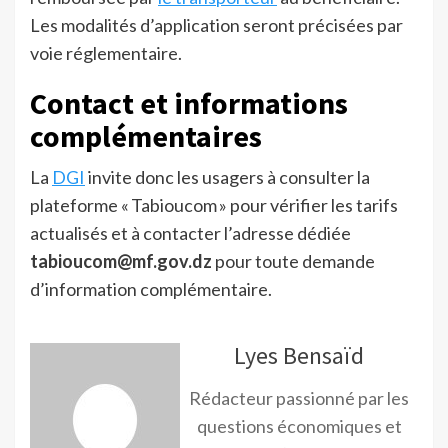
Les modalités d’application seront précisées par
voie réglementaire.
Contact et informations
complémentaires
La
DGI
invite donc les usagers à consulter la
plateforme « Tabioucom » pour vérifier les tarifs
actualisés et à contacter l’adresse dédiée
tabioucom@mf.gov.dz
pour toute demande
d’information complémentaire.
Lyes Bensaïd
Rédacteur passionné par les
questions économiques et