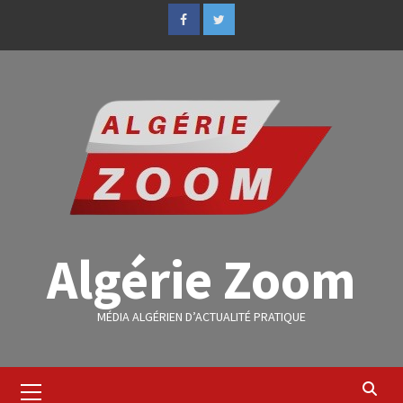
Algérie Zoom
MÉDIA ALGÉRIEN D’ACTUALITÉ PRATIQUE