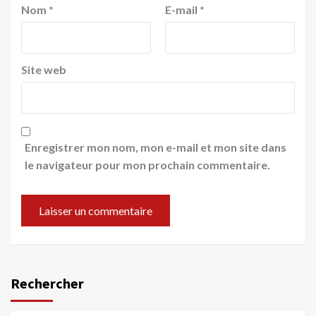
Nom
*
E-mail
*
Site web
Enregistrer mon nom, mon e-mail et mon site dans
le navigateur pour mon prochain commentaire.
Rechercher