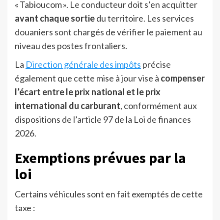
« Tabioucom ». Le conducteur doit s’en acquitter
avant chaque sortie
du territoire. Les services
douaniers sont chargés de vérifier le paiement au
niveau des postes frontaliers.
La
Direction générale des impôts
précise
également que cette mise à jour vise à
compenser
l’écart entre le prix national et le prix
international du carburant
, conformément aux
dispositions de l’article 97 de la Loi de finances
2026.
Exemptions prévues par la
loi
Certains véhicules sont en fait exemptés de cette
taxe :