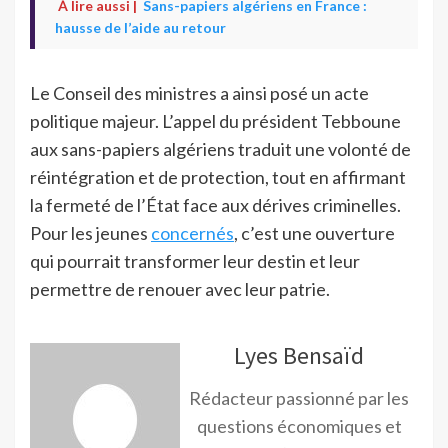
À lire aussi |
Sans-papiers algériens en France :
hausse de l’aide au retour
Le Conseil des ministres a ainsi posé un acte
politique majeur. L’appel du président Tebboune
aux sans-papiers algériens traduit une volonté de
réintégration et de protection, tout en affirmant
la fermeté de l’État face aux dérives criminelles.
Pour les jeunes
concernés
, c’est une ouverture
qui pourrait transformer leur destin et leur
permettre de renouer avec leur patrie.
Lyes Bensaïd
Rédacteur passionné par les
questions économiques et