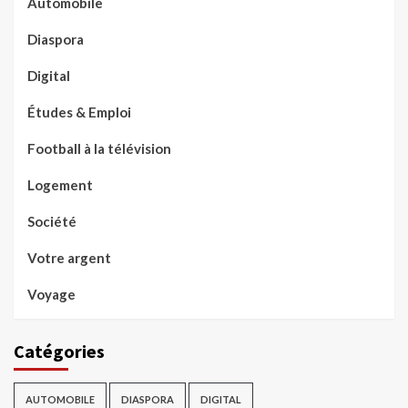
Automobile
Diaspora
Digital
Études & Emploi
Football à la télévision
Logement
Société
Votre argent
Voyage
Catégories
AUTOMOBILE
DIASPORA
DIGITAL