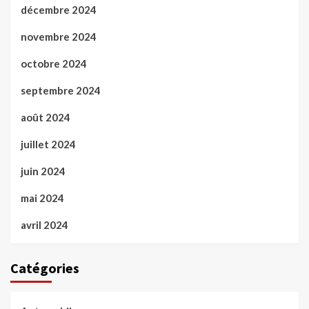
décembre 2024
novembre 2024
octobre 2024
septembre 2024
août 2024
juillet 2024
juin 2024
mai 2024
avril 2024
Catégories