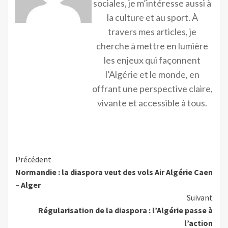
sociales, je m’intéresse aussi à
la culture et au sport. À
travers mes articles, je
cherche à mettre en lumière
les enjeux qui façonnent
l’Algérie et le monde, en
offrant une perspective claire,
vivante et accessible à tous.
Précédent
Normandie : la diaspora veut des vols Air Algérie Caen
– Alger
Suivant
Régularisation de la diaspora : l’Algérie passe à
l’action