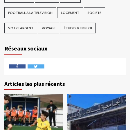
FOOTBALL À LA TÉLÉVISION
LOGEMENT
SOCIÉTÉ
VOTRE ARGENT
VOYAGE
ÉTUDES & EMPLOI
Réseaux sociaux
Articles les plus récents