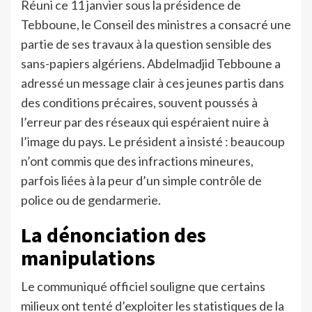
Réuni ce 11 janvier sous la présidence de
Tebboune, le Conseil des ministres a consacré une
partie de ses travaux à la question sensible des
sans-papiers algériens. Abdelmadjid Tebboune a
adressé un message clair à ces jeunes partis dans
des conditions précaires, souvent poussés à
l’erreur par des réseaux qui espéraient nuire à
l’image du pays. Le président a insisté : beaucoup
n’ont commis que des infractions mineures,
parfois liées à la peur d’un simple contrôle de
police ou de gendarmerie.
La dénonciation des
manipulations
Le communiqué officiel souligne que certains
milieux ont tenté d’exploiter les statistiques de la