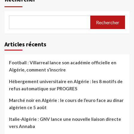
Rechercher
Articles récents
Football : Villarreal lance son académie officielle en
Algérie, comment s’inscrire
Hébergement universitaire en Algérie : les 8 motifs de
refus automatique sur PROGRES
Marché noir en Algérie : le cours de l’euro face au dinar
algérien ce 5 août
Italie-Algérie : GNV lance une nouvelle liaison directe
vers Annaba