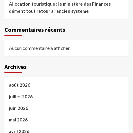
Allocation touristique : le ministère des Finances
dément tout retour à l’ancien système
Commentaires récents
Aucun commentaire à afficher.
Archives
août 2026
juillet 2026
juin 2026
mai 2026
avril 2026