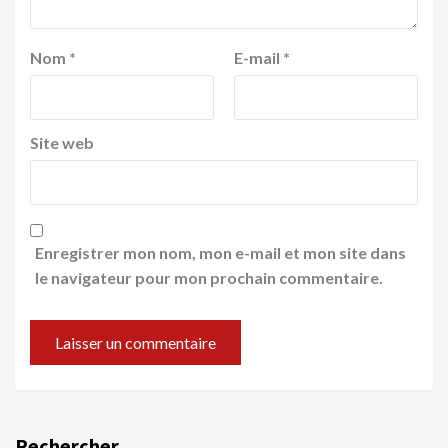
Nom
*
E-mail
*
Site web
Enregistrer mon nom, mon e-mail et mon site dans
le navigateur pour mon prochain commentaire.
Rechercher