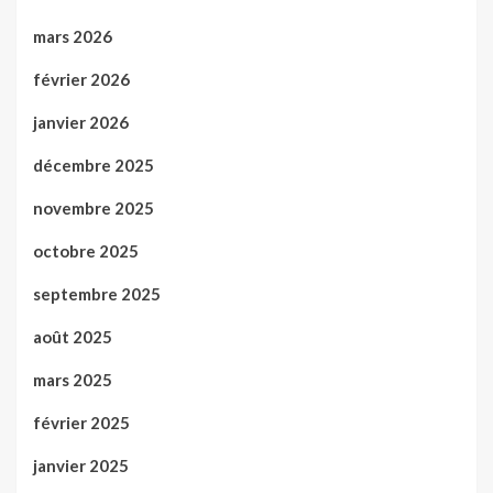
mars 2026
février 2026
janvier 2026
décembre 2025
novembre 2025
octobre 2025
septembre 2025
août 2025
mars 2025
février 2025
janvier 2025