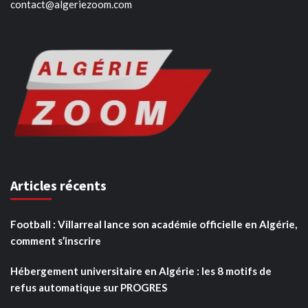
contact@algeriezoom.com
Articles récents
Football : Villarreal lance son académie officielle en Algérie,
comment s’inscrire
Hébergement universitaire en Algérie : les 8 motifs de
refus automatique sur PROGRES