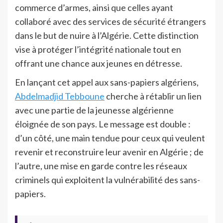
commerce d’armes, ainsi que celles ayant
collaboré avec des services de sécurité étrangers
dans le but de nuire à l’Algérie. Cette distinction
vise à protéger l’intégrité nationale tout en
offrant une chance aux jeunes en détresse.
En lançant cet appel aux sans-papiers algériens,
Abdelmadjid Tebboune
cherche à rétablir un lien
avec une partie de la jeunesse algérienne
éloignée de son pays. Le message est double :
d’un côté, une main tendue pour ceux qui veulent
revenir et reconstruire leur avenir en Algérie ; de
l’autre, une mise en garde contre les réseaux
criminels qui exploitent la vulnérabilité des sans-
papiers.