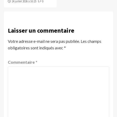
24 juillet 2026 à 16:25
0
Laisser un commentaire
Votre adresse e-mail ne sera pas publiée.
Les champs
obligatoires sont indiqués avec
*
Commentaire
*