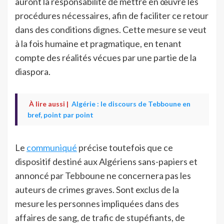
auront la responsabilité de mettre en œuvre les
procédures nécessaires, afin de faciliter ce retour
dans des conditions dignes. Cette mesure se veut
à la fois humaine et pragmatique, en tenant
compte des réalités vécues par une partie de la
diaspora.
À lire aussi |
Algérie : le discours de Tebboune en
bref, point par point
Le
communiqué
précise toutefois que ce
dispositif destiné aux Algériens sans-papiers et
annoncé par Tebboune ne concernera pas les
auteurs de crimes graves. Sont exclus de la
mesure les personnes impliquées dans des
affaires de sang, de trafic de stupéfiants, de