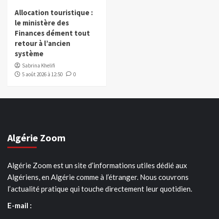
Allocation touristique :
le ministère des
Finances dément tout
retour à l’ancien
système
Sabrina Khelifi
5 août 2026 à 12:50
0
Algérie Zoom
Algérie Zoom est un site d’informations utiles dédié aux
Algériens, en Algérie comme à l’étranger. Nous couvrons
l’actualité pratique qui touche directement leur quotidien.
E-mail :