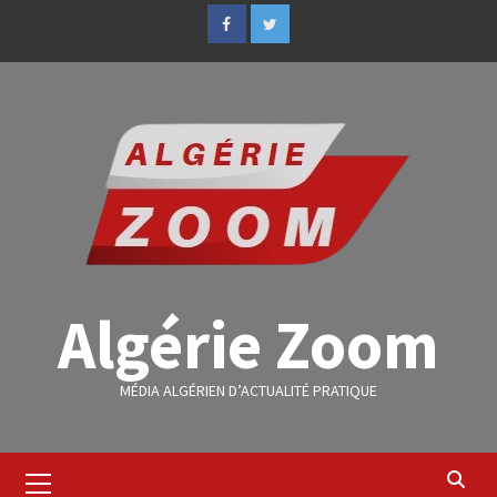
Algérie Zoom
MÉDIA ALGÉRIEN D’ACTUALITÉ PRATIQUE