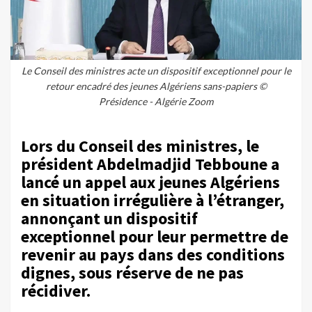
Le Conseil des ministres acte un dispositif exceptionnel pour le
retour encadré des jeunes Algériens sans-papiers ©
Présidence - Algérie Zoom
Lors du Conseil des ministres, le
président Abdelmadjid Tebboune a
lancé un appel aux jeunes Algériens
en situation irrégulière à l’étranger,
annonçant un dispositif
exceptionnel pour leur permettre de
revenir au pays dans des conditions
dignes, sous réserve de ne pas
récidiver.