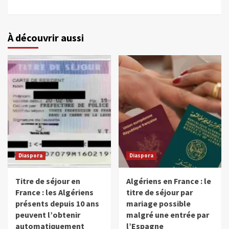
À découvrir aussi
Diaspora
Diaspora
Titre de séjour en
Algériens en France : le
France : les Algériens
titre de séjour par
présents depuis 10 ans
mariage possible
peuvent l’obtenir
malgré une entrée par
automatiquement
l’Espagne