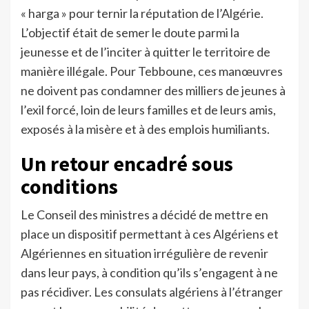
« harga » pour ternir la réputation de l’Algérie.
L’objectif était de semer le doute parmi la
jeunesse et de l’inciter à quitter le territoire de
manière illégale. Pour Tebboune, ces manœuvres
ne doivent pas condamner des milliers de jeunes à
l’exil forcé, loin de leurs familles et de leurs amis,
exposés à la misère et à des emplois humiliants.
Un retour encadré sous
conditions
Le Conseil des ministres a décidé de mettre en
place un dispositif permettant à ces Algériens et
Algériennes en situation irrégulière de revenir
dans leur pays, à condition qu’ils s’engagent à ne
pas récidiver. Les consulats algériens à l’étranger