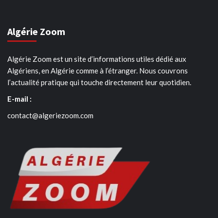
Algérie Zoom
Algérie Zoom est un site d’informations utiles dédié aux
Algériens, en Algérie comme à l’étranger. Nous couvrons
l’actualité pratique qui touche directement leur quotidien.
E-mail :
contact@algeriezoom.com