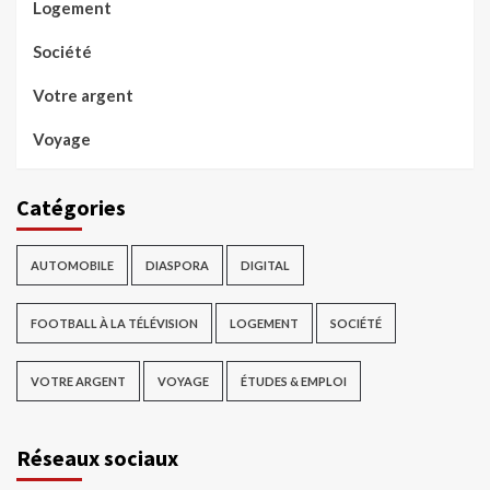
Logement
Société
Votre argent
Voyage
Catégories
AUTOMOBILE
DIASPORA
DIGITAL
FOOTBALL À LA TÉLÉVISION
LOGEMENT
SOCIÉTÉ
VOTRE ARGENT
VOYAGE
ÉTUDES & EMPLOI
Réseaux sociaux