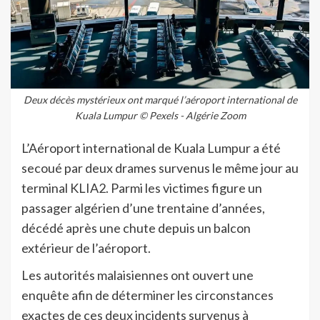
Deux décès mystérieux ont marqué l’aéroport international de
Kuala Lumpur © Pexels - Algérie Zoom
L’Aéroport international de Kuala Lumpur a été
secoué par deux drames survenus le même jour au
terminal KLIA2. Parmi les victimes figure un
passager algérien d’une trentaine d’années,
décédé après une chute depuis un balcon
extérieur de l’aéroport.
Les autorités malaisiennes ont ouvert une
enquête afin de déterminer les circonstances
exactes de ces deux incidents survenus à