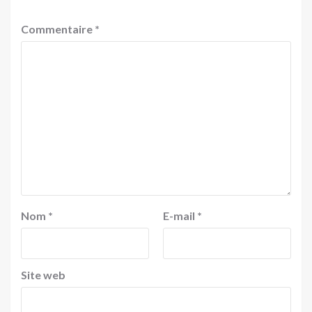
Commentaire
*
Nom
*
E-mail
*
Site web