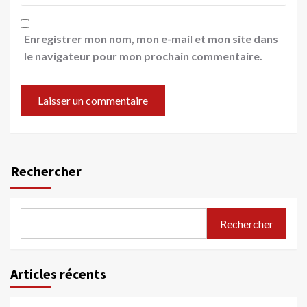
Enregistrer mon nom, mon e-mail et mon site dans
le navigateur pour mon prochain commentaire.
Rechercher
Rechercher
Articles récents