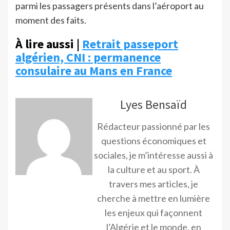
parmi les passagers présents dans l’aéroport au
moment des faits.
À lire aussi |
Retrait passeport
algérien, CNI : permanence
consulaire au Mans en France
Lyes Bensaïd
Rédacteur passionné par les
questions économiques et
sociales, je m’intéresse aussi à
la culture et au sport. À
travers mes articles, je
cherche à mettre en lumière
les enjeux qui façonnent
l’Algérie et le monde, en