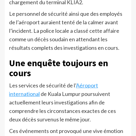
chargement du terminal KLIA2.
Le personnel de sécurité ainsi que des employés
de l’aéroport auraient tenté de la calmer avant
l’incident. La police locale a classé cette affaire
comme un décès soudain en attendant les
résultats complets des investigations en cours.
Une enquête toujours en
cours
Les services de sécurité de l’
Aéroport
international
de Kuala Lumpur poursuivent
actuellement leurs investigations afin de
comprendre les circonstances exactes de ces
deux décès survenus le même jour.
Ces événements ont provoqué une vive émotion