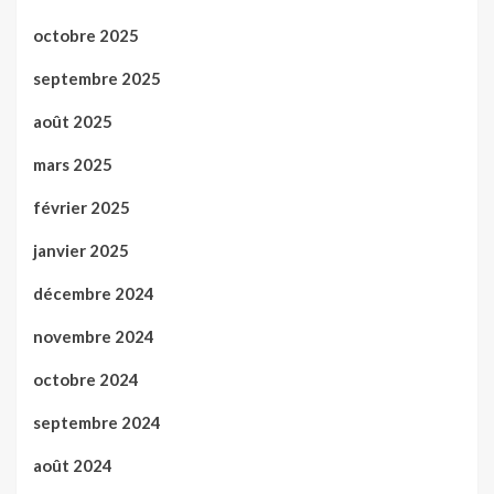
octobre 2025
septembre 2025
août 2025
mars 2025
février 2025
janvier 2025
décembre 2024
novembre 2024
octobre 2024
septembre 2024
août 2024