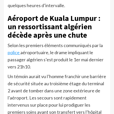
quelques heures d’intervalle.
Aéroport de Kuala Lumpur :
un ressortissant algérien
décède après une chute
Selon les premiers éléments communiqués par la
police
aéroportuaire, le drame impliquant le
passager algérien s’est produit le 1er mai dernier
vers 21h10.
Un témoin aurait vu l’homme franchir une barrière
de sécurité située au troisième étage du terminal
2 avant de tomber dans une zone extérieure de
l’aéroport. Les secours sont rapidement
intervenus sur place pour lui prodiguer les
premiers soins avant son transfert vers l’hôpital