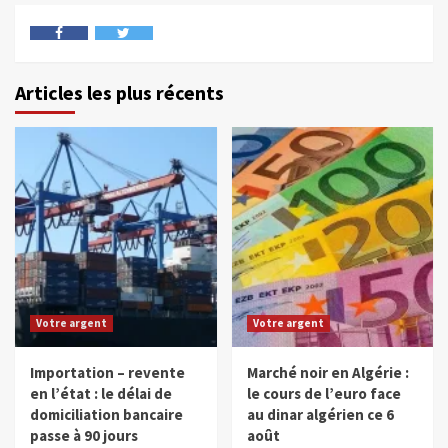
Articles les plus récents
Votre argent
Votre argent
Importation – revente
Marché noir en Algérie :
en l’état : le délai de
le cours de l’euro face
domiciliation bancaire
au dinar algérien ce 6
passe à 90 jours
août