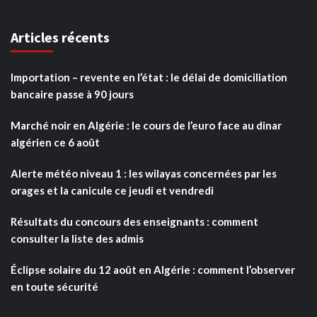
Articles récents
Importation – revente en l’état : le délai de domiciliation
bancaire passe à 90 jours
Marché noir en Algérie : le cours de l’euro face au dinar
algérien ce 6 août
Alerte météo niveau 1 : les wilayas concernées par les
orages et la canicule ce jeudi et vendredi
Résultats du concours des enseignants : comment
consulter la liste des admis
Éclipse solaire du 12 août en Algérie : comment l’observer
en toute sécurité