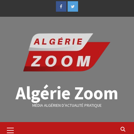
Algérie Zoom
MÉDIA ALGÉRIEN D’ACTUALITÉ PRATIQUE