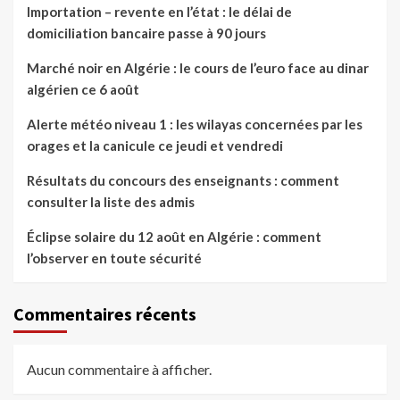
Importation – revente en l’état : le délai de
domiciliation bancaire passe à 90 jours
Marché noir en Algérie : le cours de l’euro face au dinar
algérien ce 6 août
Alerte météo niveau 1 : les wilayas concernées par les
orages et la canicule ce jeudi et vendredi
Résultats du concours des enseignants : comment
consulter la liste des admis
Éclipse solaire du 12 août en Algérie : comment
l’observer en toute sécurité
Commentaires récents
Aucun commentaire à afficher.