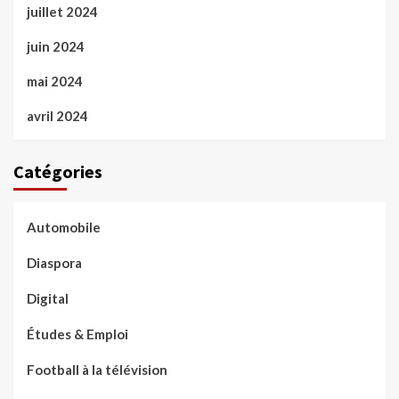
juillet 2024
juin 2024
mai 2024
avril 2024
Catégories
Automobile
Diaspora
Digital
Études & Emploi
Football à la télévision