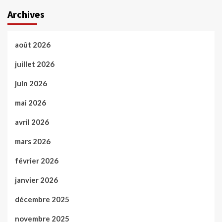
Archives
août 2026
juillet 2026
juin 2026
mai 2026
avril 2026
mars 2026
février 2026
janvier 2026
décembre 2025
novembre 2025