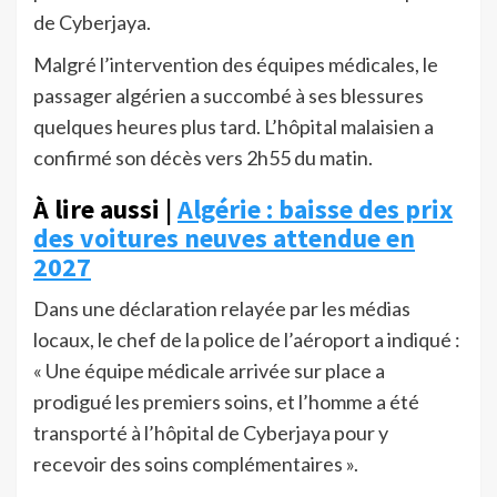
de Cyberjaya.
Malgré l’intervention des équipes médicales, le
passager algérien a succombé à ses blessures
quelques heures plus tard. L’hôpital malaisien a
confirmé son décès vers 2h55 du matin.
À lire aussi |
Algérie : baisse des prix
des voitures neuves attendue en
2027
Dans une déclaration relayée par les médias
locaux, le chef de la police de l’aéroport a indiqué :
« Une équipe médicale arrivée sur place a
prodigué les premiers soins, et l’homme a été
transporté à l’hôpital de Cyberjaya pour y
recevoir des soins complémentaires ».