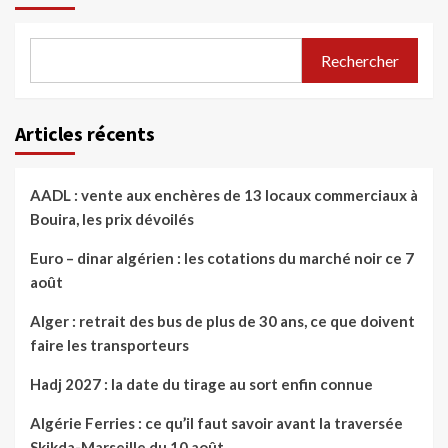
Rechercher
Articles récents
AADL : vente aux enchères de 13 locaux commerciaux à
Bouira, les prix dévoilés
Euro – dinar algérien : les cotations du marché noir ce 7
août
Alger : retrait des bus de plus de 30 ans, ce que doivent
faire les transporteurs
Hadj 2027 : la date du tirage au sort enfin connue
Algérie Ferries : ce qu’il faut savoir avant la traversée
Skikda-Marseille du 10 août