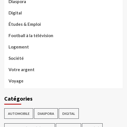
Diaspora
Digital
Études & Emploi
Football à la télévision
Logement
Société
Votre argent
Voyage
Catégories
AUTOMOBILE
DIASPORA
DIGITAL