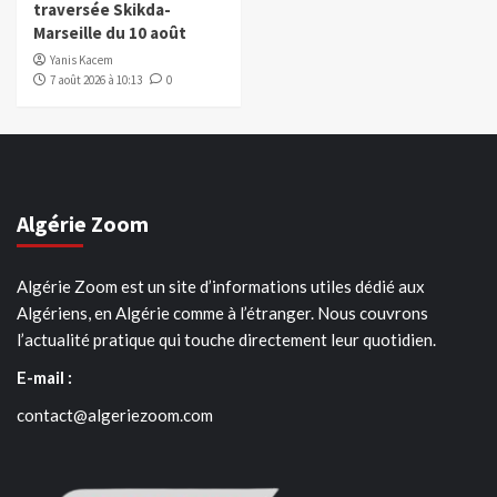
traversée Skikda-
Marseille du 10 août
Yanis Kacem
7 août 2026 à 10:13
0
Algérie Zoom
Algérie Zoom est un site d’informations utiles dédié aux
Algériens, en Algérie comme à l’étranger. Nous couvrons
l’actualité pratique qui touche directement leur quotidien.
E-mail :
contact@algeriezoom.com