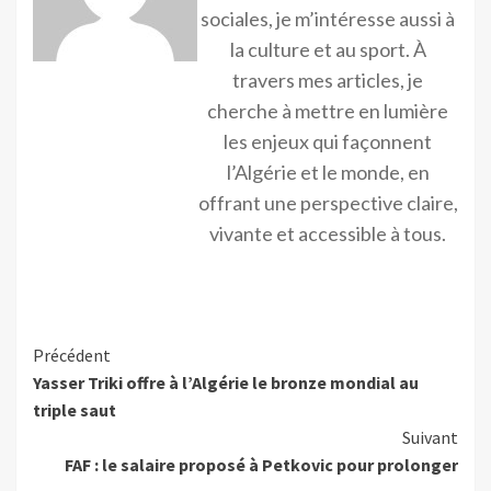
sociales, je m’intéresse aussi à
la culture et au sport. À
travers mes articles, je
cherche à mettre en lumière
les enjeux qui façonnent
l’Algérie et le monde, en
offrant une perspective claire,
vivante et accessible à tous.
Précédent
Yasser Triki offre à l’Algérie le bronze mondial au
triple saut
Suivant
FAF : le salaire proposé à Petkovic pour prolonger