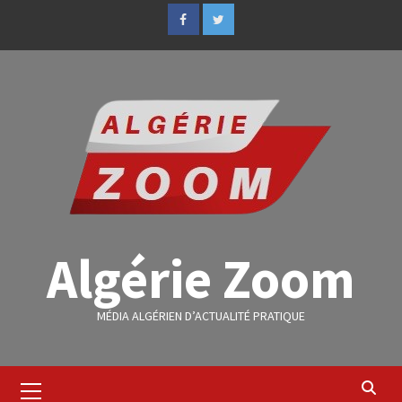
Algérie Zoom
MÉDIA ALGÉRIEN D’ACTUALITÉ PRATIQUE