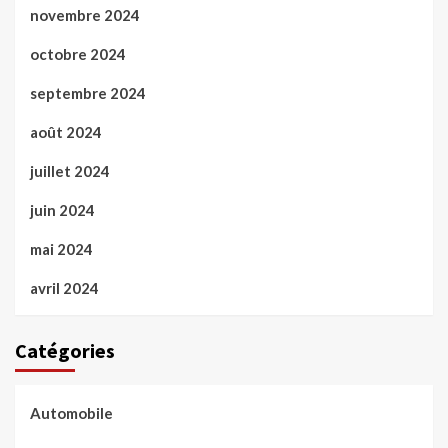
novembre 2024
octobre 2024
septembre 2024
août 2024
juillet 2024
juin 2024
mai 2024
avril 2024
Catégories
Automobile