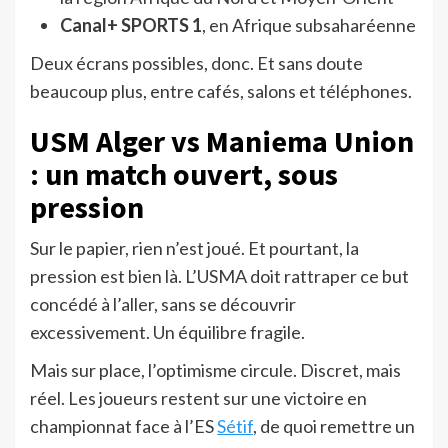
Canal+ SPORTS 1
, en Afrique subsaharéenne
Deux écrans possibles, donc. Et sans doute
beaucoup plus, entre cafés, salons et téléphones.
USM Alger vs Maniema Union
: un match ouvert, sous
pression
Sur le papier, rien n’est joué. Et pourtant, la
pression est bien là. L’USMA doit rattraper ce but
concédé à l’aller, sans se découvrir
excessivement. Un équilibre fragile.
Mais sur place, l’optimisme circule. Discret, mais
réel. Les joueurs restent sur une victoire en
championnat face à l’ES
Sétif
, de quoi remettre un