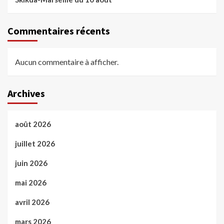
Commentaires récents
Aucun commentaire à afficher.
Archives
août 2026
juillet 2026
juin 2026
mai 2026
avril 2026
mars 2026