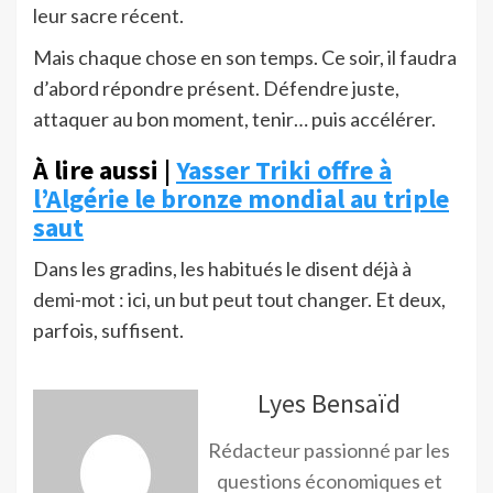
leur sacre récent.
Mais chaque chose en son temps. Ce soir, il faudra
d’abord répondre présent. Défendre juste,
attaquer au bon moment, tenir… puis accélérer.
À lire aussi |
Yasser Triki offre à
l’Algérie le bronze mondial au triple
saut
Dans les gradins, les habitués le disent déjà à
demi-mot : ici, un but peut tout changer. Et deux,
parfois, suffisent.
Lyes Bensaïd
Rédacteur passionné par les
questions économiques et