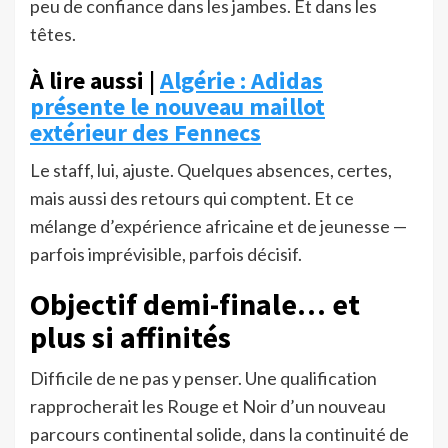
peu de confiance dans les jambes. Et dans les
têtes.
À lire aussi |
Algérie : Adidas
présente le nouveau maillot
extérieur des Fennecs
Le staff, lui, ajuste. Quelques absences, certes,
mais aussi des retours qui comptent. Et ce
mélange d’expérience africaine et de jeunesse —
parfois imprévisible, parfois décisif.
Objectif demi-finale… et
plus si affinités
Difficile de ne pas y penser. Une qualification
rapprocherait les Rouge et Noir d’un nouveau
parcours continental solide, dans la continuité de