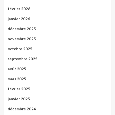
février 2026
janvier 2026
décembre 2025
novembre 2025
octobre 2025
septembre 2025
août 2025
mars 2025
février 2025
janvier 2025
décembre 2024