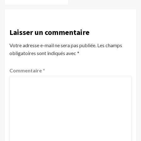
Laisser un commentaire
Votre adresse e-mail ne sera pas publiée.
Les champs
obligatoires sont indiqués avec
*
Commentaire
*