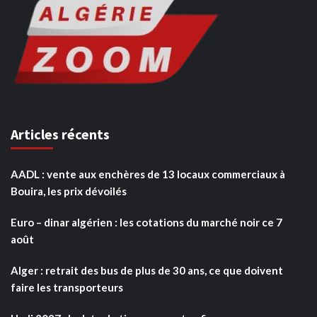
Articles récents
AADL : vente aux enchères de 13 locaux commerciaux à
Bouira, les prix dévoilés
Euro – dinar algérien : les cotations du marché noir ce 7
août
Alger : retrait des bus de plus de 30 ans, ce que doivent
faire les transporteurs