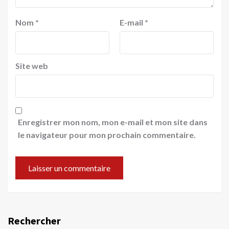
Nom
*
E-mail
*
Site web
Enregistrer mon nom, mon e-mail et mon site dans
le navigateur pour mon prochain commentaire.
Rechercher