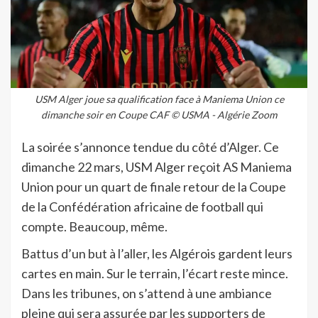
USM Alger joue sa qualification face à Maniema Union ce
dimanche soir en Coupe CAF © USMA - Algérie Zoom
La soirée s’annonce tendue du côté d’Alger. Ce
dimanche 22 mars, USM Alger reçoit AS Maniema
Union pour un quart de finale retour de la Coupe
de la Confédération africaine de football qui
compte. Beaucoup, même.
Battus d’un but à l’aller, les Algérois gardent leurs
cartes en main. Sur le terrain, l’écart reste mince.
Dans les tribunes, on s’attend à une ambiance
pleine qui sera assurée par les supporters de