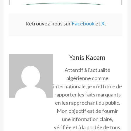
Retrouvez-nous sur
Facebook
et
X
.
Yanis Kacem
Attentif à l’actualité
algérienne comme
internationale, je m’efforce de
rapporter les faits marquants
en les rapprochant du public.
Mon objectif est de fournir
une information claire,
vérifiée et à la portée de tous.