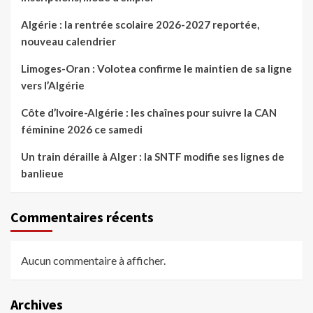
Algérie : la rentrée scolaire 2026-2027 reportée,
nouveau calendrier
Limoges-Oran : Volotea confirme le maintien de sa ligne
vers l’Algérie
Côte d’Ivoire-Algérie : les chaînes pour suivre la CAN
féminine 2026 ce samedi
Un train déraille à Alger : la SNTF modifie ses lignes de
banlieue
Commentaires récents
Aucun commentaire à afficher.
Archives