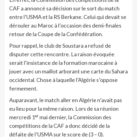
CAF a annoncé sa décision sur le sort du match
entre l’USMA et la RS Berkane. Celui qui devait se
dérouler au Maroc à l’occasion des demi-finales
retour de la Coupe de la Confédération.
Pour rappel, le club de Soustara a refusé de
disputer cette rencontre. La raison évoquée
serait l’insistance de la formation marocaine à
jouer avec un maillot arborant une carte du Sahara
occidental. Chose à laquelle l’Algérie s’oppose
fermement.
Auparavant, le match aller en Algérie n’avait pas
eu lieu pour la même raison. Lors de sa réunion
mercredi 1ᵉʳ mai dernier, la Commission des
compétitions de la CAF a donc décidé de la
défaite de l’USMA sur le score de (3 – 0).