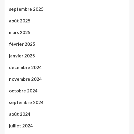
septembre 2025
août 2025
mars 2025
février 2025
janvier 2025
décembre 2024
novembre 2024
octobre 2024
septembre 2024
août 2024
juillet 2024