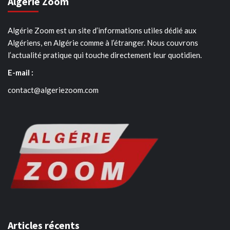
Algérie Zoom
Algérie Zoom est un site d’informations utiles dédié aux
Algériens, en Algérie comme à l’étranger. Nous couvrons
l’actualité pratique qui touche directement leur quotidien.
E-mail :
contact@algeriezoom.com
Articles récents