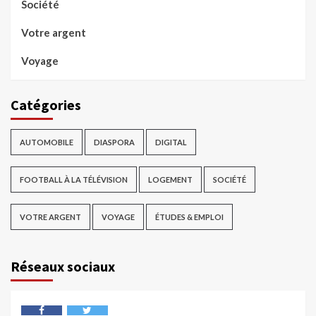
Société
Votre argent
Voyage
Catégories
AUTOMOBILE
DIASPORA
DIGITAL
FOOTBALL À LA TÉLÉVISION
LOGEMENT
SOCIÉTÉ
VOTRE ARGENT
VOYAGE
ÉTUDES & EMPLOI
Réseaux sociaux