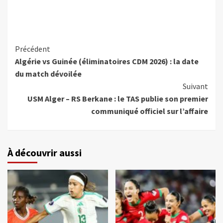
Précédent
Algérie vs Guinée (éliminatoires CDM 2026) : la date
du match dévoilée
Suivant
USM Alger – RS Berkane : le TAS publie son premier
communiqué officiel sur l’affaire
À découvrir aussi