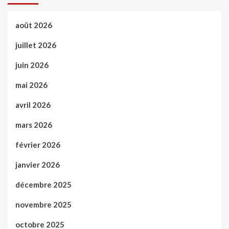
août 2026
juillet 2026
juin 2026
mai 2026
avril 2026
mars 2026
février 2026
janvier 2026
décembre 2025
novembre 2025
octobre 2025