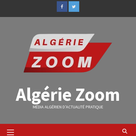
Algérie Zoom
MÉDIA ALGÉRIEN D’ACTUALITÉ PRATIQUE