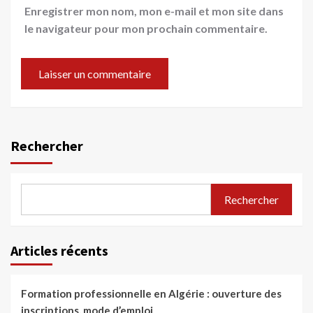
Enregistrer mon nom, mon e-mail et mon site dans
le navigateur pour mon prochain commentaire.
Rechercher
Rechercher
Articles récents
Formation professionnelle en Algérie : ouverture des
inscriptions, mode d’emploi