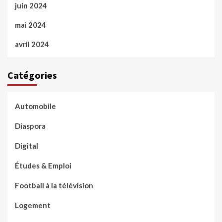
juin 2024
mai 2024
avril 2024
Catégories
Automobile
Diaspora
Digital
Études & Emploi
Football à la télévision
Logement