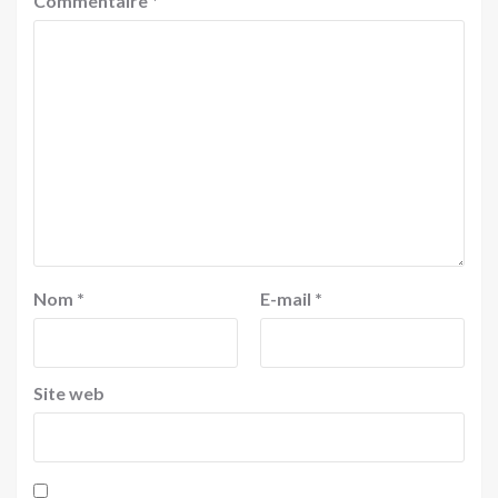
Commentaire
*
Nom
*
E-mail
*
Site web