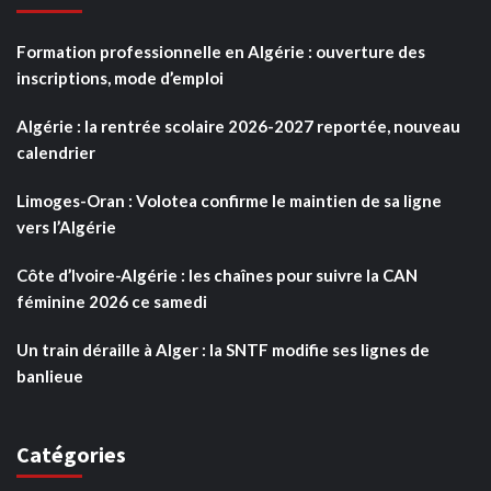
Formation professionnelle en Algérie : ouverture des
inscriptions, mode d’emploi
Algérie : la rentrée scolaire 2026-2027 reportée, nouveau
calendrier
Limoges-Oran : Volotea confirme le maintien de sa ligne
vers l’Algérie
Côte d’Ivoire-Algérie : les chaînes pour suivre la CAN
féminine 2026 ce samedi
Un train déraille à Alger : la SNTF modifie ses lignes de
banlieue
Catégories