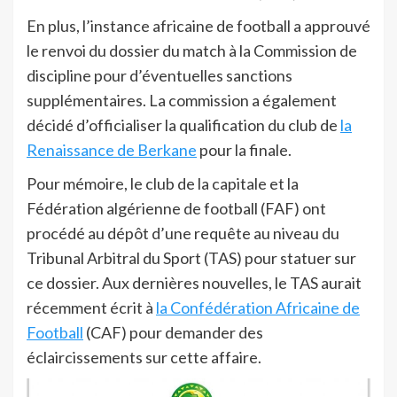
En plus, l’instance africaine de football a approuvé
le renvoi du dossier du match à la Commission de
discipline pour d’éventuelles sanctions
supplémentaires. La commission a également
décidé d’officialiser la qualification du club de
la
Renaissance de Berkane
pour la finale.
Pour mémoire, le club de la capitale et la
Fédération algérienne de football (FAF) ont
procédé au dépôt d’une requête au niveau du
Tribunal Arbitral du Sport (TAS) pour statuer sur
ce dossier. Aux dernières nouvelles, le TAS aurait
récemment écrit à
la Confédération Africaine de
Football
(CAF) pour demander des
éclaircissements sur cette affaire.