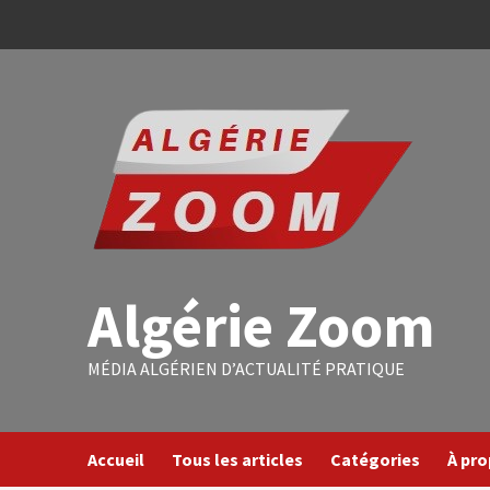
Algérie Zoom
MÉDIA ALGÉRIEN D’ACTUALITÉ PRATIQUE
Accueil
Tous les articles
Catégories
À pr