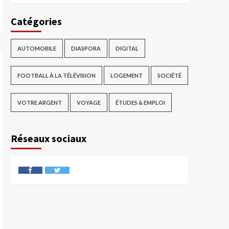
Catégories
AUTOMOBILE
DIASPORA
DIGITAL
FOOTBALL À LA TÉLÉVISION
LOGEMENT
SOCIÉTÉ
VOTRE ARGENT
VOYAGE
ÉTUDES & EMPLOI
Réseaux sociaux