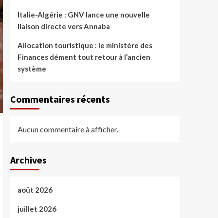
Italie-Algérie : GNV lance une nouvelle
liaison directe vers Annaba
Allocation touristique : le ministère des
Finances dément tout retour à l’ancien
système
Commentaires récents
Aucun commentaire à afficher.
Archives
août 2026
juillet 2026