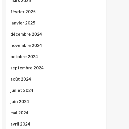
mars 2025
février 2025
janvier 2025
décembre 2024
novembre 2024
octobre 2024
septembre 2024
août 2024
juillet 2024
juin 2024
mai 2024
avril 2024