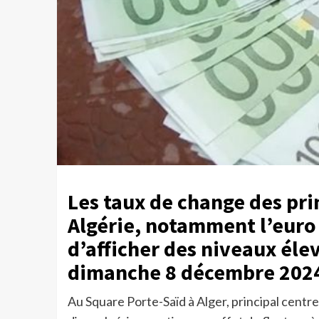
Les taux de change des pri
Algérie, notamment l’euro 
d’afficher des niveaux élev
dimanche 8 décembre 202
Au Square Porte-Saïd à Alger, principal centre