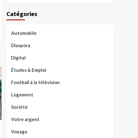
Catégories
Automobile
Diaspora
Digital
Études & Emploi
Football à la télévision
Logement
Société
Votre argent
Voyage