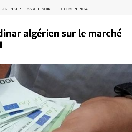
LGÉRIEN SUR LE MARCHÉ NOIR CE 8 DÉCEMBRE 2024
dinar algérien sur le marché
4