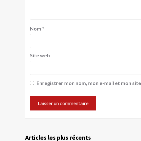
Nom
*
Site web
Enregistrer mon nom, mon e-mail et mon sit
Articles les plus récents