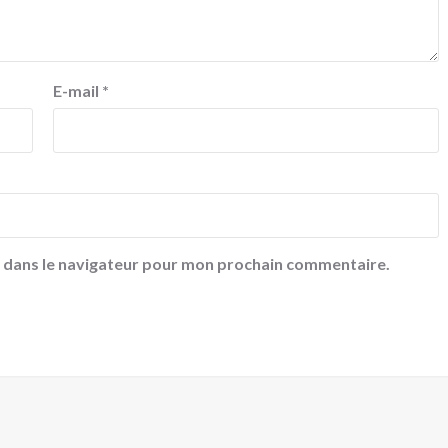
E-mail
*
e dans le navigateur pour mon prochain commentaire.