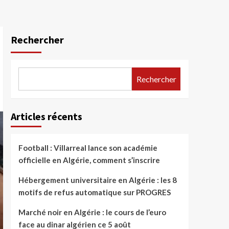
Rechercher
Rechercher
Articles récents
Football : Villarreal lance son académie
officielle en Algérie, comment s’inscrire
Hébergement universitaire en Algérie : les 8
motifs de refus automatique sur PROGRES
Marché noir en Algérie : le cours de l’euro
face au dinar algérien ce 5 août