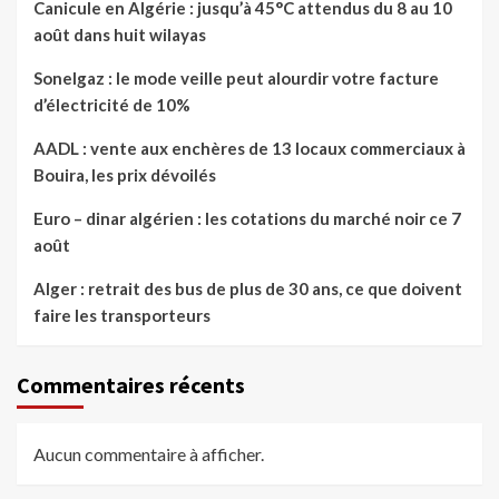
Canicule en Algérie : jusqu’à 45°C attendus du 8 au 10
août dans huit wilayas
Sonelgaz : le mode veille peut alourdir votre facture
d’électricité de 10%
AADL : vente aux enchères de 13 locaux commerciaux à
Bouira, les prix dévoilés
Euro – dinar algérien : les cotations du marché noir ce 7
août
Alger : retrait des bus de plus de 30 ans, ce que doivent
faire les transporteurs
Commentaires récents
Aucun commentaire à afficher.