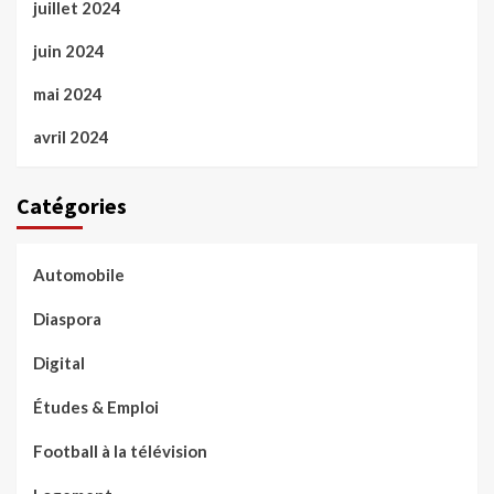
juillet 2024
juin 2024
mai 2024
avril 2024
Catégories
Automobile
Diaspora
Digital
Études & Emploi
Football à la télévision