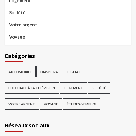
Logement
Société
Votre argent
Voyage
Catégories
AUTOMOBILE
DIASPORA
DIGITAL
FOOTBALL À LA TÉLÉVISION
LOGEMENT
SOCIÉTÉ
VOTRE ARGENT
VOYAGE
ÉTUDES & EMPLOI
Réseaux sociaux