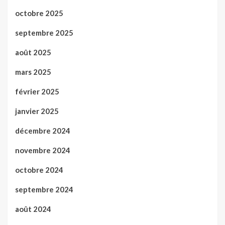
octobre 2025
septembre 2025
août 2025
mars 2025
février 2025
janvier 2025
décembre 2024
novembre 2024
octobre 2024
septembre 2024
août 2024