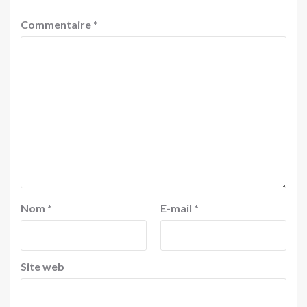
Commentaire
*
Nom
*
E-mail
*
Site web