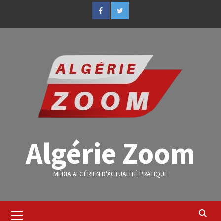
Algérie Zoom
MÉDIA ALGÉRIEN D’ACTUALITÉ PRATIQUE