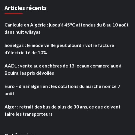
Articles récents
Canicule en Algérie : jusqu’à 45°C attendus du 8 au 10 août
dans huit wilayas
Sonelgaz : le mode veille peut alourdir votre facture
d’électricité de 10%
AADL : vente aux enchères de 13 locaux commerciaux à
Bouira, les prix dévoilés
Euro – dinar algérien : les cotations du marché noir ce 7
août
Alger : retrait des bus de plus de 30 ans, ce que doivent
faire les transporteurs