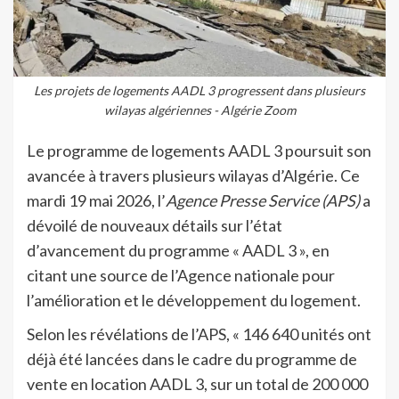
Les projets de logements AADL 3 progressent dans plusieurs
wilayas algériennes - Algérie Zoom
Le programme de logements AADL 3 poursuit son
avancée à travers plusieurs wilayas d’Algérie. Ce
mardi 19 mai 2026, l’
Agence Presse Service (APS)
a
dévoilé de nouveaux détails sur l’état
d’avancement du programme « AADL 3 », en
citant une source de l’Agence nationale pour
l’amélioration et le développement du logement.
Selon les révélations de l’APS, « 146 640 unités ont
déjà été lancées dans le cadre du programme de
vente en location AADL 3, sur un total de 200 000