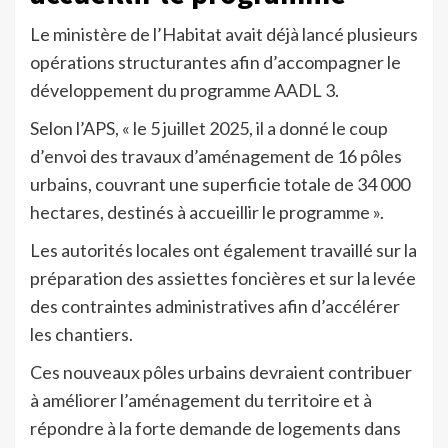
Le ministère de l’Habitat avait déjà lancé plusieurs
opérations structurantes afin d’accompagner le
développement du programme AADL 3.
Selon l’APS, « le 5 juillet 2025, il a donné le coup
d’envoi des travaux d’aménagement de 16 pôles
urbains, couvrant une superficie totale de 34 000
hectares, destinés à accueillir le programme ».
Les autorités locales ont également travaillé sur la
préparation des assiettes foncières et sur la levée
des contraintes administratives afin d’accélérer
les chantiers.
Ces nouveaux pôles urbains devraient contribuer
à améliorer l’aménagement du territoire et à
répondre à la forte demande de logements dans