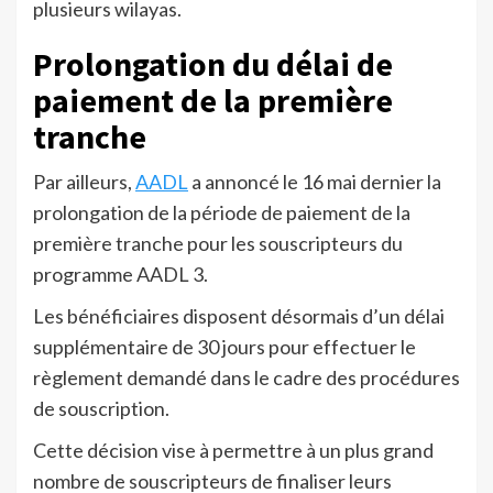
plusieurs wilayas.
Prolongation du délai de
paiement de la première
tranche
Par ailleurs,
AADL
a annoncé le 16 mai dernier la
prolongation de la période de paiement de la
première tranche pour les souscripteurs du
programme AADL 3.
Les bénéficiaires disposent désormais d’un délai
supplémentaire de 30 jours pour effectuer le
règlement demandé dans le cadre des procédures
de souscription.
Cette décision vise à permettre à un plus grand
nombre de souscripteurs de finaliser leurs