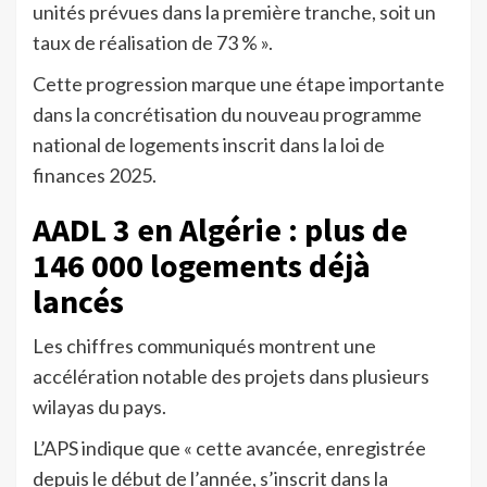
unités prévues dans la première tranche, soit un
taux de réalisation de 73 % ».
Cette progression marque une étape importante
dans la concrétisation du nouveau programme
national de logements inscrit dans la loi de
finances 2025.
AADL 3 en Algérie : plus de
146 000 logements déjà
lancés
Les chiffres communiqués montrent une
accélération notable des projets dans plusieurs
wilayas du pays.
L’APS indique que « cette avancée, enregistrée
depuis le début de l’année, s’inscrit dans la