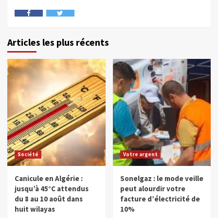
Articles les plus récents
Société
Votre argent
Canicule en Algérie :
Sonelgaz : le mode veille
jusqu’à 45°C attendus
peut alourdir votre
du 8 au 10 août dans
facture d’électricité de
huit wilayas
10%