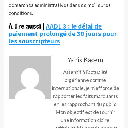
démarches administratives dans de meilleures
conditions.
À lire aussi |
AADL 3 : le délai de
paiement prolongé de 30 jours pour
les souscripteurs
Yanis Kacem
Attentif à l’actualité
algérienne comme
internationale, je m’efforce de
rapporter les faits marquants
en les rapprochant du public.
Mon objectif est de fournir
une information claire,