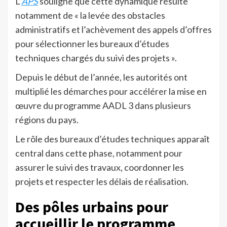
L’
APS
souligne que cette dynamique résulte
notamment de « la levée des obstacles
administratifs et l’achèvement des appels d’offres
pour sélectionner les bureaux d’études
techniques chargés du suivi des projets ».
Depuis le début de l’année, les autorités ont
multiplié les démarches pour accélérer la mise en
œuvre du programme AADL 3 dans plusieurs
régions du pays.
Le rôle des bureaux d’études techniques apparaît
central dans cette phase, notamment pour
assurer le suivi des travaux, coordonner les
projets et respecter les délais de réalisation.
Des pôles urbains pour
accueillir le programme