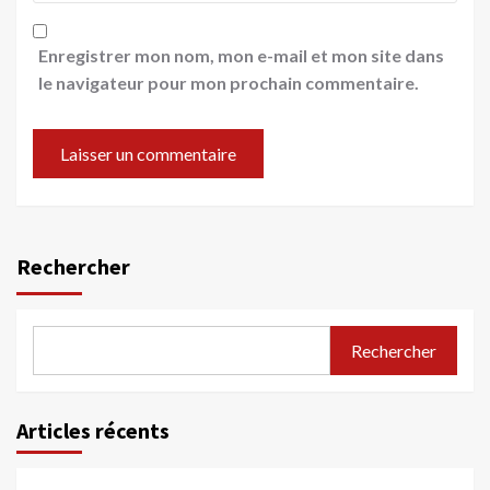
Enregistrer mon nom, mon e-mail et mon site dans
le navigateur pour mon prochain commentaire.
Rechercher
Rechercher
Articles récents