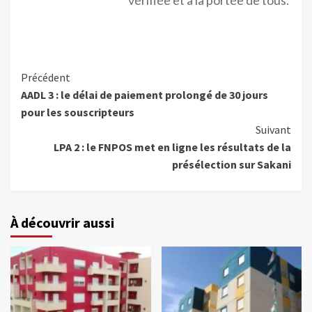
vérifiée et à la portée de tous.
Précédent
AADL 3 : le délai de paiement prolongé de 30 jours
pour les souscripteurs
Suivant
LPA 2 : le FNPOS met en ligne les résultats de la
présélection sur Sakani
À découvrir aussi