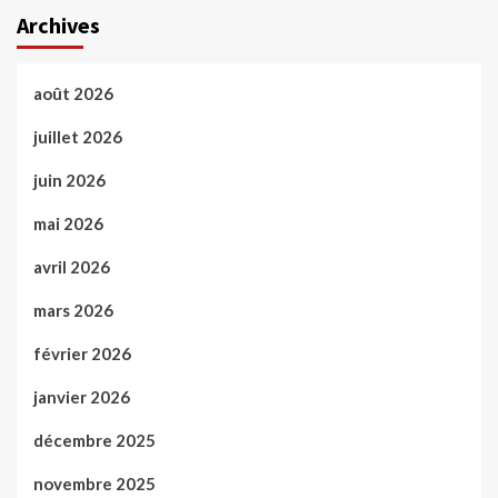
Archives
août 2026
juillet 2026
juin 2026
mai 2026
avril 2026
mars 2026
février 2026
janvier 2026
décembre 2025
novembre 2025