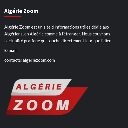
Algérie Zoom
Algérie Zoom est un site d’informations utiles dédié aux
Algériens, en Algérie comme à l’étranger. Nous couvrons
l’actualité pratique qui touche directement leur quotidien.
E-mail :
contact@algeriezoom.com