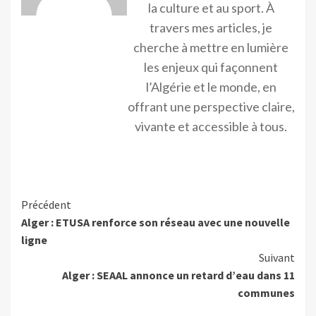
la culture et au sport. À
travers mes articles, je
cherche à mettre en lumière
les enjeux qui façonnent
l’Algérie et le monde, en
offrant une perspective claire,
vivante et accessible à tous.
Précédent
Alger : ETUSA renforce son réseau avec une nouvelle
ligne
Suivant
Alger : SEAAL annonce un retard d’eau dans 11
communes