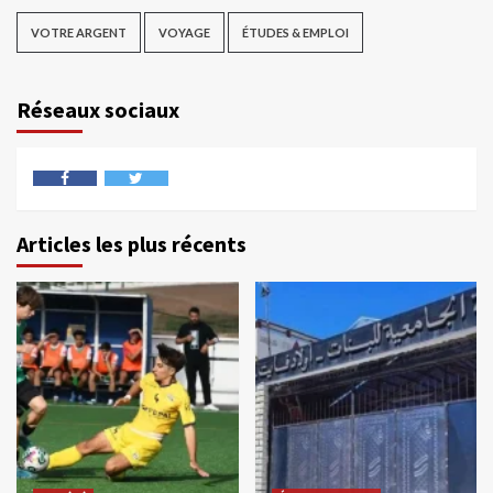
VOTRE ARGENT
VOYAGE
ÉTUDES & EMPLOI
Réseaux sociaux
Articles les plus récents