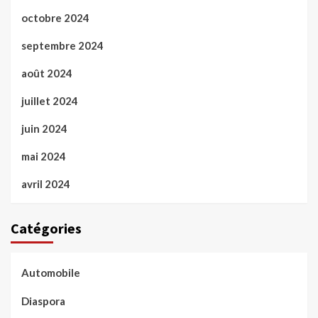
octobre 2024
septembre 2024
août 2024
juillet 2024
juin 2024
mai 2024
avril 2024
Catégories
Automobile
Diaspora