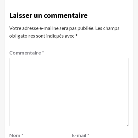
Laisser un commentaire
Votre adresse e-mail ne sera pas publiée.
Les champs
obligatoires sont indiqués avec
*
Commentaire
*
Nom
*
E-mail
*