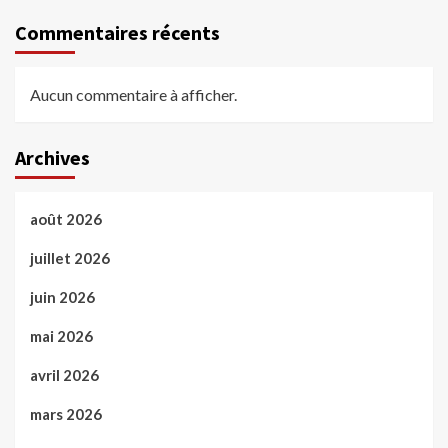
Commentaires récents
Aucun commentaire à afficher.
Archives
août 2026
juillet 2026
juin 2026
mai 2026
avril 2026
mars 2026