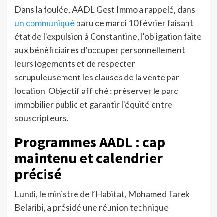
Dans la foulée, AADL Gest Immo a rappelé, dans
un communiqué
paru ce mardi 10 février faisant
état de l’expulsion à Constantine, l’obligation faite
aux bénéficiaires d’occuper personnellement
leurs logements et de respecter
scrupuleusement les clauses de la vente par
location. Objectif affiché : préserver le parc
immobilier public et garantir l’équité entre
souscripteurs.
Programmes AADL : cap
maintenu et calendrier
précisé
Lundi, le ministre de l’Habitat, Mohamed Tarek
Belaribi, a présidé une réunion technique