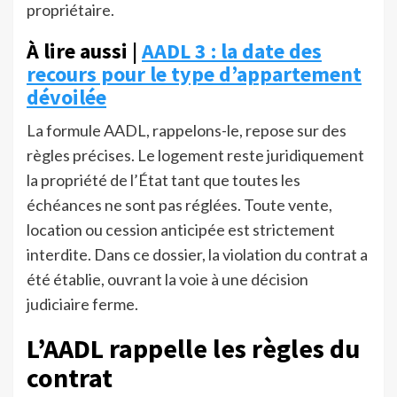
propriétaire.
À lire aussi |
AADL 3 : la date des
recours pour le type d’appartement
dévoilée
La formule AADL, rappelons-le, repose sur des
règles précises. Le logement reste juridiquement
la propriété de l’État tant que toutes les
échéances ne sont pas réglées. Toute vente,
location ou cession anticipée est strictement
interdite. Dans ce dossier, la violation du contrat a
été établie, ouvrant la voie à une décision
judiciaire ferme.
L’AADL rappelle les règles du
contrat