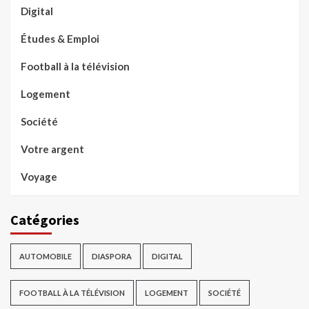
Digital
Études & Emploi
Football à la télévision
Logement
Société
Votre argent
Voyage
Catégories
AUTOMOBILE
DIASPORA
DIGITAL
FOOTBALL À LA TÉLÉVISION
LOGEMENT
SOCIÉTÉ