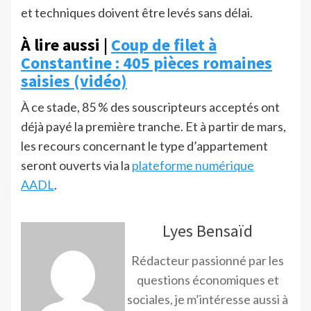
et techniques doivent être levés sans délai.
À lire aussi |
Coup de filet à
Constantine : 405 pièces romaines
saisies (vidéo)
À ce stade, 85 % des souscripteurs acceptés ont
déjà payé la première tranche. Et à partir de mars,
les recours concernant le type d’appartement
seront ouverts via la
plateforme numérique
AADL
.
Lyes Bensaïd
Rédacteur passionné par les
questions économiques et
sociales, je m’intéresse aussi à