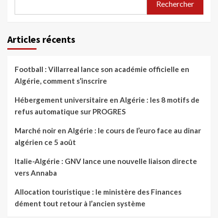
Rechercher
Articles récents
Football : Villarreal lance son académie officielle en
Algérie, comment s’inscrire
Hébergement universitaire en Algérie : les 8 motifs de
refus automatique sur PROGRES
Marché noir en Algérie : le cours de l’euro face au dinar
algérien ce 5 août
Italie-Algérie : GNV lance une nouvelle liaison directe
vers Annaba
Allocation touristique : le ministère des Finances
dément tout retour à l’ancien système