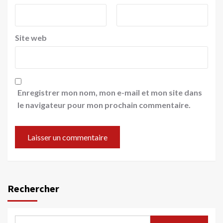
Site web
Enregistrer mon nom, mon e-mail et mon site dans
le navigateur pour mon prochain commentaire.
Rechercher