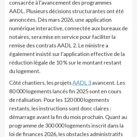
consacrée à l’avancement des programmes
AADL. Plusieurs décisions structurantes ont été
annoncées. Dès mars 2026, une application
numérique interactive, connectée aux bureaux de
notaires, sera mise en service pour faciliter la
remise des contrats AADL 2. Le ministre a
également insisté sur l’application effective de la
réduction légale de 10 % sur le montant restant
du logement.
Côté chantiers, les projets
AADL 3
avancent. Les
80 000 logements lancés fin 2025 sont en cours
de réalisation. Pour les 120 000 logements
restants, les instructions sont donc claires :
démarrage avant la fin du mois prochain. Quant au
programme de 300 000 logements inscrit dans la
loi de finances 2026, les obstacles administratifs