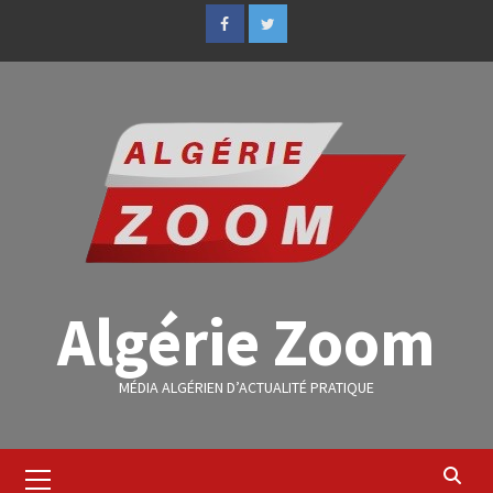
Algérie Zoom
MÉDIA ALGÉRIEN D’ACTUALITÉ PRATIQUE