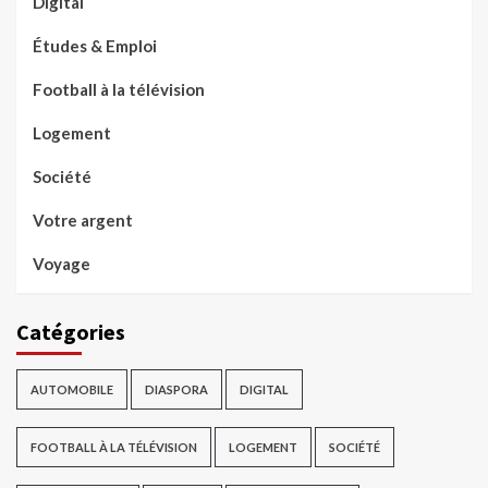
Digital
Études & Emploi
Football à la télévision
Logement
Société
Votre argent
Voyage
Catégories
AUTOMOBILE
DIASPORA
DIGITAL
FOOTBALL À LA TÉLÉVISION
LOGEMENT
SOCIÉTÉ