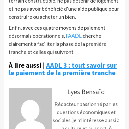
terrain constructible, ne pas détenir de logement,
et ne pas avoir bénéficié d’une aide publique pour
construire ou acheter un bien.
Enfin, avec ces quatre moyens de paiement
désormais opérationnels,
l’AADL
cherche
clairement à faciliter la phase de la première
tranche et celles qui suivront.
À lire aussi |
AADL 3 : tout savoir sur
le paiement de la première tranche
Lyes Bensaïd
Rédacteur passionné par les
questions économiques et
sociales, je m’intéresse aussi à
la culture et au sport. À