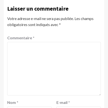
Laisser un commentaire
Votre adresse e-mail ne sera pas publiée.
Les champs
obligatoires sont indiqués avec
*
Commentaire
*
Nom
*
E-mail
*