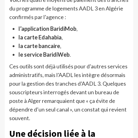
du programme de logements AADL 3 en Algérie
confirmés par l’agence :
l’application BaridiMob
,
la carte Edahabia
,
la carte bancaire
,
le service BaridiWeb
.
Ces outils sont déjà utilisés pour d’autres services
administratifs, mais l’AADL les intègre désormais
pour la gestion des tranches d’AADL 3. Quelques
souscripteurs interrogés devant un bureau de
poste à Alger remarquaient que « ça évite de
dépendre d’un seul canal », un constat qui revient
souvent.
Une décision liée à la