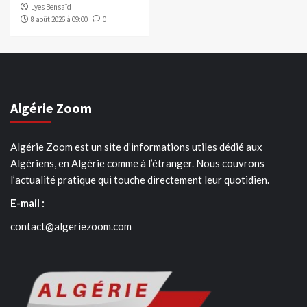
Lyes Bensaïd
8 août 2026 à 09:00
0
Algérie Zoom
Algérie Zoom est un site d’informations utiles dédié aux
Algériens, en Algérie comme à l’étranger. Nous couvrons
l’actualité pratique qui touche directement leur quotidien.
E-mail :
contact@algeriezoom.com