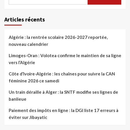
Articles récents
Algérie : la rentrée scolaire 2026-2027 reportée,
nouveau calendrier
Limoges-Oran : Volotea confirme le maintien de sa ligne
vers l’Algérie
Côte d’Ivoire-Algérie : les chaînes pour suivre la CAN
féminine 2026 ce samedi
Un train déraille à Alger : la SNTF modifie ses lignes de
banlieue
Paiement des impôts en ligne : la DGI liste 17 erreurs à
éviter sur Jibayatic