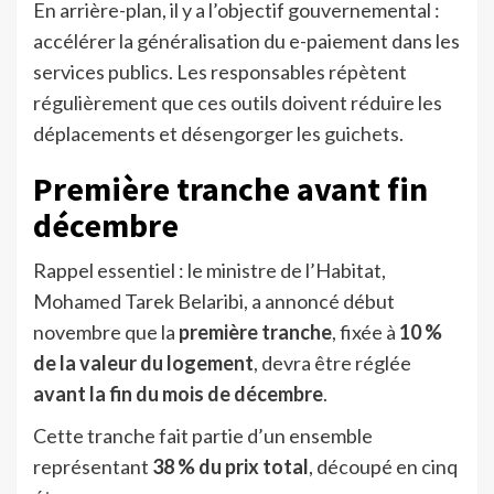
En arrière-plan, il y a l’objectif gouvernemental :
accélérer la généralisation du e-paiement dans les
services publics. Les responsables répètent
régulièrement que ces outils doivent réduire les
déplacements et désengorger les guichets.
Première tranche avant fin
décembre
Rappel essentiel : le ministre de l’Habitat,
Mohamed Tarek Belaribi, a annoncé début
novembre que la
première tranche
, fixée à
10 %
de la valeur du logement
, devra être réglée
avant la fin du mois de décembre
.
Cette tranche fait partie d’un ensemble
représentant
38 % du prix total
, découpé en cinq