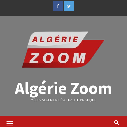
Algérie Zoom
MÉDIA ALGÉRIEN D’ACTUALITÉ PRATIQUE