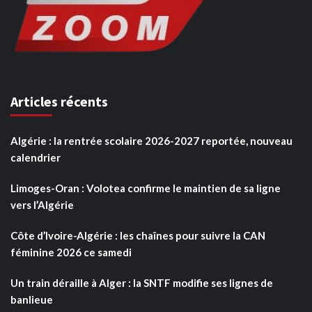
Articles récents
Algérie : la rentrée scolaire 2026-2027 reportée, nouveau
calendrier
Limoges-Oran : Volotea confirme le maintien de sa ligne
vers l’Algérie
Côte d’Ivoire-Algérie : les chaînes pour suivre la CAN
féminine 2026 ce samedi
Un train déraille à Alger : la SNTF modifie ses lignes de
banlieue