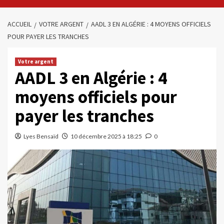
ACCUEIL
VOTRE ARGENT
AADL 3 EN ALGÉRIE : 4 MOYENS OFFICIELS
POUR PAYER LES TRANCHES
Votre argent
AADL 3 en Algérie : 4
moyens officiels pour
payer les tranches
Lyes Bensaïd
10 décembre 2025 à 18:25
0