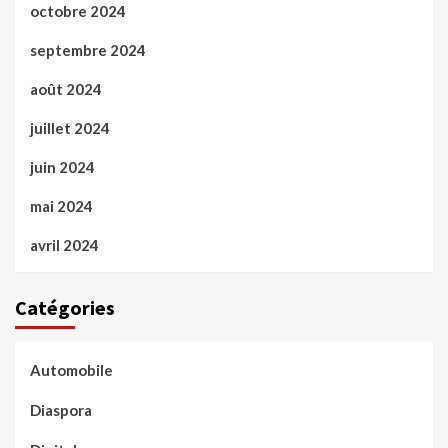
octobre 2024
septembre 2024
août 2024
juillet 2024
juin 2024
mai 2024
avril 2024
Catégories
Automobile
Diaspora