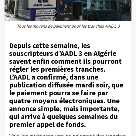
Tous les moyens de paiement pour les tranches AADL 3
Depuis cette semaine, les
souscripteurs d’AADL 3 en Algérie
savent enfin comment ils pourront
régler les premières tranches.
L’AADL a confirmé, dans une
publication diffusée mardi soir, que
le paiement pourra se faire par
quatre moyens électroniques
. Une
annonce simple, mais importante,
qui arrive à quelques semaines du
premier appel de fonds.
Voici les quatre moyens de paiement des tranches