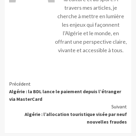
travers mes articles, je
cherche à mettre en lumière
les enjeux qui façonnent
l’Algérie et le monde, en
offrant une perspective claire,
vivante et accessible à tous.
Précédent
Algérie : la BDL lance le paiement depuis l’étranger
via MasterCard
Suivant
Algérie : l’allocation touristique visée par neuf
nouvelles fraudes