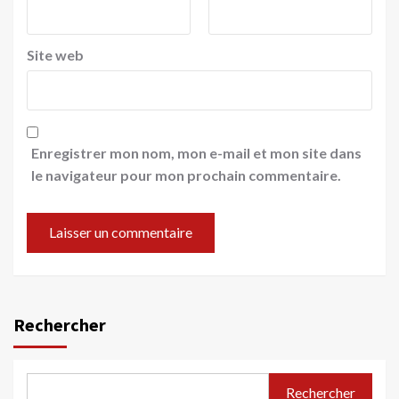
Site web
Enregistrer mon nom, mon e-mail et mon site dans
le navigateur pour mon prochain commentaire.
Rechercher
Rechercher