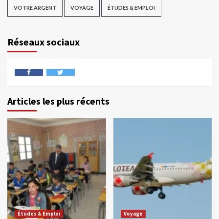
VOTRE ARGENT
VOYAGE
ÉTUDES & EMPLOI
Réseaux sociaux
Articles les plus récents
Études & Emploi
Voyage