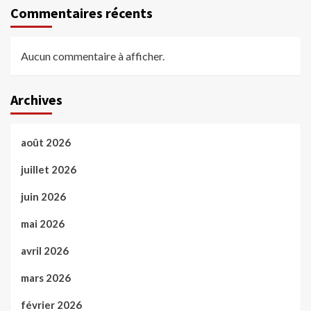
Commentaires récents
Aucun commentaire à afficher.
Archives
août 2026
juillet 2026
juin 2026
mai 2026
avril 2026
mars 2026
février 2026