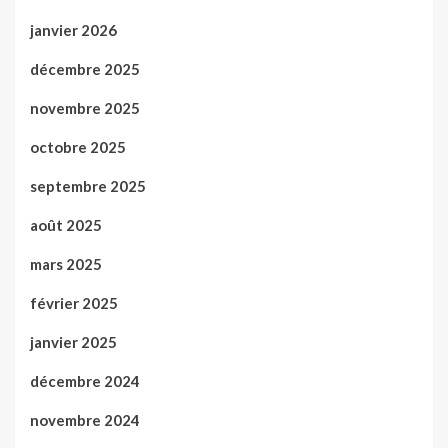
janvier 2026
décembre 2025
novembre 2025
octobre 2025
septembre 2025
août 2025
mars 2025
février 2025
janvier 2025
décembre 2024
novembre 2024