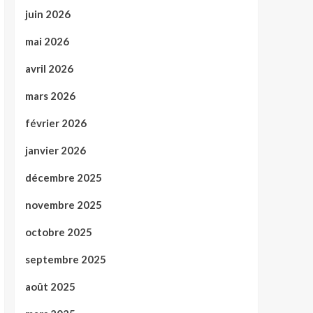
juin 2026
mai 2026
avril 2026
mars 2026
février 2026
janvier 2026
décembre 2025
novembre 2025
octobre 2025
septembre 2025
août 2025