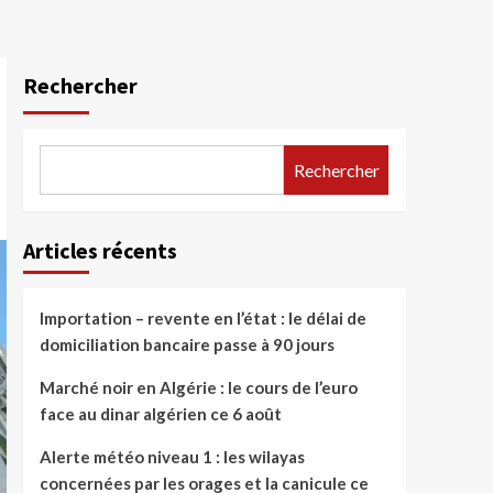
Rechercher
Rechercher
Articles récents
Importation – revente en l’état : le délai de
domiciliation bancaire passe à 90 jours
Marché noir en Algérie : le cours de l’euro
face au dinar algérien ce 6 août
Alerte météo niveau 1 : les wilayas
concernées par les orages et la canicule ce