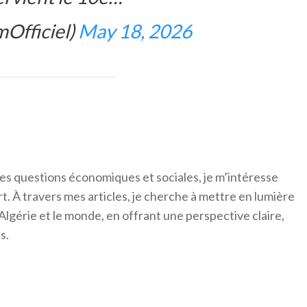
Officiel)
May 18, 2026
es questions économiques et sociales, je m’intéresse
ort. À travers mes articles, je cherche à mettre en lumière
Algérie et le monde, en offrant une perspective claire,
s.