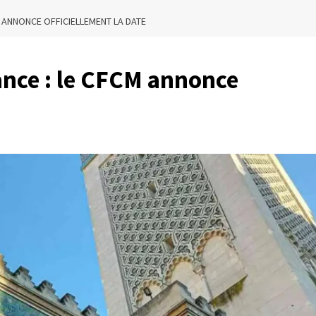
CM ANNONCE OFFICIELLEMENT LA DATE
ance : le CFCM annonce