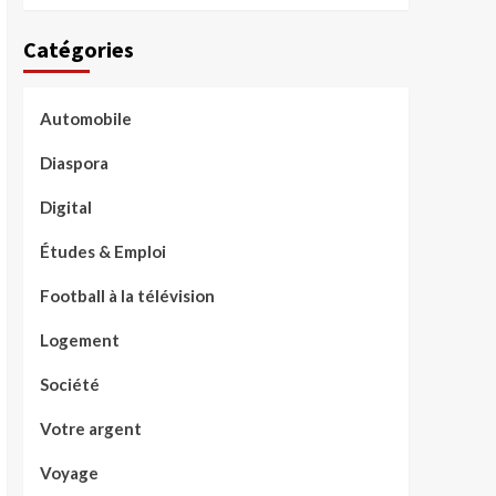
Catégories
Automobile
Diaspora
Digital
Études & Emploi
Football à la télévision
Logement
Société
Votre argent
Voyage