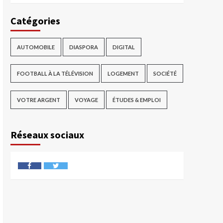
Catégories
AUTOMOBILE
DIASPORA
DIGITAL
FOOTBALL À LA TÉLÉVISION
LOGEMENT
SOCIÉTÉ
VOTRE ARGENT
VOYAGE
ÉTUDES & EMPLOI
Réseaux sociaux