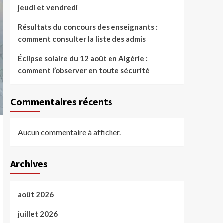
jeudi et vendredi
Résultats du concours des enseignants :
comment consulter la liste des admis
Éclipse solaire du 12 août en Algérie :
comment l’observer en toute sécurité
Commentaires récents
Aucun commentaire à afficher.
Archives
août 2026
juillet 2026