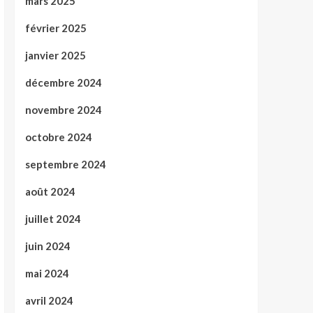
mars 2025
février 2025
janvier 2025
décembre 2024
novembre 2024
octobre 2024
septembre 2024
août 2024
juillet 2024
juin 2024
mai 2024
avril 2024