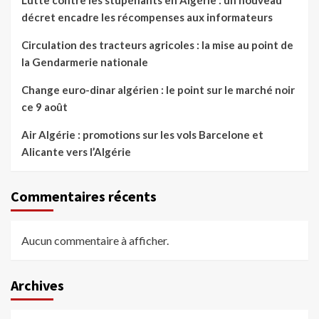
Lutte contre les stupéfiants en Algérie : un nouveau
décret encadre les récompenses aux informateurs
Circulation des tracteurs agricoles : la mise au point de
la Gendarmerie nationale
Change euro-dinar algérien : le point sur le marché noir
ce 9 août
Air Algérie : promotions sur les vols Barcelone et
Alicante vers l’Algérie
Commentaires récents
Aucun commentaire à afficher.
Archives