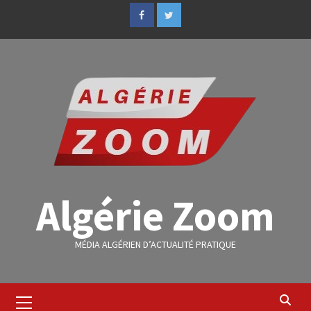
Algérie Zoom
MÉDIA ALGÉRIEN D’ACTUALITÉ PRATIQUE