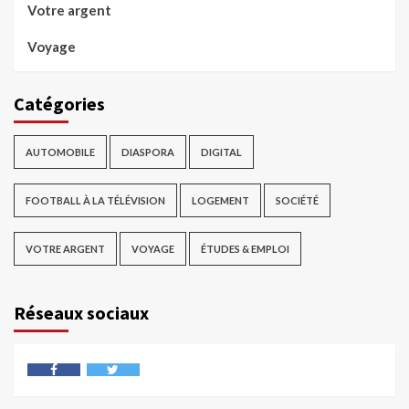
Votre argent
Voyage
Catégories
AUTOMOBILE
DIASPORA
DIGITAL
FOOTBALL À LA TÉLÉVISION
LOGEMENT
SOCIÉTÉ
VOTRE ARGENT
VOYAGE
ÉTUDES & EMPLOI
Réseaux sociaux