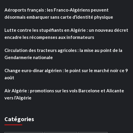
Aéroports français : les Franco-Algériens peuvent
désormais embarquer sans carte d’identité physique
Lutte contre les stupéfiants en Algérie : un nouveau décret
encadre les récompenses aux informateurs
Circulation des tracteurs agricoles : la mise au point de la
Gendarmerie nationale
Change euro-dinar algérien : le point sur le marché noir ce 9
août
Air Algérie : promotions sur les vols Barcelone et Alicante
vers l’Algérie
Catégories