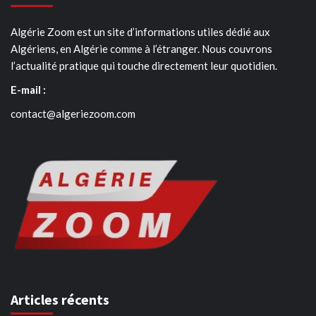
Algérie Zoom est un site d’informations utiles dédié aux
Algériens, en Algérie comme à l’étranger. Nous couvrons
l’actualité pratique qui touche directement leur quotidien.
E-mail :
contact@algeriezoom.com
Articles récents