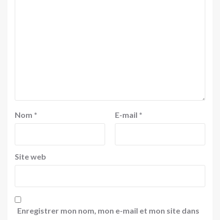
Nom
*
E-mail
*
Site web
Enregistrer mon nom, mon e-mail et mon site dans