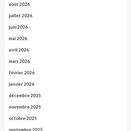
août 2026
juillet 2026
juin 2026
mai 2026
avril 2026
mars 2026
février 2026
janvier 2026
décembre 2025
novembre 2025
octobre 2025
septembre 2025