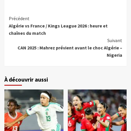
Précédent
Algérie vs France / Kings League 2026 : heure et
chaînes du match
Suivant
CAN 2025 : Mahrez prévient avant le choc Algérie –
Nigeria
À découvrir aussi