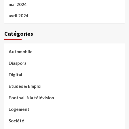
mai 2024
avril 2024
Catégories
Automobile
Diaspora
Digital
Études & Emploi
Football à la télévision
Logement
Société