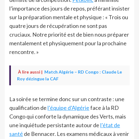
l’importance des jours de repos, préférant insister
sur la préparation mentale et physique : « Trois ou
quatre jours de récupération ne sont pas
cruciaux. Notre priorité est de bien nous préparer
mentalement et physiquement pour la prochaine
rencontre. »
À lire aussi |
Match Algérie – RD Congo : Claude Le
Roy dézingue la CAF
La soirée se termine donc sur un contraste : une
qualification de
l’équipe d’Algérie
face à la RD
Congo qui conforte la dynamique des Verts, mais
une inquiétude persistante autour de
l’état de
santé
de Bennacer. Les examens médicaux à venir