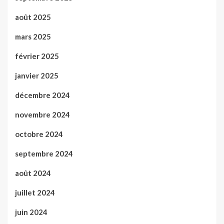
août 2025
mars 2025
février 2025
janvier 2025
décembre 2024
novembre 2024
octobre 2024
septembre 2024
août 2024
juillet 2024
juin 2024