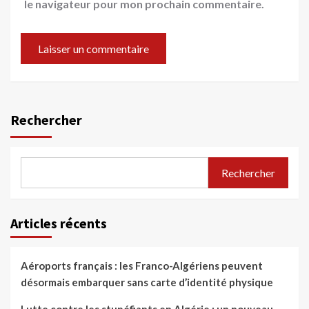
le navigateur pour mon prochain commentaire.
Rechercher
Rechercher
Articles récents
Aéroports français : les Franco-Algériens peuvent
désormais embarquer sans carte d’identité physique