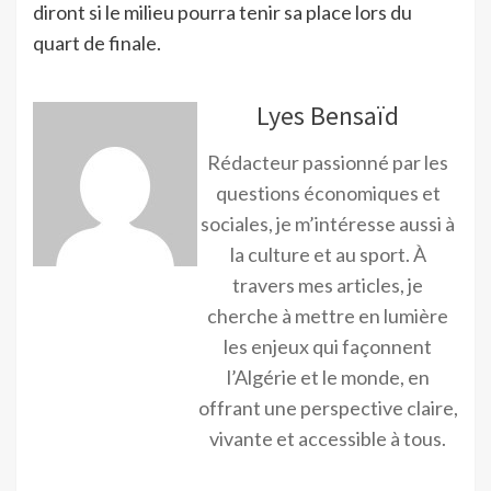
diront si le milieu pourra tenir sa place lors du
quart de finale.
Lyes Bensaïd
Rédacteur passionné par les
questions économiques et
sociales, je m’intéresse aussi à
la culture et au sport. À
travers mes articles, je
cherche à mettre en lumière
les enjeux qui façonnent
l’Algérie et le monde, en
offrant une perspective claire,
vivante et accessible à tous.