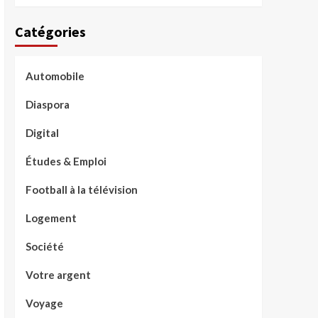
Catégories
Automobile
Diaspora
Digital
Études & Emploi
Football à la télévision
Logement
Société
Votre argent
Voyage