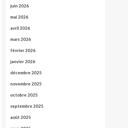
juin 2026
mai 2026
avril 2026
mars 2026
février 2026
janvier 2026
décembre 2025
novembre 2025
octobre 2025
septembre 2025
août 2025