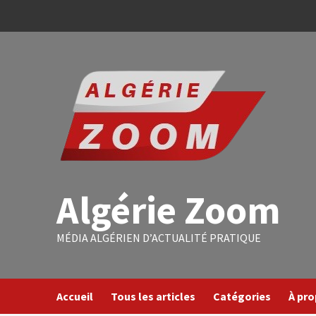
Algérie Zoom
MÉDIA ALGÉRIEN D’ACTUALITÉ PRATIQUE
Accueil
Tous les articles
Catégories
À pr