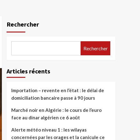
Rechercher
Rechercher
Articles récents
Importation – revente en l’état : le délai de
domiciliation bancaire passe à 90 jours
Marché noir en Algérie : le cours de l’euro
face au dinar algérien ce 6 août
Alerte météo niveau 1 : les wilayas
concernées par les orages et la canicule ce