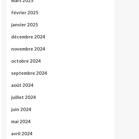
mars 2025
février 2025
janvier 2025
décembre 2024
novembre 2024
octobre 2024
septembre 2024
août 2024
juillet 2024
juin 2024
mai 2024
avril 2024