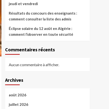
jeudi et vendredi
Résultats du concours des enseignants :
comment consulter la liste des admis
Éclipse solaire du 12 août en Algérie :
comment l’observer en toute sécurité
Commentaires récents
Aucun commentaire à afficher.
Archives
août 2026
juillet 2026