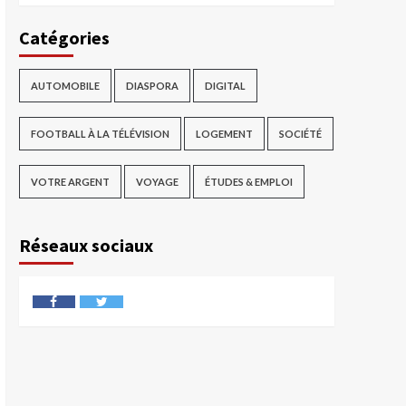
Catégories
AUTOMOBILE
DIASPORA
DIGITAL
FOOTBALL À LA TÉLÉVISION
LOGEMENT
SOCIÉTÉ
VOTRE ARGENT
VOYAGE
ÉTUDES & EMPLOI
Réseaux sociaux