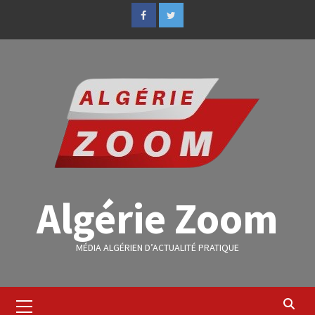
Algérie Zoom
MÉDIA ALGÉRIEN D’ACTUALITÉ PRATIQUE