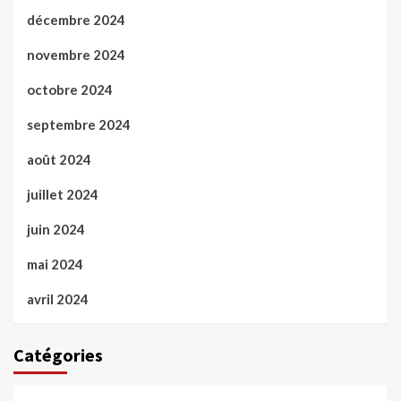
décembre 2024
novembre 2024
octobre 2024
septembre 2024
août 2024
juillet 2024
juin 2024
mai 2024
avril 2024
Catégories