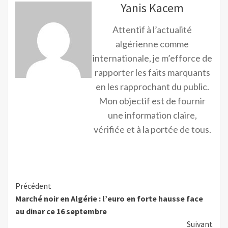
Yanis Kacem
Attentif à l’actualité
algérienne comme
internationale, je m’efforce de
rapporter les faits marquants
en les rapprochant du public.
Mon objectif est de fournir
une information claire,
vérifiée et à la portée de tous.
Précédent
Marché noir en Algérie : l’euro en forte hausse face
au dinar ce 16 septembre
Suivant