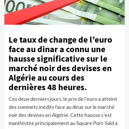
Le taux de change de l’euro
face au dinar a connu une
hausse significative sur le
marché noir des devises en
Algérie au cours des
dernières 48 heures.
Ces deux derniers jours, le prix de l’euro a atteint
des sommets inédits face au dinar sur le marché
noir des devises en Algérie. Cette hausse s’est
manifestée principalement au Square Port-Saïd à