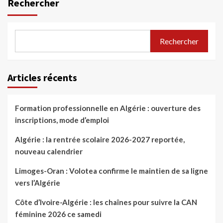
Rechercher
Rechercher
Articles récents
Formation professionnelle en Algérie : ouverture des
inscriptions, mode d’emploi
Algérie : la rentrée scolaire 2026-2027 reportée,
nouveau calendrier
Limoges-Oran : Volotea confirme le maintien de sa ligne
vers l’Algérie
Côte d’Ivoire-Algérie : les chaînes pour suivre la CAN
féminine 2026 ce samedi