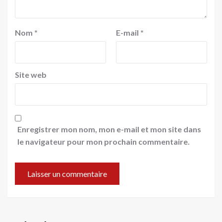
Nom
*
E-mail
*
Site web
Enregistrer mon nom, mon e-mail et mon site dans
le navigateur pour mon prochain commentaire.