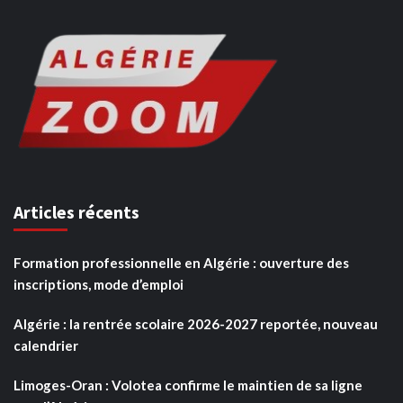
Articles récents
Formation professionnelle en Algérie : ouverture des
inscriptions, mode d’emploi
Algérie : la rentrée scolaire 2026-2027 reportée, nouveau
calendrier
Limoges-Oran : Volotea confirme le maintien de sa ligne