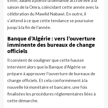
Enfin, Salami a pointé la demande accrue liée à la
saison de la Omra, coïncidant cette année avec la
célébration du Mawlid Nabawi. En outre, il
s’attend à ce que cette tendance se poursuive
jusqu’à la fin de l’année.
Banque d’Algérie : vers l’ouverture
imminente des bureaux de change
officiels
Il convient de souligner que cette hausse
intervient alors que la Banque d’Algérie se
prépare à approuver l’ouverture de bureaux de
change officiels. Et cela conformément à la
nouvelle loi monétaire et bancaire, une fois
finalisées les procédures réglementaires liées à
cette démarche.