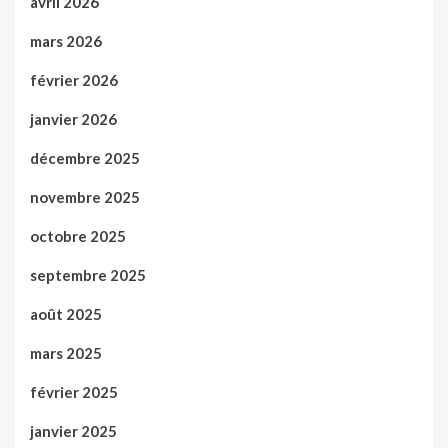
avril 2026
mars 2026
février 2026
janvier 2026
décembre 2025
novembre 2025
octobre 2025
septembre 2025
août 2025
mars 2025
février 2025
janvier 2025