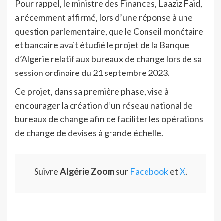
Pour rappel, le ministre des Finances, Laaziz Faid,
a récemment affirmé, lors d’une réponse à une
question parlementaire, que le Conseil monétaire
et bancaire avait étudié le projet de la Banque
d’Algérie relatif aux bureaux de change lors de sa
session ordinaire du 21 septembre 2023.
Ce projet, dans sa première phase, vise à
encourager la création d’un réseau national de
bureaux de change afin de faciliter les opérations
de change de devises à grande échelle.
Suivre
Algérie Zoom
sur
Facebook
et
X
.