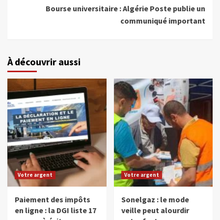
Bourse universitaire : Algérie Poste publie un
communiqué important
À découvrir aussi
Votre argent
Votre argent
Paiement des impôts
Sonelgaz : le mode
en ligne : la DGI liste 17
veille peut alourdir