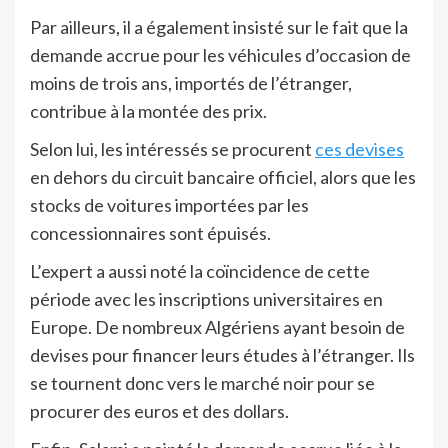
Par ailleurs, il a également insisté sur le fait que la
demande accrue pour les véhicules d’occasion de
moins de trois ans, importés de l’étranger,
contribue à la montée des prix.
Selon lui, les intéressés se procurent
ces devises
en dehors du circuit bancaire officiel, alors que les
stocks de voitures importées par les
concessionnaires sont épuisés.
L’expert a aussi noté la coïncidence de cette
période avec les inscriptions universitaires en
Europe. De nombreux Algériens ayant besoin de
devises pour financer leurs études à l’étranger. Ils
se tournent donc vers le marché noir pour se
procurer des euros et des dollars.