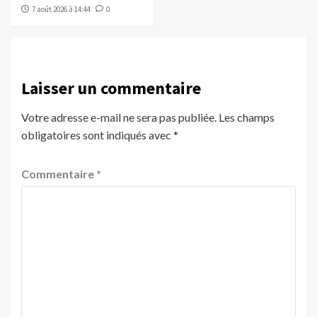
7 août 2026 à 14:44
0
Laisser un commentaire
Votre adresse e-mail ne sera pas publiée.
Les champs
obligatoires sont indiqués avec
*
Commentaire
*