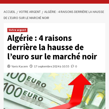
ACCUEIL
VOTRE ARGENT
ALGÉRIE : 4 RAISONS DERRIÈRE LA HAUSSE
DE L’EURO SUR LE MARCHÉ NOIR
Votre argent
Algérie : 4 raisons
derrière la hausse de
l’euro sur le marché noir
Yanis Kacem
17 septembre 2024 à 10:55
0