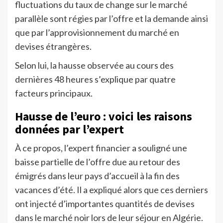
fluctuations du taux de change sur le marché
parallèle sont régies par l’offre et la demande ainsi
que par l’approvisionnement du marché en
devises étrangères.
Selon lui, la hausse observée au cours des
dernières 48 heures s’explique par quatre
facteurs principaux.
Hausse de l’euro : voici les raisons
données par l’expert
À ce propos, l’expert financier a souligné une
baisse partielle de l’offre due au retour des
émigrés dans leur pays d’accueil à la fin des
vacances d’été. Il a expliqué alors que ces derniers
ont injecté d’importantes quantités de devises
dans le marché noir lors de leur séjour en Algérie.