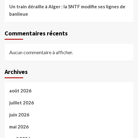
Un train déraille à Alger : la SNTF modifie ses lignes de
banlieue
Commentaires récents
Aucun commentaire à afficher.
Archives
août 2026
juillet 2026
juin 2026
mai 2026