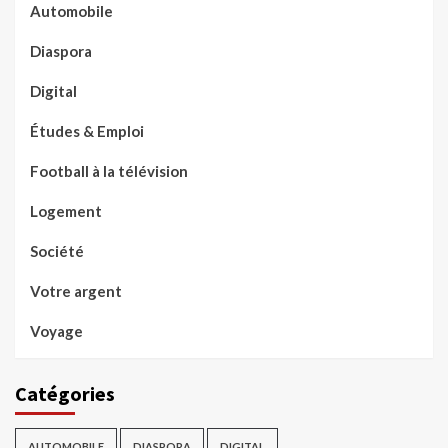
Automobile
Diaspora
Digital
Études & Emploi
Football à la télévision
Logement
Société
Votre argent
Voyage
Catégories
AUTOMOBILE
DIASPORA
DIGITAL