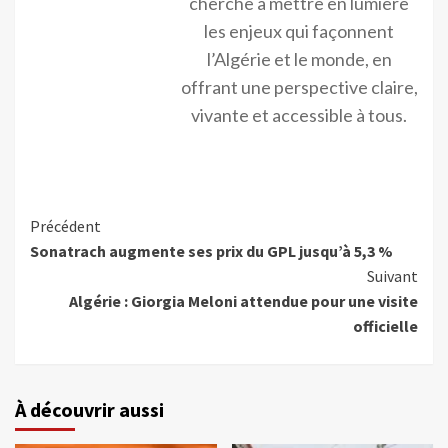
cherche à mettre en lumière
les enjeux qui façonnent
l’Algérie et le monde, en
offrant une perspective claire,
vivante et accessible à tous.
Précédent
Sonatrach augmente ses prix du GPL jusqu’à 5,3 %
Suivant
Algérie : Giorgia Meloni attendue pour une visite
officielle
À découvrir aussi