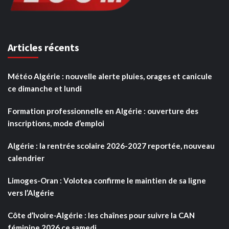
Articles récents
Météo Algérie : nouvelle alerte pluies, orages et canicule
ce dimanche et lundi
Formation professionnelle en Algérie : ouverture des
inscriptions, mode d’emploi
Algérie : la rentrée scolaire 2026-2027 reportée, nouveau
calendrier
Limoges-Oran : Volotea confirme le maintien de sa ligne
vers l’Algérie
Côte d’Ivoire-Algérie : les chaînes pour suivre la CAN
féminine 2026 ce samedi