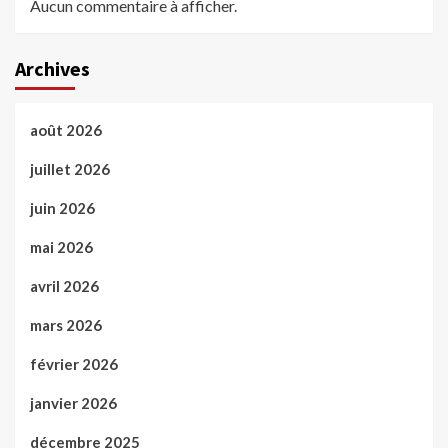
Aucun commentaire à afficher.
Archives
août 2026
juillet 2026
juin 2026
mai 2026
avril 2026
mars 2026
février 2026
janvier 2026
décembre 2025