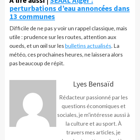
À lire aussi |
SEAAL Alger :
perturbations d’eau annoncées dans
13 communes
Difficile de ne pas y voir un rappel classique, mais
utile : prudence sur les routes, attention aux
oueds, et un œil sur les
bulletins actualisés
. La
météo, ces prochaines heures, ne laissera alors
pas beaucoup de répit.
Lyes Bensaïd
Rédacteur passionné par les
questions économiques et
sociales, je m’intéresse aussi à
la culture et au sport. À
travers mes articles, je