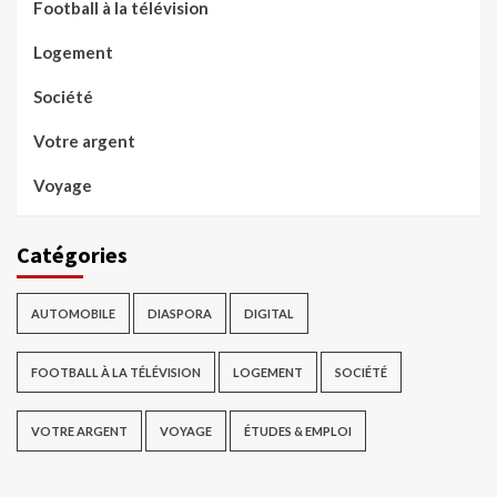
Football à la télévision
Logement
Société
Votre argent
Voyage
Catégories
AUTOMOBILE
DIASPORA
DIGITAL
FOOTBALL À LA TÉLÉVISION
LOGEMENT
SOCIÉTÉ
VOTRE ARGENT
VOYAGE
ÉTUDES & EMPLOI