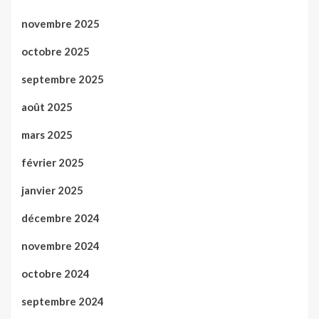
novembre 2025
octobre 2025
septembre 2025
août 2025
mars 2025
février 2025
janvier 2025
décembre 2024
novembre 2024
octobre 2024
septembre 2024