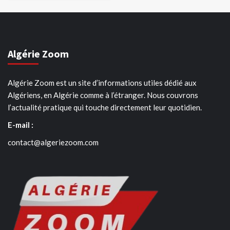
Algérie Zoom
Algérie Zoom est un site d’informations utiles dédié aux
Algériens, en Algérie comme à l’étranger. Nous couvrons
l’actualité pratique qui touche directement leur quotidien.
E-mail :
contact@algeriezoom.com