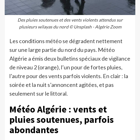
Des pluies soutenues et des vents violents attendus sur
plusieurs wilayas du nord © Unsplash - Algérie Zoom
Les conditions météo se dégradent nettement
sur une large partie du nord du pays. Météo
Algérie a émis deux bulletins spéciaux de vigilance
de niveau 2 (orange), l’un pour de fortes pluies,
l’autre pour des vents parfois violents. En clair : la
soirée et la nuit s’annoncent agitées, et pas
seulement sur le littoral.
Météo Algérie : vents et
pluies soutenues, parfois
abondantes