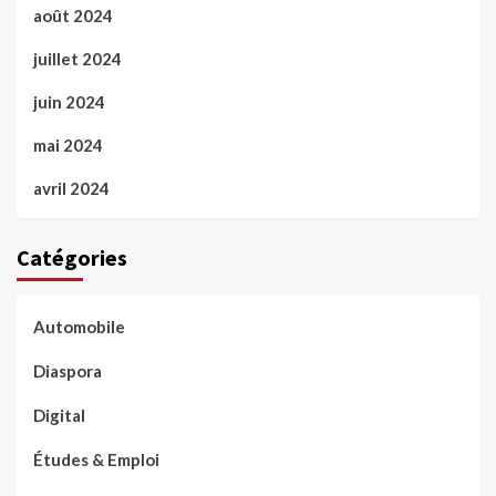
août 2024
juillet 2024
juin 2024
mai 2024
avril 2024
Catégories
Automobile
Diaspora
Digital
Études & Emploi