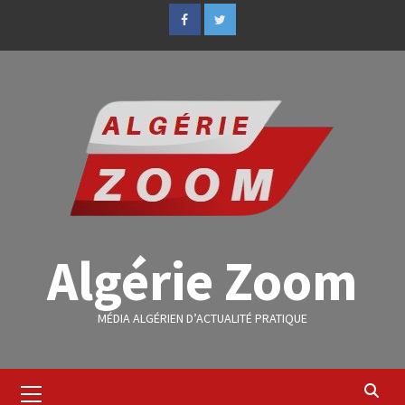
Algérie Zoom
MÉDIA ALGÉRIEN D’ACTUALITÉ PRATIQUE