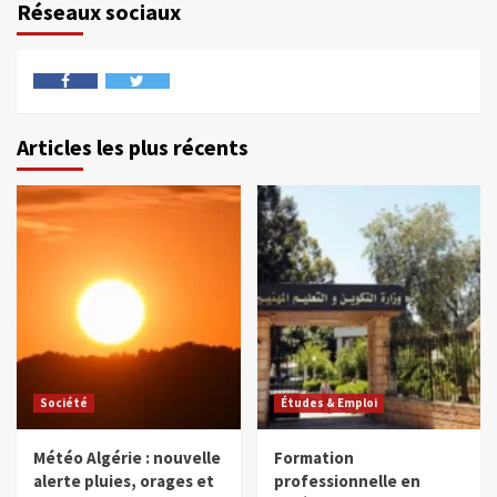
Réseaux sociaux
Articles les plus récents
Société
Études & Emploi
Météo Algérie : nouvelle
Formation
alerte pluies, orages et
professionnelle en