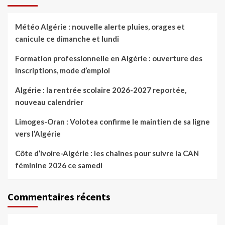
Météo Algérie : nouvelle alerte pluies, orages et
canicule ce dimanche et lundi
Formation professionnelle en Algérie : ouverture des
inscriptions, mode d’emploi
Algérie : la rentrée scolaire 2026-2027 reportée,
nouveau calendrier
Limoges-Oran : Volotea confirme le maintien de sa ligne
vers l’Algérie
Côte d’Ivoire-Algérie : les chaînes pour suivre la CAN
féminine 2026 ce samedi
Commentaires récents