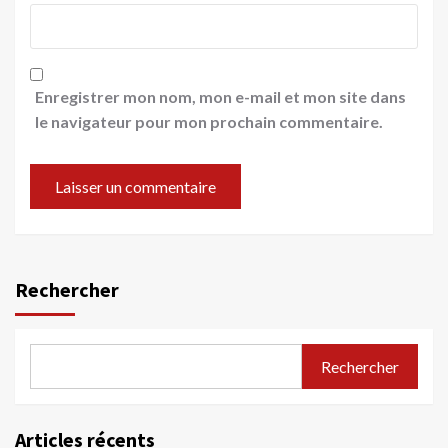
Enregistrer mon nom, mon e-mail et mon site dans
le navigateur pour mon prochain commentaire.
Rechercher
Rechercher
Articles récents