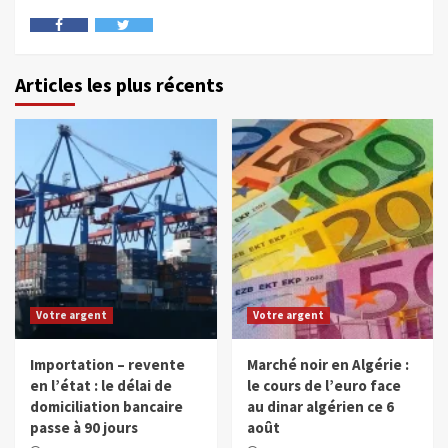
Articles les plus récents
Votre argent
Votre argent
Importation – revente
Marché noir en Algérie :
en l’état : le délai de
le cours de l’euro face
domiciliation bancaire
au dinar algérien ce 6
passe à 90 jours
août