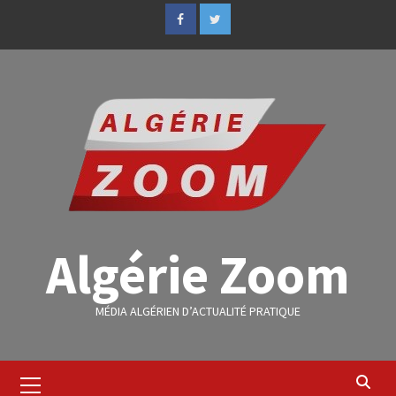
Algérie Zoom
MÉDIA ALGÉRIEN D’ACTUALITÉ PRATIQUE