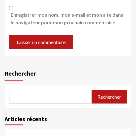
Enregistrer mon nom, mon e-mail et mon site dans
le navigateur pour mon prochain commentaire.
Rechercher
Rechercher
Articles récents