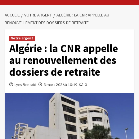
ACCUEIL
VOTRE ARGENT
ALGÉRIE : LA CNR APPELLE AU
RENOUVELLEMENT DES DOSSIERS DE RETRAITE
Votre argent
Algérie : la CNR appelle
au renouvellement des
dossiers de retraite
Lyes Bensaïd
3 mars 2026 à 10:19
0