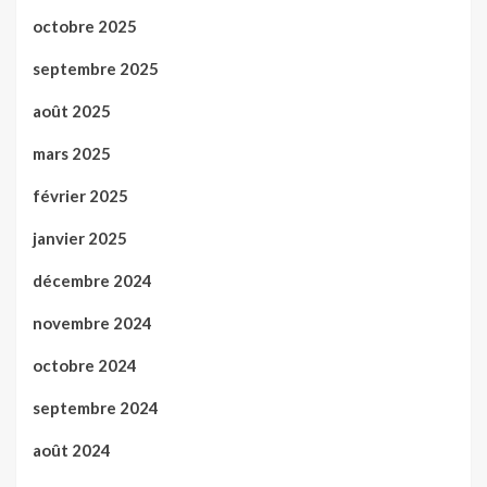
octobre 2025
septembre 2025
août 2025
mars 2025
février 2025
janvier 2025
décembre 2024
novembre 2024
octobre 2024
septembre 2024
août 2024