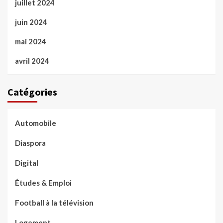
juillet 2024
juin 2024
mai 2024
avril 2024
Catégories
Automobile
Diaspora
Digital
Études & Emploi
Football à la télévision
Logement