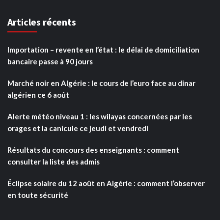
Articles récents
Importation – revente en l’état : le délai de domiciliation
bancaire passe à 90 jours
Marché noir en Algérie : le cours de l’euro face au dinar
algérien ce 6 août
Alerte météo niveau 1 : les wilayas concernées par les
orages et la canicule ce jeudi et vendredi
Résultats du concours des enseignants : comment
consulter la liste des admis
Éclipse solaire du 12 août en Algérie : comment l’observer
en toute sécurité