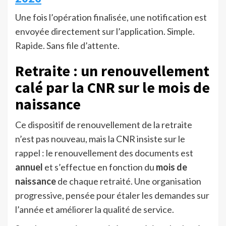
Une fois l’opération finalisée, une notification est
envoyée directement sur l’application. Simple.
Rapide. Sans file d’attente.
Retraite : un renouvellement
calé par la CNR sur le mois de
naissance
Ce dispositif de renouvellement de la retraite
n’est pas nouveau, mais la CNR insiste sur le
rappel : le renouvellement des documents est
annuel
et s’effectue en fonction du
mois de
naissance
de chaque retraité. Une organisation
progressive, pensée pour étaler les demandes sur
l’année et améliorer la qualité de service.