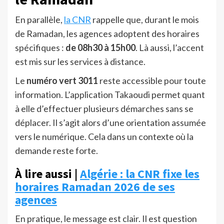
En parallèle,
la
CNR
rappelle que, durant le mois
de Ramadan, les agences adoptent des horaires
spécifiques :
de 08h30 à 15h00
. Là aussi, l’accent
est mis sur les services à distance.
Le
numéro vert 3011
reste accessible pour toute
information. L’application Takaoudi permet quant
à elle d’effectuer plusieurs démarches sans se
déplacer. Il s’agit alors d’une orientation assumée
vers le numérique. Cela dans un contexte où la
demande reste forte.
À lire aussi |
Algérie : la CNR fixe les
horaires Ramadan 2026 de ses
agences
En pratique, le message est clair. Il est question