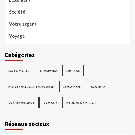
Société
Votre argent
Voyage
Catégories
AUTOMOBILE
DIASPORA
DIGITAL
FOOTBALL À LA TÉLÉVISION
LOGEMENT
SOCIÉTÉ
VOTRE ARGENT
VOYAGE
ÉTUDES & EMPLOI
Réseaux sociaux