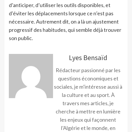
d’anticiper, d’utiliser les outils disponibles, et
d’éviter les déplacements lorsque ce n’est pas
nécessaire. Autrement dit, on a là un ajustement
progressif des habitudes, qui semble déjà trouver
son public.
Lyes Bensaïd
Rédacteur passionné par les
questions économiques et
sociales, je m’intéresse aussi à
la culture et au sport. À
travers mes articles, je
cherche à mettre en lumière
les enjeux qui façonnent
l’Algérie et le monde, en