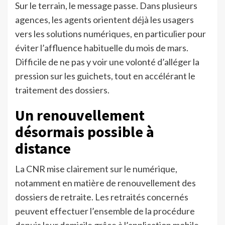
Sur le terrain, le message passe. Dans plusieurs
agences, les agents orientent déjà les usagers
vers les solutions numériques, en particulier pour
éviter l’affluence habituelle du mois de mars.
Difficile de ne pas y voir une volonté d’alléger la
pression sur les guichets, tout en accélérant le
traitement des dossiers.
Un renouvellement
désormais possible à
distance
La CNR mise clairement sur le numérique,
notamment en matière de renouvellement des
dossiers de retraite. Les retraités concernés
peuvent effectuer l’ensemble de la procédure