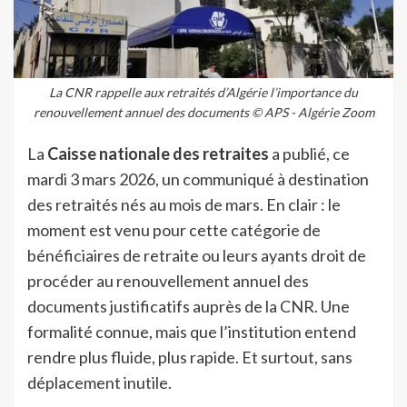
La CNR rappelle aux retraités d’Algérie l’importance du
renouvellement annuel des documents © APS - Algérie Zoom
La
Caisse nationale des retraites
a publié, ce
mardi 3 mars 2026, un communiqué à destination
des retraités nés au mois de mars. En clair : le
moment est venu pour cette catégorie de
bénéficiaires de retraite ou leurs ayants droit de
procéder au renouvellement annuel des
documents justificatifs auprès de la CNR. Une
formalité connue, mais que l’institution entend
rendre plus fluide, plus rapide. Et surtout, sans
déplacement inutile.