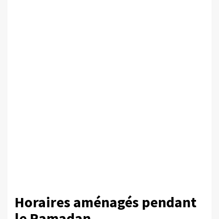
Horaires aménagés pendant
le Ramadan