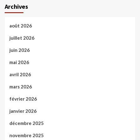
Archives
août 2026
juillet 2026
juin 2026
mai 2026
avril 2026
mars 2026
février 2026
janvier 2026
décembre 2025
novembre 2025