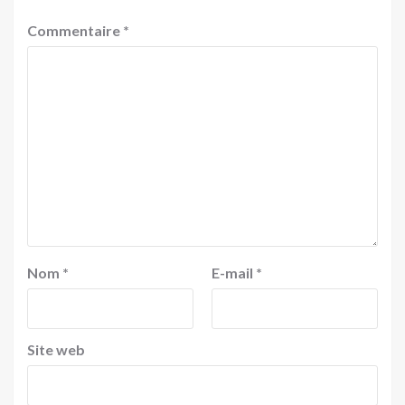
Commentaire
*
Nom
*
E-mail
*
Site web