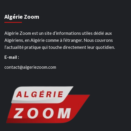
Algérie Zoom
Algérie Zoom est un site d’informations utiles dédié aux
Algériens, en Algérie comme à l’étranger. Nous couvrons
l’actualité pratique qui touche directement leur quotidien.
E-mail :
contact@algeriezoom.com