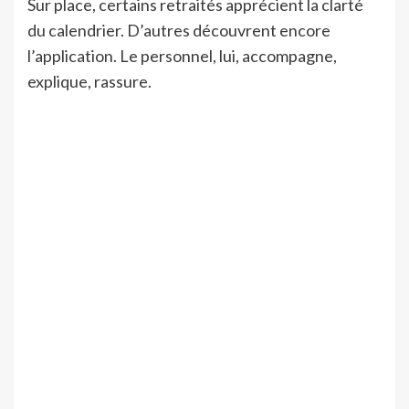
Sur place, certains retraités apprécient la clarté
du calendrier. D’autres découvrent encore
l’application. Le personnel, lui, accompagne,
explique, rassure.