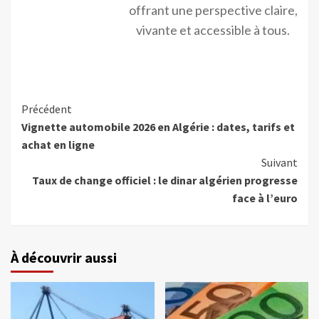
offrant une perspective claire,
vivante et accessible à tous.
Précédent
Vignette automobile 2026 en Algérie : dates, tarifs et
achat en ligne
Suivant
Taux de change officiel : le dinar algérien progresse
face à l’euro
À découvrir aussi