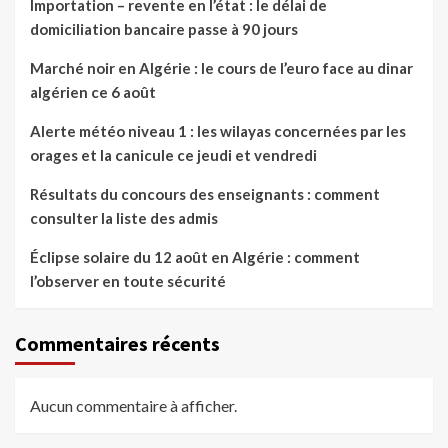
Importation – revente en l’état : le délai de
domiciliation bancaire passe à 90 jours
Marché noir en Algérie : le cours de l’euro face au dinar
algérien ce 6 août
Alerte météo niveau 1 : les wilayas concernées par les
orages et la canicule ce jeudi et vendredi
Résultats du concours des enseignants : comment
consulter la liste des admis
Éclipse solaire du 12 août en Algérie : comment
l’observer en toute sécurité
Commentaires récents
Aucun commentaire à afficher.