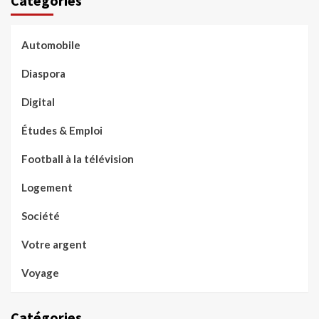
Catégories
Automobile
Diaspora
Digital
Études & Emploi
Football à la télévision
Logement
Société
Votre argent
Voyage
Catégories