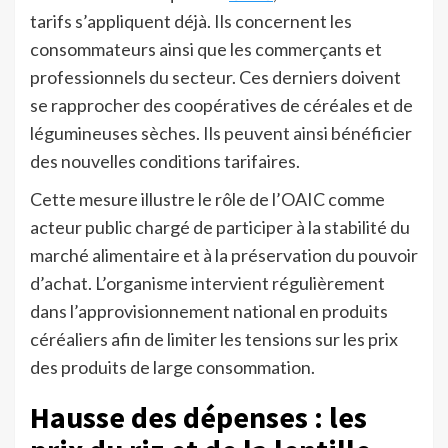
tarifs s’appliquent déjà. Ils concernent les
consommateurs ainsi que les commerçants et
professionnels du secteur. Ces derniers doivent
se rapprocher des coopératives de céréales et de
légumineuses sèches. Ils peuvent ainsi bénéficier
des nouvelles conditions tarifaires.
Cette mesure illustre le rôle de l’OAIC comme
acteur public chargé de participer à la stabilité du
marché alimentaire et à la préservation du pouvoir
d’achat. L’organisme intervient régulièrement
dans l’approvisionnement national en produits
céréaliers afin de limiter les tensions sur les prix
des produits de large consommation.
Hausse des dépenses : les