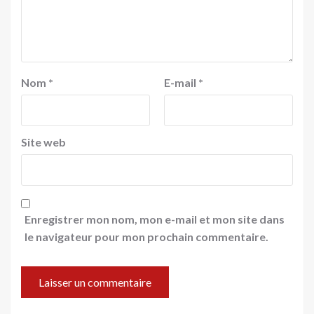
Nom
*
E-mail
*
Site web
Enregistrer mon nom, mon e-mail et mon site dans
le navigateur pour mon prochain commentaire.