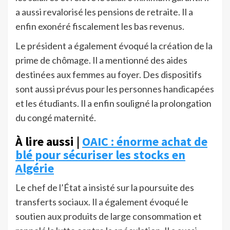
a aussi revalorisé les pensions de retraite. Il a
enfin exonéré fiscalement les bas revenus.
Le président a également évoqué la création de la
prime de chômage. Il a mentionné des aides
destinées aux femmes au foyer. Des dispositifs
sont aussi prévus pour les personnes handicapées
et les étudiants. Il a enfin souligné la prolongation
du congé maternité.
À lire aussi |
OAIC : énorme achat de
blé pour sécuriser les stocks en
Algérie
Le chef de l’État a insisté sur la poursuite des
transferts sociaux. Il a également évoqué le
soutien aux produits de large consommation et