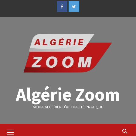
Algérie Zoom
MÉDIA ALGÉRIEN D’ACTUALITÉ PRATIQUE