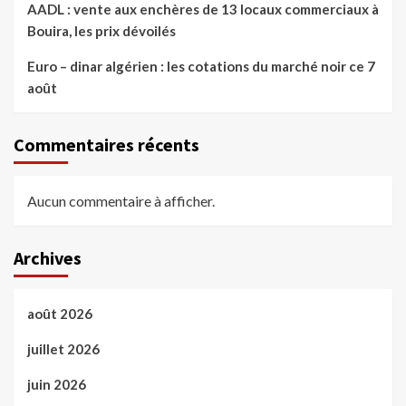
AADL : vente aux enchères de 13 locaux commerciaux à
Bouira, les prix dévoilés
Euro – dinar algérien : les cotations du marché noir ce 7
août
Commentaires récents
Aucun commentaire à afficher.
Archives
août 2026
juillet 2026
juin 2026