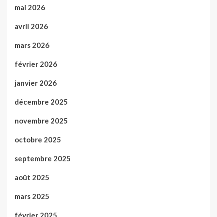
mai 2026
avril 2026
mars 2026
février 2026
janvier 2026
décembre 2025
novembre 2025
octobre 2025
septembre 2025
août 2025
mars 2025
février 2025