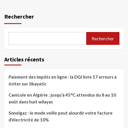
Rechercher
Rechercher
Articles récents
Paiement des impôts en ligne : la DGI liste 17 erreurs à
éviter sur Jibayatic
Canicule en Algérie : jusqu’à 45°C attendus du 8 au 10
août dans huit wilayas
Sonelgaz : le mode veille peut alourdir votre facture
d’électricité de 10%