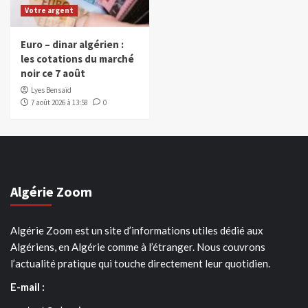
Votre argent
Euro – dinar algérien :
les cotations du marché
noir ce 7 août
Lyes Bensaïd
7 août 2026 à 13:58
0
Algérie Zoom
Algérie Zoom est un site d’informations utiles dédié aux
Algériens, en Algérie comme à l’étranger. Nous couvrons
l’actualité pratique qui touche directement leur quotidien.
E-mail :