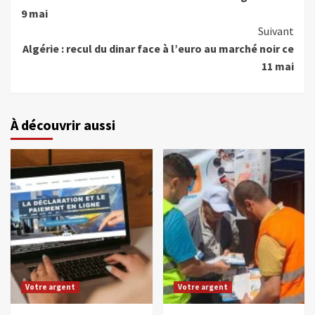
9 mai
Suivant
Algérie : recul du dinar face à l’euro au marché noir ce
11 mai
À découvrir aussi
Votre argent
Votre argent