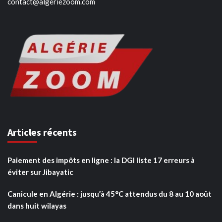
contact@algeriezoom.com
Articles récents
Paiement des impôts en ligne : la DGI liste 17 erreurs à
éviter sur Jibayatic
Canicule en Algérie : jusqu’à 45°C attendus du 8 au 10 août
dans huit wilayas