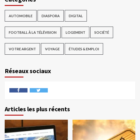
AUTOMOBILE
DIASPORA
DIGITAL
FOOTBALL À LA TÉLÉVISION
LOGEMENT
SOCIÉTÉ
VOTRE ARGENT
VOYAGE
ÉTUDES & EMPLOI
Réseaux sociaux
Articles les plus récents