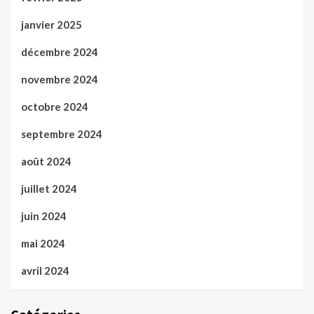
janvier 2025
décembre 2024
novembre 2024
octobre 2024
septembre 2024
août 2024
juillet 2024
juin 2024
mai 2024
avril 2024