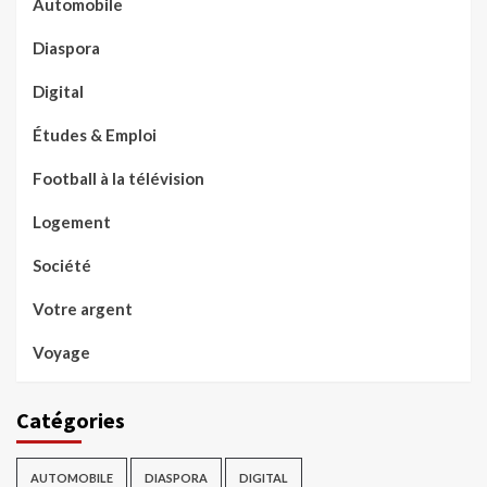
Automobile
Diaspora
Digital
Études & Emploi
Football à la télévision
Logement
Société
Votre argent
Voyage
Catégories
AUTOMOBILE
DIASPORA
DIGITAL