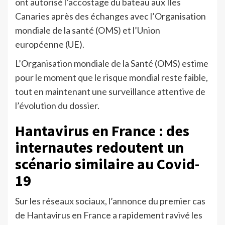
ont autorisé l’accostage du bateau aux Îles
Canaries après des échanges avec l’Organisation
mondiale de la santé (OMS) et l’Union
européenne (UE).
L’Organisation mondiale de la Santé (OMS) estime
pour le moment que le risque mondial reste faible,
tout en maintenant une surveillance attentive de
l’évolution du dossier.
Hantavirus en France : des
internautes redoutent un
scénario similaire au Covid-
19
Sur les réseaux sociaux, l’annonce du premier cas
de Hantavirus en France a rapidement ravivé les