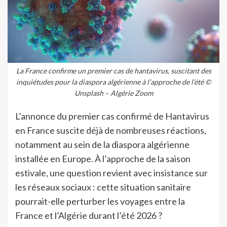
La France confirme un premier cas de hantavirus, suscitant des
inquiétudes pour la diaspora algérienne à l’approche de l’été ©
Unsplash – Algérie Zoom
L’annonce du premier cas confirmé de Hantavirus
en France suscite déjà de nombreuses réactions,
notamment au sein de la diaspora algérienne
installée en Europe. À l’approche de la saison
estivale, une question revient avec insistance sur
les réseaux sociaux : cette situation sanitaire
pourrait-elle perturber les voyages entre la
France et l’Algérie durant l’été 2026 ?