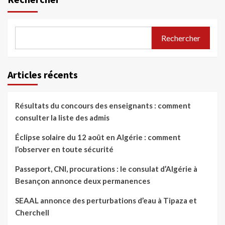
Rechercher
Articles récents
Résultats du concours des enseignants : comment
consulter la liste des admis
Éclipse solaire du 12 août en Algérie : comment
l’observer en toute sécurité
Passeport, CNI, procurations : le consulat d’Algérie à
Besançon annonce deux permanences
SEAAL annonce des perturbations d’eau à Tipaza et
Cherchell