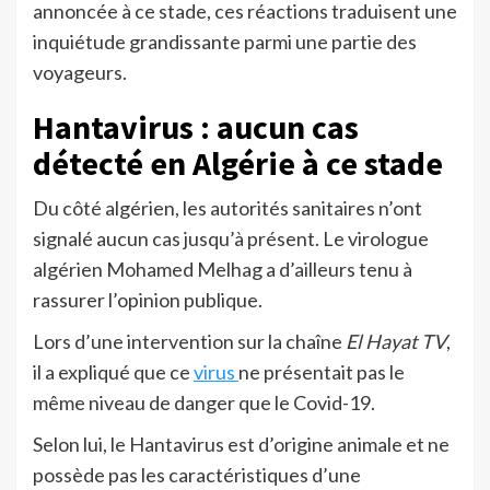
annoncée à ce stade, ces réactions traduisent une
inquiétude grandissante parmi une partie des
voyageurs.
Hantavirus : aucun cas
détecté en Algérie à ce stade
Du côté algérien, les autorités sanitaires n’ont
signalé aucun cas jusqu’à présent. Le virologue
algérien Mohamed Melhag a d’ailleurs tenu à
rassurer l’opinion publique.
Lors d’une intervention sur la chaîne
El Hayat TV
,
il a expliqué que ce
virus
ne présentait pas le
même niveau de danger que le Covid-19.
Selon lui, le Hantavirus est d’origine animale et ne
possède pas les caractéristiques d’une