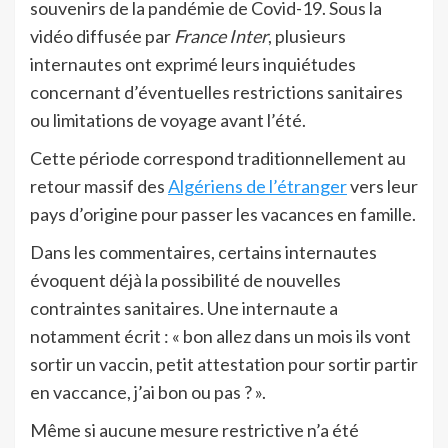
souvenirs de la pandémie de Covid-19. Sous la
vidéo diffusée par
France Inter
, plusieurs
internautes ont exprimé leurs inquiétudes
concernant d’éventuelles restrictions sanitaires
ou limitations de voyage avant l’été.
Cette période correspond traditionnellement au
retour massif des
Algériens de l’étranger
vers leur
pays d’origine pour passer les vacances en famille.
Dans les commentaires, certains internautes
évoquent déjà la possibilité de nouvelles
contraintes sanitaires. Une internaute a
notamment écrit : « bon allez dans un mois ils vont
sortir un vaccin, petit attestation pour sortir partir
en vaccance, j’ai bon ou pas ? ».
Même si aucune mesure restrictive n’a été