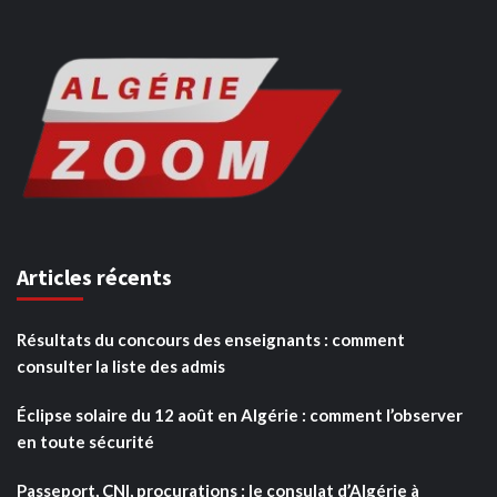
Articles récents
Résultats du concours des enseignants : comment
consulter la liste des admis
Éclipse solaire du 12 août en Algérie : comment l’observer
en toute sécurité
Passeport, CNI, procurations : le consulat d’Algérie à