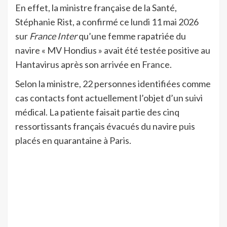
En effet, la ministre française de la Santé,
Stéphanie Rist, a confirmé ce lundi 11 mai 2026
sur
France Inter
qu’une femme rapatriée du
navire « MV Hondius » avait été testée positive au
Hantavirus après son arrivée en France.
Selon la ministre, 22 personnes identifiées comme
cas contacts font actuellement l’objet d’un suivi
médical. La patiente faisait partie des cinq
ressortissants français évacués du navire puis
placés en quarantaine à Paris.