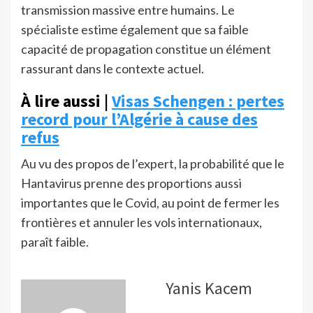
transmission massive entre humains. Le
spécialiste estime également que sa faible
capacité de propagation constitue un élément
rassurant dans le contexte actuel.
À lire aussi |
Visas Schengen : pertes
record pour l’Algérie à cause des
refus
Au vu des propos de l’expert, la probabilité que le
Hantavirus prenne des proportions aussi
importantes que le Covid, au point de fermer les
frontières et annuler les vols internationaux,
paraît faible.
Yanis Kacem