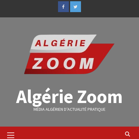
Algérie Zoom
MÉDIA ALGÉRIEN D’ACTUALITÉ PRATIQUE