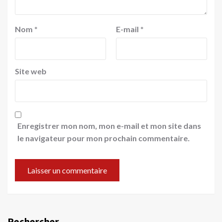
Nom
*
E-mail
*
Site web
Enregistrer mon nom, mon e-mail et mon site dans
le navigateur pour mon prochain commentaire.
Rechercher