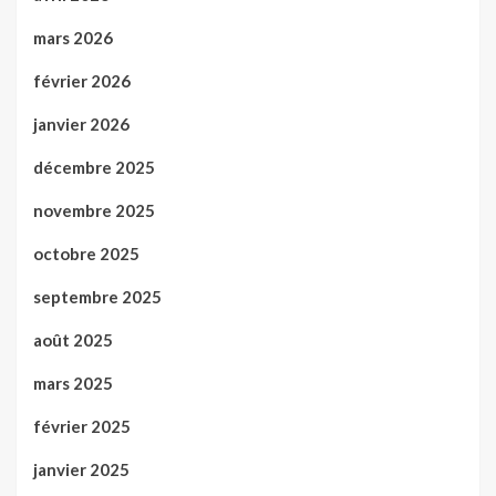
mars 2026
février 2026
janvier 2026
décembre 2025
novembre 2025
octobre 2025
septembre 2025
août 2025
mars 2025
février 2025
janvier 2025