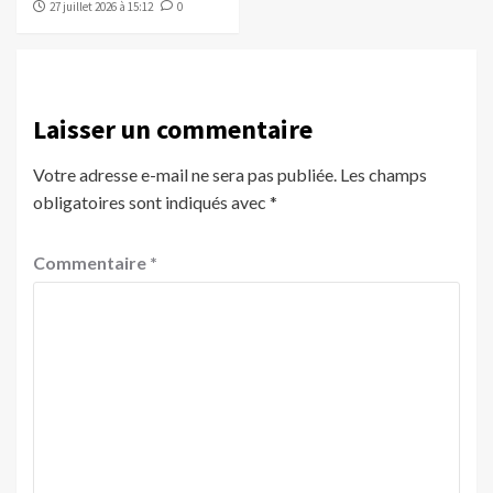
27 juillet 2026 à 15:12
0
Laisser un commentaire
Votre adresse e-mail ne sera pas publiée.
Les champs
obligatoires sont indiqués avec
*
Commentaire
*