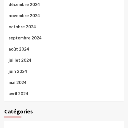
décembre 2024
novembre 2024
octobre 2024
septembre 2024
août 2024
juillet 2024
juin 2024
mai 2024
avril 2024
Catégories