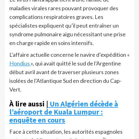
maladies virales rares pouvant provoquer des
complications respiratoires graves. Les
spécialistes expliquent qu’il peut entraîner un
syndrome pulmonaire aigu nécessitant une prise
en charge rapide en soins intensifs.
L’affaire actuelle concerne le navire d’expédition «
Hondius
», qui avait quitté le sud de l’Argentine
début avril avant de traverser plusieurs zones
isolées de l’Atlantique Sud en direction du Cap-
Vert.
À lire aussi |
Un Algérien décède à
l’aéroport de Kuala Lumpur :
enquête en cours
Face à cette situation, les autorités espagnoles