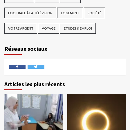
FOOTBALL À LA TÉLÉVISION
LOGEMENT
SOCIÉTÉ
VOTRE ARGENT
VOYAGE
ÉTUDES & EMPLOI
Réseaux sociaux
Articles les plus récents