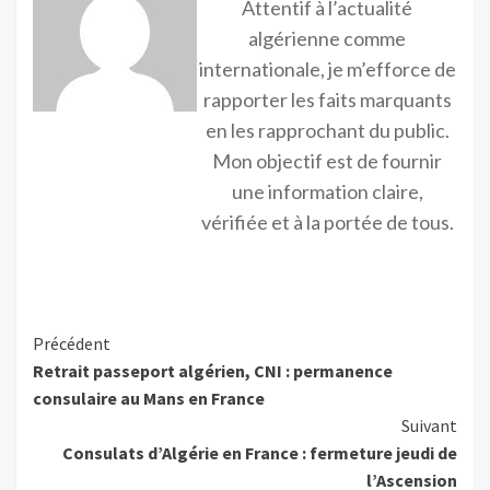
Attentif à l’actualité
algérienne comme
internationale, je m’efforce de
rapporter les faits marquants
en les rapprochant du public.
Mon objectif est de fournir
une information claire,
vérifiée et à la portée de tous.
Précédent
Retrait passeport algérien, CNI : permanence
consulaire au Mans en France
Suivant
Consulats d’Algérie en France : fermeture jeudi de
l’Ascension