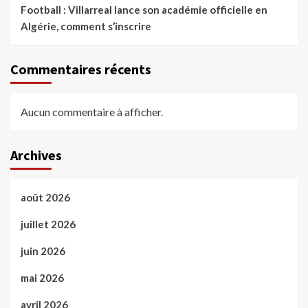
Football : Villarreal lance son académie officielle en
Algérie, comment s’inscrire
Commentaires récents
Aucun commentaire à afficher.
Archives
août 2026
juillet 2026
juin 2026
mai 2026
avril 2026