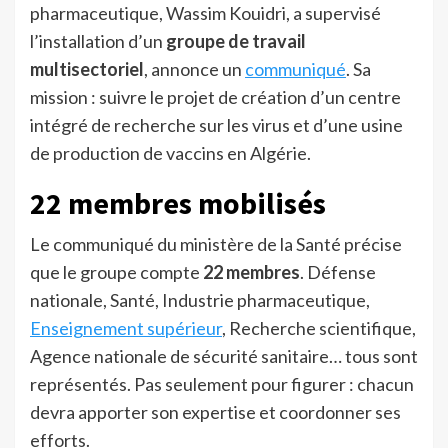
pharmaceutique, Wassim Kouidri, a supervisé
l’installation d’un
groupe de travail
multisectoriel
, annonce un
communiqué
. Sa
mission : suivre le projet de création d’un centre
intégré de recherche sur les virus et d’une usine
de production de vaccins en Algérie.
22 membres mobilisés
Le communiqué du ministère de la Santé précise
que le groupe compte
22 membres
. Défense
nationale, Santé, Industrie pharmaceutique,
Enseignement supérieur
, Recherche scientifique,
Agence nationale de sécurité sanitaire… tous sont
représentés. Pas seulement pour figurer : chacun
devra apporter son expertise et coordonner ses
efforts.