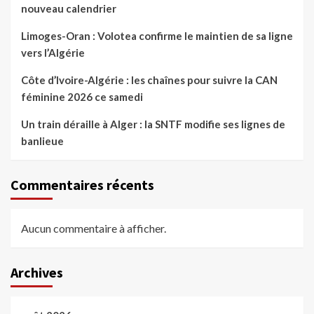
nouveau calendrier
Limoges-Oran : Volotea confirme le maintien de sa ligne
vers l’Algérie
Côte d’Ivoire-Algérie : les chaînes pour suivre la CAN
féminine 2026 ce samedi
Un train déraille à Alger : la SNTF modifie ses lignes de
banlieue
Commentaires récents
Aucun commentaire à afficher.
Archives