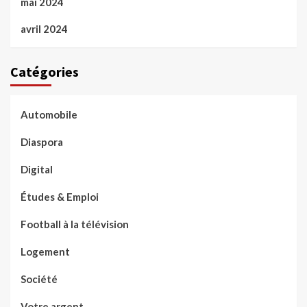
mai 2024
avril 2024
Catégories
Automobile
Diaspora
Digital
Études & Emploi
Football à la télévision
Logement
Société
Votre argent