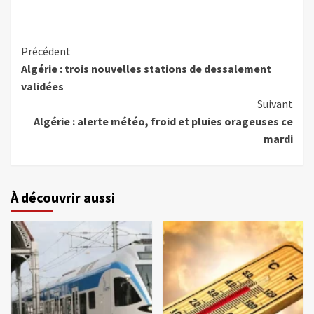
Précédent
Algérie : trois nouvelles stations de dessalement
validées
Suivant
Algérie : alerte météo, froid et pluies orageuses ce
mardi
À découvrir aussi