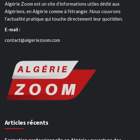
Algérie Zoom est un site d’informations utiles dédié aux
Algériens, en Algérie comme à l’étranger. Nous couvrons
l’actualité pratique qui touche directement leur quotidien.
E-mail :
contact@algeriezoom.com
Articles récents
Formation professionnelle en Algérie : ouverture des