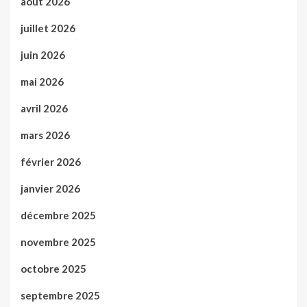
août 2026
juillet 2026
juin 2026
mai 2026
avril 2026
mars 2026
février 2026
janvier 2026
décembre 2025
novembre 2025
octobre 2025
septembre 2025