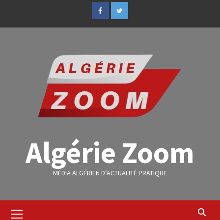
Algérie Zoom
MÉDIA ALGÉRIEN D’ACTUALITÉ PRATIQUE