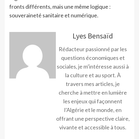
fronts différents, mais une même logique :
souveraineté sanitaire et numérique.
Lyes Bensaïd
Rédacteur passionné par les
questions économiques et
sociales, je m’intéresse aussi à
la culture et au sport. À
travers mes articles, je
cherche à mettre en lumière
les enjeux qui façonnent
l’Algérie et le monde, en
offrant une perspective claire,
vivante et accessible à tous.