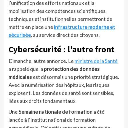
l’unification des efforts nationaux et la
mobilisation des compétences scientifiques,
techniques et institutionnelles permettront de
mettre en place une
infrastructure moderne et
sécurisée
, au service direct des citoyens.
Cybersécurité : l’autre front
Dimanche, autre annonce. Le
ministre de la Santé
a rappelé que la
protection des données
médicales
est désormais une priorité stratégique.
Avec la numérisation des hôpitaux, les risques
explosent. Les données de santé sont sensibles,
liées aux droits fondamentaux.
Une
Semaine nationale de formation
a été
lancée à l’Institut national de formation
paramédicale. Objectif : ancrer une culture de