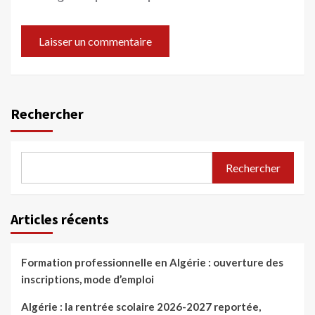
Rechercher
Rechercher
Articles récents
Formation professionnelle en Algérie : ouverture des
inscriptions, mode d’emploi
Algérie : la rentrée scolaire 2026-2027 reportée,