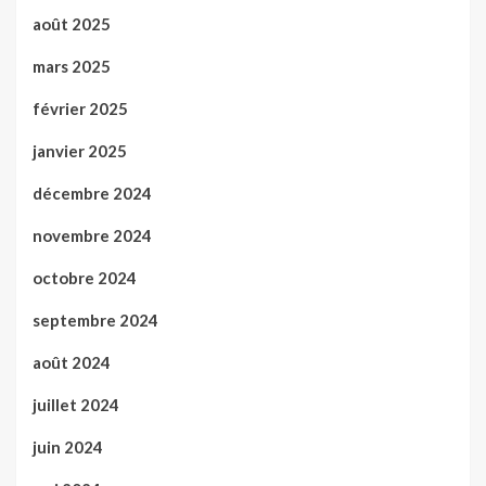
août 2025
mars 2025
février 2025
janvier 2025
décembre 2024
novembre 2024
octobre 2024
septembre 2024
août 2024
juillet 2024
juin 2024