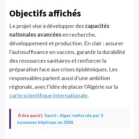
Objectifs affichés
Le projet vise à développer des
capacités
nationales avancées
en recherche,
développement et production. En clair : assurer
l’autosuffisance en vaccins, garantir la durabilité
des ressources sanitaires et renforcer la
préparation face aux crises épidémiques. Les
responsables parlent aussi d’une ambition
régionale, avec l’idée de placer l’Algérie sur la
carte scientifique internationale
.
À lire aussi |
Santé : Alger renforcée par 3
nouveaux hôpitaux en 2026