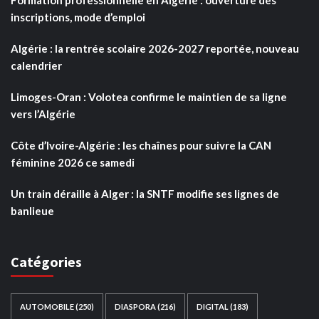
inscriptions, mode d’emploi
Algérie : la rentrée scolaire 2026-2027 reportée, nouveau
calendrier
Limoges-Oran : Volotea confirme le maintien de sa ligne
vers l’Algérie
Côte d’Ivoire-Algérie : les chaînes pour suivre la CAN
féminine 2026 ce samedi
Un train déraille à Alger : la SNTF modifie ses lignes de
banlieue
Catégories
AUTOMOBILE
(250)
DIASPORA
(216)
DIGITAL
(183)