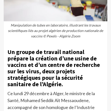
Manipulation de tubes en laboratoire, illustrant les travaux
scientifiques liés au projet algérien de production nationale de
vaccins © Pexels - Algérie Zoom
Un groupe de travail national
prépare la création d’une usine de
vaccins et d’un centre de recherche
sur les virus, deux projets
stratégiques pour la sécurité
sanitaire de l’Algérie.
Ce lundi 29 décembre à Alger, le ministre de la
Santé, Mohamed Seddik Aït Messaoudene,
accompagné de son homologue de l’Industrie