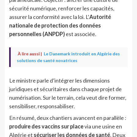
sécurité numérique, renforcer les capacités,
assurer la conformité avec la loi. L’
Autorité
nationale de protection des données
personnelles (ANPDP)
est associée.
À lire aussi |
Le Danemark introduit en Algérie des
solutions de santé novatrices
Le ministre parle d’intégrer les dimensions
juridiques et sécuritaires dans chaque projet de
numérisation. Sur le terrain, cela veut dire former,
sensibiliser, responsabiliser.
En résumé, deux chantiers avancent en parallèle :
produire des vaccins sur place
via une usine en
Algérie et
sécuriser les données de santé
. Deux