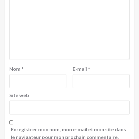
Nom
*
E-mail
*
Site web
Enregistrer mon nom, mon e-mail et mon site dans
le navigateur pour mon prochain commentaire.