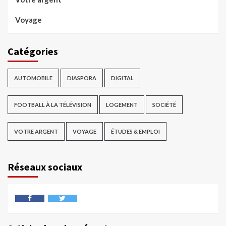
Voyage
Catégories
AUTOMOBILE
DIASPORA
DIGITAL
FOOTBALL À LA TÉLÉVISION
LOGEMENT
SOCIÉTÉ
VOTRE ARGENT
VOYAGE
ÉTUDES & EMPLOI
Réseaux sociaux