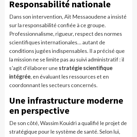
Responsabilité nationale
Dans son intervention, Aït Messaoudene a insisté
sur la responsabilité confiée à ce groupe.
Professionnalisme, rigueur, respect des normes
scientifiques internationales… autant de
conditions jugées indispensables. Il a précisé que
la mission ne se limite pas au suivi administratif : il
s’agit d’élaborer une
stratégie scientifique
intégrée
, en évaluant les ressources et en
coordonnant les secteurs concernés.
Une infrastructure moderne
en perspective
De son côté, Wassim Kouidri a qualifié le projet de
stratégique pour le système de santé. Selon lui,