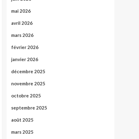
mai 2026
avril 2026
mars 2026
février 2026
janvier 2026
décembre 2025
novembre 2025
octobre 2025
septembre 2025
août 2025
mars 2025