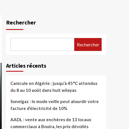
Rechercher
Rechercher
Articles récents
Canicule en Algérie : jusqu’à 45°C attendus
du 8 au 10 août dans huit wilayas
Sonelgaz : le mode veille peut alourdir votre
facture d’électricité de 10%
AADL : vente aux enchères de 13 locaux
commerciaux à Bouira, les prix dévoilés