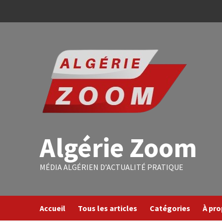
Algérie Zoom
MÉDIA ALGÉRIEN D’ACTUALITÉ PRATIQUE
Accueil
Tous les articles
Catégories
À pr