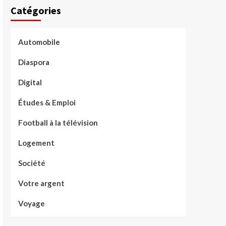
Catégories
Automobile
Diaspora
Digital
Études & Emploi
Football à la télévision
Logement
Société
Votre argent
Voyage