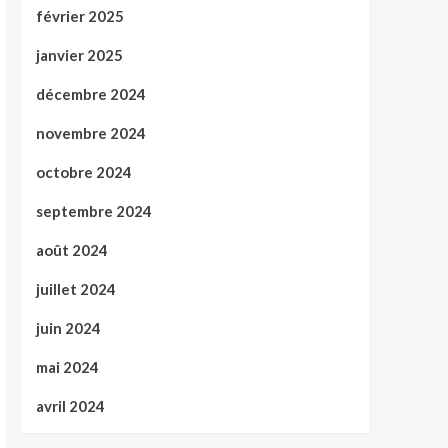
février 2025
janvier 2025
décembre 2024
novembre 2024
octobre 2024
septembre 2024
août 2024
juillet 2024
juin 2024
mai 2024
avril 2024