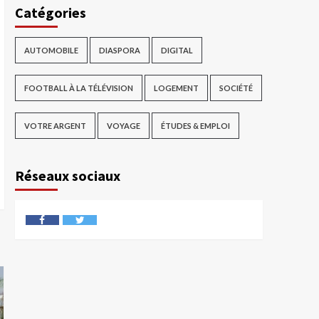
Catégories
AUTOMOBILE
DIASPORA
DIGITAL
FOOTBALL À LA TÉLÉVISION
LOGEMENT
SOCIÉTÉ
VOTRE ARGENT
VOYAGE
ÉTUDES & EMPLOI
Réseaux sociaux