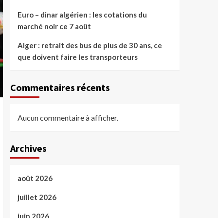
Euro – dinar algérien : les cotations du
marché noir ce 7 août
Alger : retrait des bus de plus de 30 ans, ce
que doivent faire les transporteurs
Commentaires récents
Aucun commentaire à afficher.
Archives
août 2026
juillet 2026
juin 2026