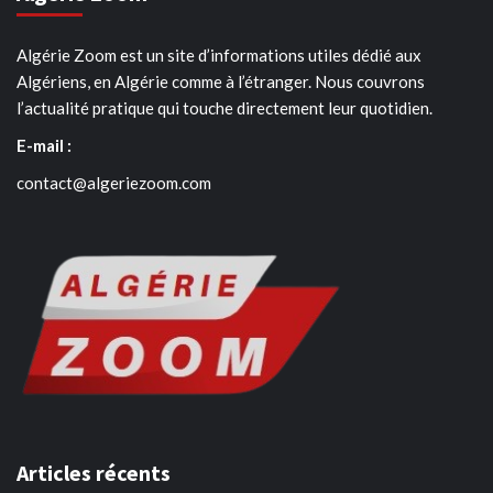
Algérie Zoom est un site d’informations utiles dédié aux
Algériens, en Algérie comme à l’étranger. Nous couvrons
l’actualité pratique qui touche directement leur quotidien.
E-mail :
contact@algeriezoom.com
Articles récents