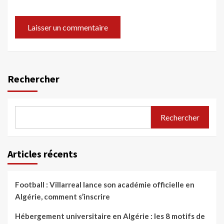
Rechercher
Rechercher
Articles récents
Football : Villarreal lance son académie officielle en
Algérie, comment s’inscrire
Hébergement universitaire en Algérie : les 8 motifs de