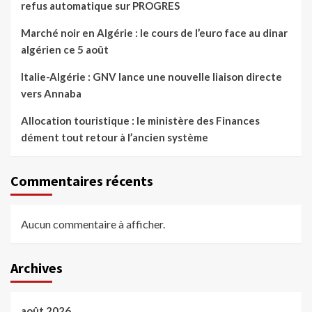
refus automatique sur PROGRES
Marché noir en Algérie : le cours de l’euro face au dinar
algérien ce 5 août
Italie-Algérie : GNV lance une nouvelle liaison directe
vers Annaba
Allocation touristique : le ministère des Finances
dément tout retour à l’ancien système
Commentaires récents
Aucun commentaire à afficher.
Archives
août 2026