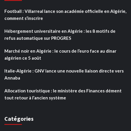
Football : Villarreal lance son académie officielle en Algérie,
comment s’inscrire
Hébergement universitaire en Algérie : les 8 motifs de
refus automatique sur PROGRES
Marché noir en Algérie : le cours de l’euro face au dinar
algérien ce 5 août
Italie-Algérie : GNV lance une nouvelle liaison directe vers
Annaba
Allocation touristique : le ministère des Finances dément
tout retour à l’ancien système
Catégories