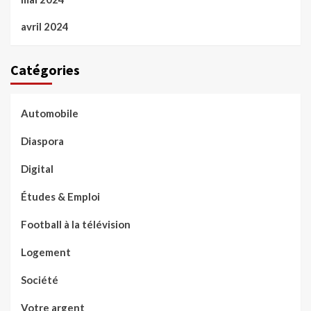
avril 2024
Catégories
Automobile
Diaspora
Digital
Études & Emploi
Football à la télévision
Logement
Société
Votre argent