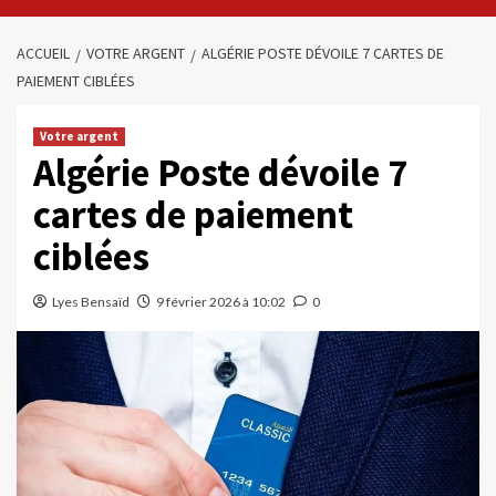
ACCUEIL
VOTRE ARGENT
ALGÉRIE POSTE DÉVOILE 7 CARTES DE
PAIEMENT CIBLÉES
Votre argent
Algérie Poste dévoile 7
cartes de paiement
ciblées
Lyes Bensaïd
9 février 2026 à 10:02
0