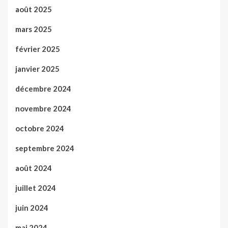
août 2025
mars 2025
février 2025
janvier 2025
décembre 2024
novembre 2024
octobre 2024
septembre 2024
août 2024
juillet 2024
juin 2024
mai 2024