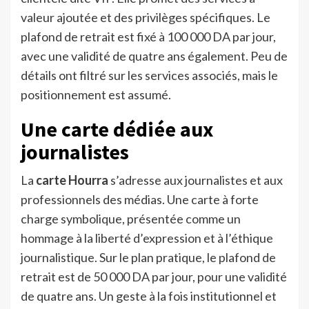
valeur ajoutée et des privilèges spécifiques. Le
plafond de retrait est fixé à 100 000 DA par jour,
avec une validité de quatre ans également. Peu de
détails ont filtré sur les services associés, mais le
positionnement est assumé.
Une carte dédiée aux
journalistes
La
carte Hourra
s’adresse aux journalistes et aux
professionnels des médias. Une carte à forte
charge symbolique, présentée comme un
hommage à la liberté d’expression et à l’éthique
journalistique. Sur le plan pratique, le plafond de
retrait est de 50 000 DA par jour, pour une validité
de quatre ans. Un geste à la fois institutionnel et