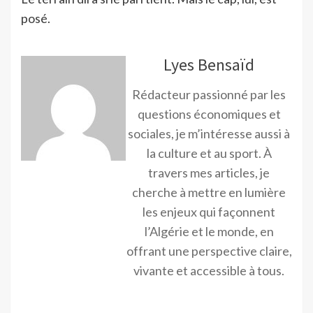
posé.
Lyes Bensaïd
Rédacteur passionné par les
questions économiques et
sociales, je m’intéresse aussi à
la culture et au sport. À
travers mes articles, je
cherche à mettre en lumière
les enjeux qui façonnent
l’Algérie et le monde, en
offrant une perspective claire,
vivante et accessible à tous.