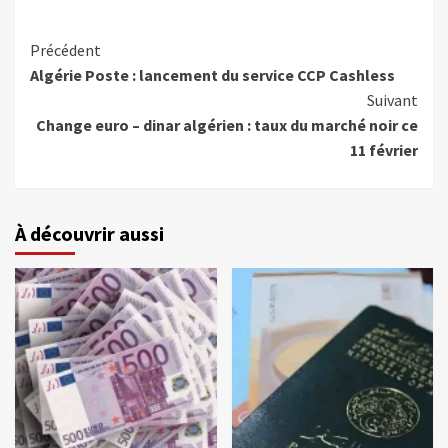
Précédent
Algérie Poste : lancement du service CCP Cashless
Suivant
Change euro – dinar algérien : taux du marché noir ce
11 février
À découvrir aussi