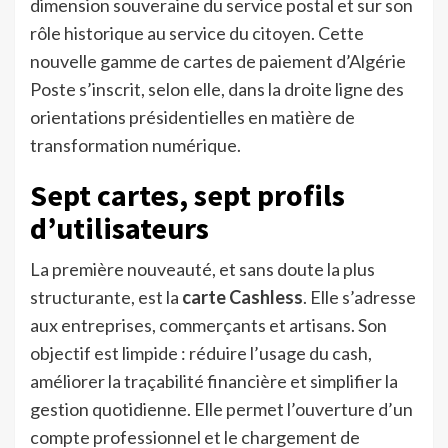
dimension souveraine du service postal et sur son
rôle historique au service du citoyen. Cette
nouvelle gamme de cartes de paiement d’Algérie
Poste s’inscrit, selon elle, dans la droite ligne des
orientations présidentielles en matière de
transformation numérique.
Sept cartes, sept profils
d’utilisateurs
La première nouveauté, et sans doute la plus
structurante, est la
carte Cashless
. Elle s’adresse
aux entreprises, commerçants et artisans. Son
objectif est limpide : réduire l’usage du cash,
améliorer la traçabilité financière et simplifier la
gestion quotidienne. Elle permet l’ouverture d’un
compte professionnel et le chargement de