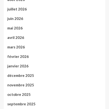
juillet 2026
juin 2026
mai 2026
avril 2026
mars 2026
février 2026
janvier 2026
décembre 2025
novembre 2025
octobre 2025
septembre 2025