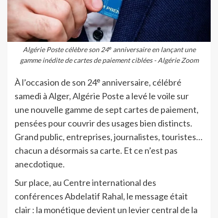
Algérie Poste célèbre son 24ᵉ anniversaire en lançant une
gamme inédite de cartes de paiement ciblées - Algérie Zoom
À l’occasion de son 24ᵉ anniversaire, célébré
samedi à Alger, Algérie Poste a levé le voile sur
une nouvelle gamme de sept cartes de paiement,
pensées pour couvrir des usages bien distincts.
Grand public, entreprises, journalistes, touristes…
chacun a désormais sa carte. Et ce n’est pas
anecdotique.
Sur place, au Centre international des
conférences Abdelatif Rahal, le message était
clair : la monétique devient un levier central de la