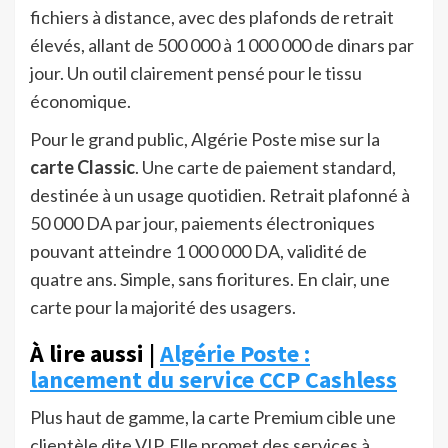
fichiers à distance, avec des plafonds de retrait
élevés, allant de 500 000 à 1 000 000 de dinars par
jour. Un outil clairement pensé pour le tissu
économique.
Pour le grand public, Algérie Poste mise sur la
carte Classic
. Une carte de paiement standard,
destinée à un usage quotidien. Retrait plafonné à
50 000 DA par jour, paiements électroniques
pouvant atteindre 1 000 000 DA, validité de
quatre ans. Simple, sans fioritures. En clair, une
carte pour la majorité des usagers.
À lire aussi |
Algérie Poste :
lancement du service CCP Cashless
Plus haut de gamme, la carte Premium cible une
clientèle dite VIP. Elle promet des services à