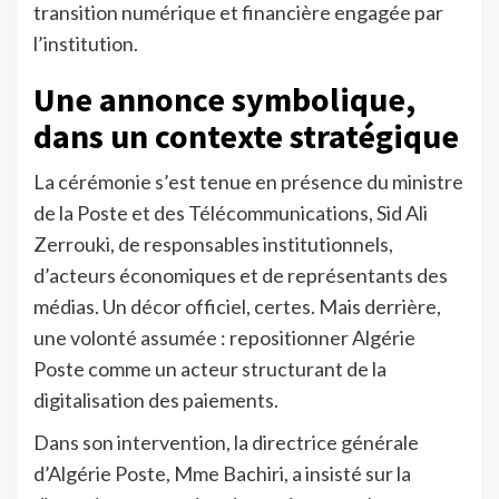
transition numérique et financière engagée par
l’institution.
Une annonce symbolique,
dans un contexte stratégique
La cérémonie s’est tenue en présence du ministre
de la Poste et des Télécommunications, Sid Ali
Zerrouki, de responsables institutionnels,
d’acteurs économiques et de représentants des
médias. Un décor officiel, certes. Mais derrière,
une volonté assumée : repositionner Algérie
Poste comme un acteur structurant de la
digitalisation des paiements.
Dans son intervention, la directrice générale
d’Algérie Poste, Mme Bachiri, a insisté sur la