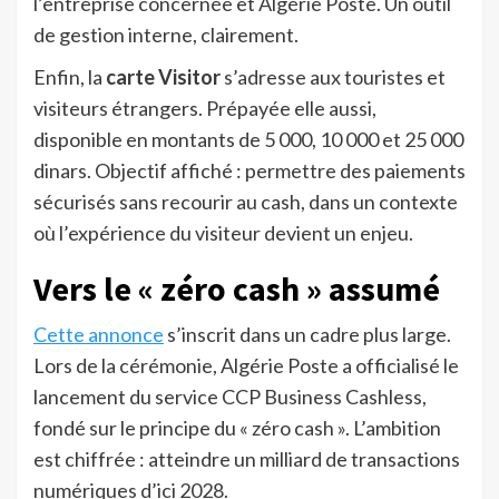
l’entreprise concernée et Algérie Poste. Un outil
de gestion interne, clairement.
Enfin, la
carte Visitor
s’adresse aux touristes et
visiteurs étrangers. Prépayée elle aussi,
disponible en montants de 5 000, 10 000 et 25 000
dinars. Objectif affiché : permettre des paiements
sécurisés sans recourir au cash, dans un contexte
où l’expérience du visiteur devient un enjeu.
Vers le « zéro cash » assumé
Cette annonce
s’inscrit dans un cadre plus large.
Lors de la cérémonie, Algérie Poste a officialisé le
lancement du service CCP Business Cashless,
fondé sur le principe du « zéro cash ». L’ambition
est chiffrée : atteindre un milliard de transactions
numériques d’ici 2028.