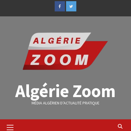
Algérie Zoom
MÉDIA ALGÉRIEN D’ACTUALITÉ PRATIQUE