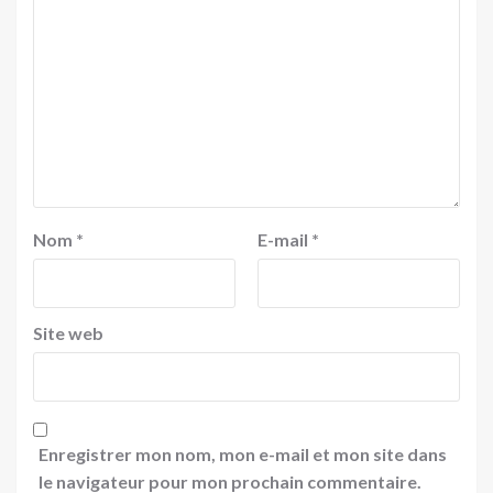
Nom
*
E-mail
*
Site web
Enregistrer mon nom, mon e-mail et mon site dans
le navigateur pour mon prochain commentaire.