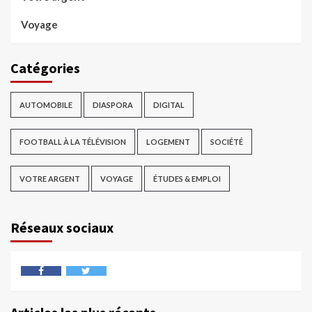
Voyage
Catégories
AUTOMOBILE
DIASPORA
DIGITAL
FOOTBALL À LA TÉLÉVISION
LOGEMENT
SOCIÉTÉ
VOTRE ARGENT
VOYAGE
ÉTUDES & EMPLOI
Réseaux sociaux