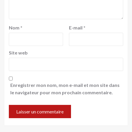
Nom
*
E-mail
*
Site web
Enregistrer mon nom, mon e-mail et mon site dans
le navigateur pour mon prochain commentaire.