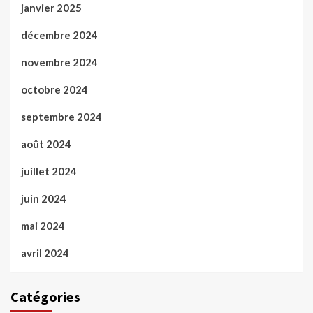
janvier 2025
décembre 2024
novembre 2024
octobre 2024
septembre 2024
août 2024
juillet 2024
juin 2024
mai 2024
avril 2024
Catégories