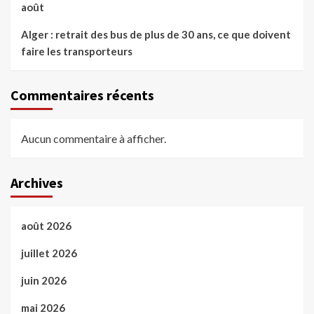
août
Alger : retrait des bus de plus de 30 ans, ce que doivent
faire les transporteurs
Commentaires récents
Aucun commentaire à afficher.
Archives
août 2026
juillet 2026
juin 2026
mai 2026