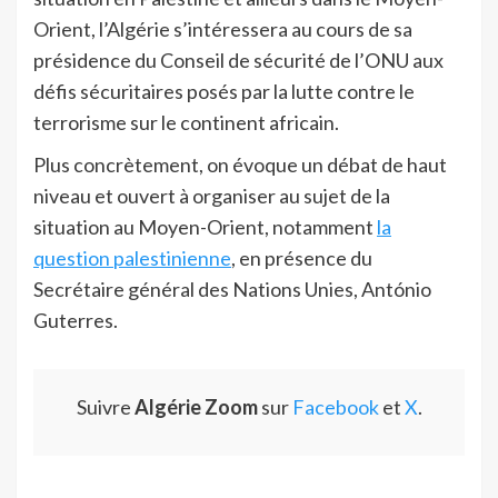
Orient, l’Algérie s’intéressera au cours de sa
présidence du Conseil de sécurité de l’ONU aux
défis sécuritaires posés par la lutte contre le
terrorisme sur le continent africain.
Plus concrètement, on évoque un débat de haut
niveau et ouvert à organiser au sujet de la
situation au Moyen-Orient, notamment
la
question palestinienne
, en présence du
Secrétaire général des Nations Unies, António
Guterres.
Suivre
Algérie Zoom
sur
Facebook
et
X
.