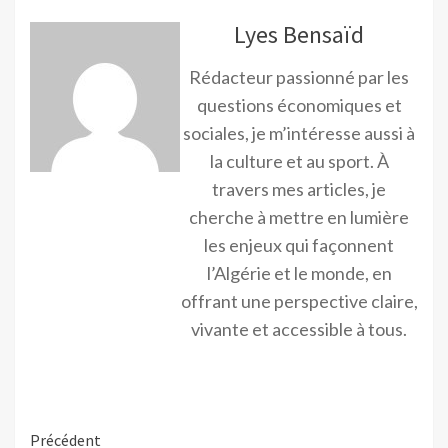
Lyes Bensaïd
Rédacteur passionné par les
questions économiques et
sociales, je m’intéresse aussi à
la culture et au sport. À
travers mes articles, je
cherche à mettre en lumière
les enjeux qui façonnent
l’Algérie et le monde, en
offrant une perspective claire,
vivante et accessible à tous.
Précédent