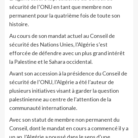
sécurité de l’ONU en tant que membre non
permanent pour la quatrième fois de toute son
histoire.
Au cours de son mandat actuel au Conseil de
sécurité des Nations Unies, l’Algérie s’est
efforcée de défendre avec un plus grand intérêt
la Palestine et le Sahara occidental.
Avant son accession à la présidence du Conseil de
sécurité de l’ONU, l’Algérie a été l’auteur de
plusieurs initiatives visant à garder la question
palestinienne au centre de l’attention de la
communauté internationale.
Avec son statut de membre non permanent du
Conseil, dont le mandat en cours a commencé il y a
un an, l’Algérie a poussé dans le sens d’une