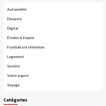
Automobile
Diaspora
Digital
Études & Emploi
Football à la télévision
Logement
Société
Votre argent
Voyage
Catégories