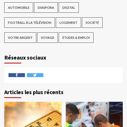
AUTOMOBILE
DIASPORA
DIGITAL
FOOTBALL À LA TÉLÉVISION
LOGEMENT
SOCIÉTÉ
VOTRE ARGENT
VOYAGE
ÉTUDES & EMPLOI
Réseaux sociaux
Articles les plus récents