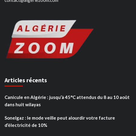
Articles récents
Canicule en Algérie : jusqu’à 45°C attendus du 8 au 10 août
dans huit wilayas
Sonelgaz : le mode veille peut alourdir votre facture
d’électricité de 10%