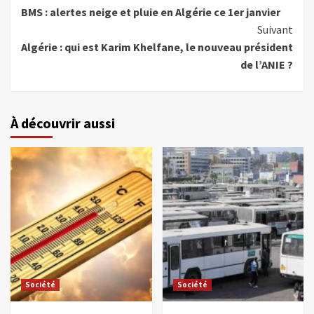
BMS : alertes neige et pluie en Algérie ce 1er janvier
Suivant
Algérie : qui est Karim Khelfane, le nouveau président
de l’ANIE ?
À découvrir aussi
Société
Société