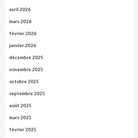
avril 2026
mars 2026
février 2026
janvier 2026
décembre 2025
novembre 2025
octobre 2025
septembre 2025
août 2025
mars 2025
février 2025