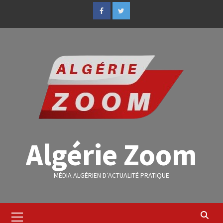
Algérie Zoom
MÉDIA ALGÉRIEN D’ACTUALITÉ PRATIQUE