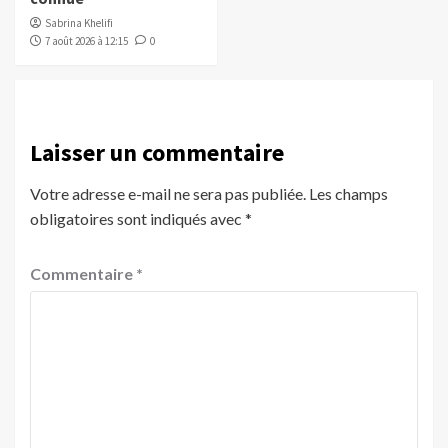
Sabrina Khelifi
7 août 2026 à 12:15
0
Laisser un commentaire
Votre adresse e-mail ne sera pas publiée.
Les champs
obligatoires sont indiqués avec
*
Commentaire
*