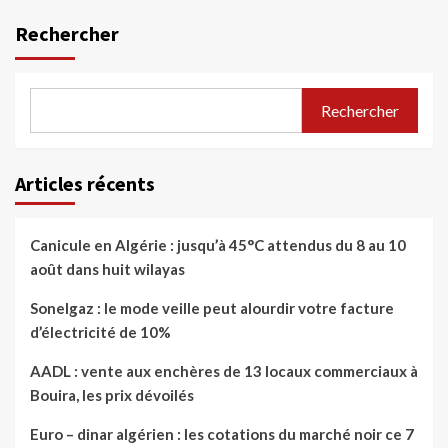
Rechercher
Rechercher
Articles récents
Canicule en Algérie : jusqu’à 45°C attendus du 8 au 10
août dans huit wilayas
Sonelgaz : le mode veille peut alourdir votre facture
d’électricité de 10%
AADL : vente aux enchères de 13 locaux commerciaux à
Bouira, les prix dévoilés
Euro – dinar algérien : les cotations du marché noir ce 7