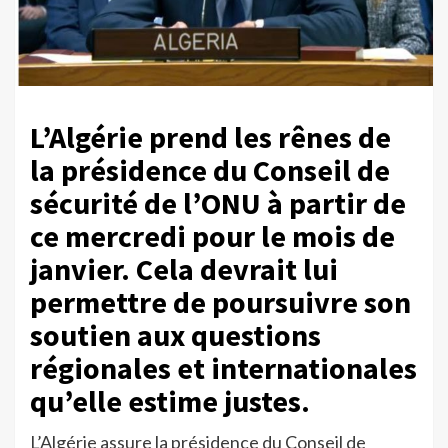
L’Algérie prend les rênes de
la présidence du Conseil de
sécurité de l’ONU à partir de
ce mercredi pour le mois de
janvier. Cela devrait lui
permettre de poursuivre son
soutien aux questions
régionales et internationales
qu’elle estime justes.
L’Algérie assure la présidence du Conseil de