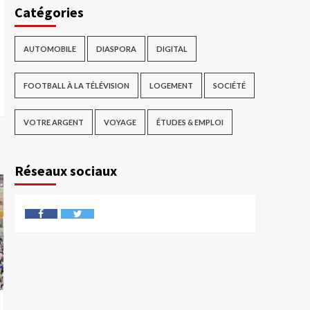
Catégories
AUTOMOBILE
DIASPORA
DIGITAL
FOOTBALL À LA TÉLÉVISION
LOGEMENT
SOCIÉTÉ
VOTRE ARGENT
VOYAGE
ÉTUDES & EMPLOI
Réseaux sociaux