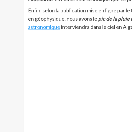
Enfin, selon la publication mise en ligne par 
en géophysique, nous avons le
pic de la plui
astronomique
interviendra dans le ciel en Alg