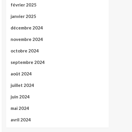
février 2025
janvier 2025
décembre 2024
novembre 2024
octobre 2024
septembre 2024
août 2024
juillet 2024
juin 2024
mai 2024
avril 2024