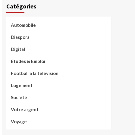
Catégories
Automobile
Diaspora
Digital
Études & Emploi
Football à la télévision
Logement
Société
Votre argent
Voyage