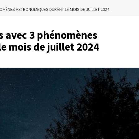
NOMÈNES ASTRONOMIQUES DURANT LE MOIS DE JUILLET 2024
us avec 3 phénomènes
 mois de juillet 2024