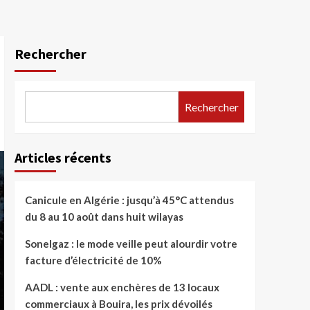
Rechercher
Rechercher
Articles récents
Canicule en Algérie : jusqu’à 45°C attendus
du 8 au 10 août dans huit wilayas
Sonelgaz : le mode veille peut alourdir votre
facture d’électricité de 10%
AADL : vente aux enchères de 13 locaux
commerciaux à Bouira, les prix dévoilés