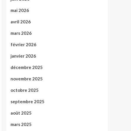
mai 2026
avril 2026
mars 2026
février 2026
janvier 2026
décembre 2025
novembre 2025
octobre 2025
septembre 2025
août 2025
mars 2025