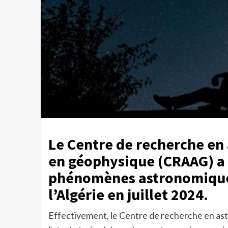
Le Centre de recherche en
en géophysique (CRAAG) a f
phénomènes astronomiques,
l’Algérie en juillet 2024.
Effectivement, le Centre de recherche en ast