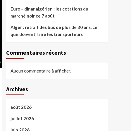
Euro – dinar algérien : les cotations du
marché noir ce 7 août
Alger : retrait des bus de plus de 30 ans, ce
que doivent faire les transporteurs
Commentaires récents
Aucun commentaire à afficher.
Archives
août 2026
juillet 2026
juin 2026