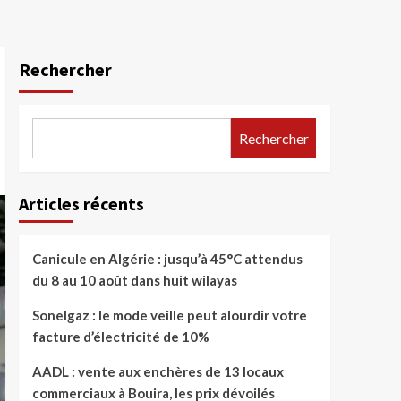
Rechercher
Rechercher
Articles récents
Canicule en Algérie : jusqu’à 45°C attendus
du 8 au 10 août dans huit wilayas
Sonelgaz : le mode veille peut alourdir votre
facture d’électricité de 10%
AADL : vente aux enchères de 13 locaux
commerciaux à Bouira, les prix dévoilés