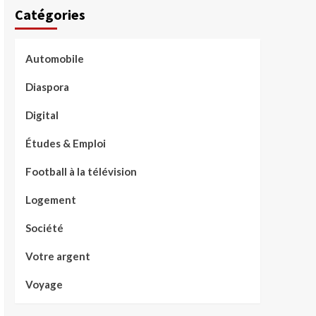
Catégories
Automobile
Diaspora
Digital
Études & Emploi
Football à la télévision
Logement
Société
Votre argent
Voyage