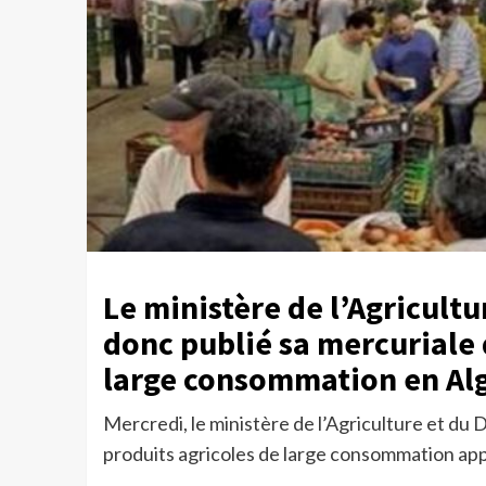
Le ministère de l’Agricult
donc publié sa mercuriale 
large consommation en Algé
Mercredi, le ministère de l’Agriculture et du 
produits agricoles de large consommation appl