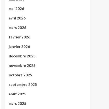
mai 2026
avril 2026
mars 2026
février 2026
janvier 2026
décembre 2025
novembre 2025
octobre 2025
septembre 2025
août 2025
mars 2025