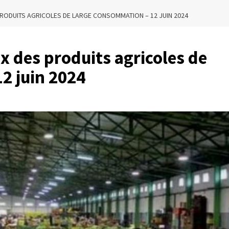
 PRODUITS AGRICOLES DE LARGE CONSOMMATION – 12 JUIN 2024
ix des produits agricoles de
2 juin 2024