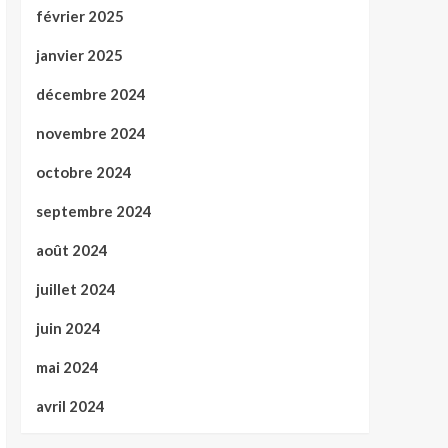
février 2025
janvier 2025
décembre 2024
novembre 2024
octobre 2024
septembre 2024
août 2024
juillet 2024
juin 2024
mai 2024
avril 2024