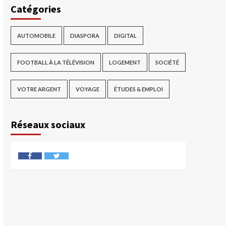
Catégories
AUTOMOBILE
DIASPORA
DIGITAL
FOOTBALL À LA TÉLÉVISION
LOGEMENT
SOCIÉTÉ
VOTRE ARGENT
VOYAGE
ÉTUDES & EMPLOI
Réseaux sociaux