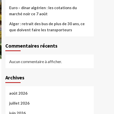
Euro – dinar algérien : les cotations du
marché noir ce 7 août
Alger : retrait des bus de plus de 30 ans, ce
que doivent faire les transporteurs
Commentaires récents
Aucun commentaire à afficher.
Archives
août 2026
juillet 2026
juin 2026