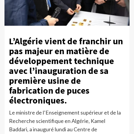
L’Algérie vient de franchir un
pas majeur en matière de
développement technique
avec l’inauguration de sa
première usine de
fabrication de puces
électroniques.
Le ministre de l’Enseignement supérieur et de la
Recherche scientifique en Algérie, Kamel
Baddari, a inauguré lundi au Centre de