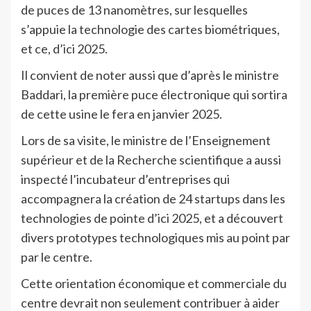
de puces de 13 nanomètres, sur lesquelles
s’appuie la technologie des cartes biométriques,
et ce, d’ici 2025.
Il convient de noter aussi que d’après le ministre
Baddari, la première puce électronique qui sortira
de cette usine le fera en janvier 2025.
Lors de sa visite, le ministre de l’Enseignement
supérieur et de la Recherche scientifique a aussi
inspecté l’incubateur d’entreprises qui
accompagnera la création de 24 startups dans les
technologies de pointe d’ici 2025, et a découvert
divers prototypes technologiques mis au point par
par le centre.
Cette orientation économique et commerciale du
centre devrait non seulement contribuer à aider