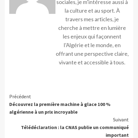
sociales, je m’intéresse aussi à
la culture et au sport. À
travers mes articles, je
cherche à mettre en lumière
les enjeux qui façonnent
l’Algérie et le monde, en
offrant une perspective claire,
vivante et accessible à tous.
Précédent
Découvrez la première machine à glace 100 %
algérienne à un prix incroyable
Suivant
Télédéclaration : la CNAS publie un communiqué
important