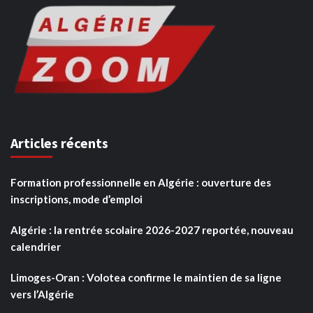
Articles récents
Formation professionnelle en Algérie : ouverture des
inscriptions, mode d’emploi
Algérie : la rentrée scolaire 2026-2027 reportée, nouveau
calendrier
Limoges-Oran : Volotea confirme le maintien de sa ligne
vers l’Algérie