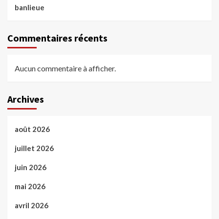
banlieue
Commentaires récents
Aucun commentaire à afficher.
Archives
août 2026
juillet 2026
juin 2026
mai 2026
avril 2026