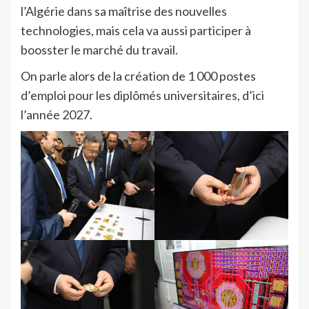
l’Algérie dans sa maîtrise des nouvelles
technologies, mais cela va aussi participer à
boosster le marché du travail.
On parle alors de la création de 1 000 postes
d’emploi pour les diplômés universitaires, d’ici
l’année 2027.