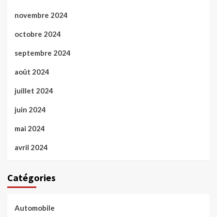
novembre 2024
octobre 2024
septembre 2024
août 2024
juillet 2024
juin 2024
mai 2024
avril 2024
Catégories
Automobile