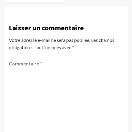
Laisser un commentaire
Votre adresse e-mail ne sera pas publiée.
Les champs
obligatoires sont indiqués avec
*
Commentaire
*