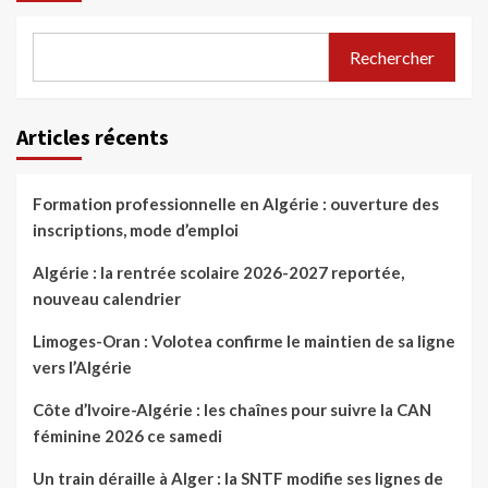
Rechercher
Articles récents
Formation professionnelle en Algérie : ouverture des
inscriptions, mode d’emploi
Algérie : la rentrée scolaire 2026-2027 reportée,
nouveau calendrier
Limoges-Oran : Volotea confirme le maintien de sa ligne
vers l’Algérie
Côte d’Ivoire-Algérie : les chaînes pour suivre la CAN
féminine 2026 ce samedi
Un train déraille à Alger : la SNTF modifie ses lignes de