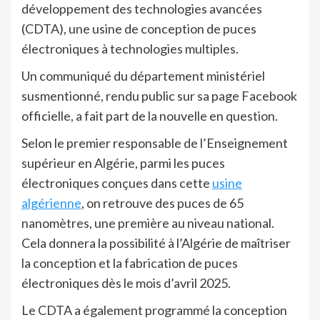
développement des technologies avancées
(CDTA), une usine de conception de puces
électroniques à technologies multiples.
Un communiqué du département ministériel
susmentionné, rendu public sur sa page Facebook
officielle, a fait part de la nouvelle en question.
Selon le premier responsable de l’Enseignement
supérieur en Algérie, parmi les puces
électroniques conçues dans cette
usine
algérienne
, on retrouve des puces de 65
nanomètres, une première au niveau national.
Cela donnera la possibilité à l’Algérie de maîtriser
la conception et la fabrication de puces
électroniques dès le mois d’avril 2025.
Le CDTA a également programmé la conception