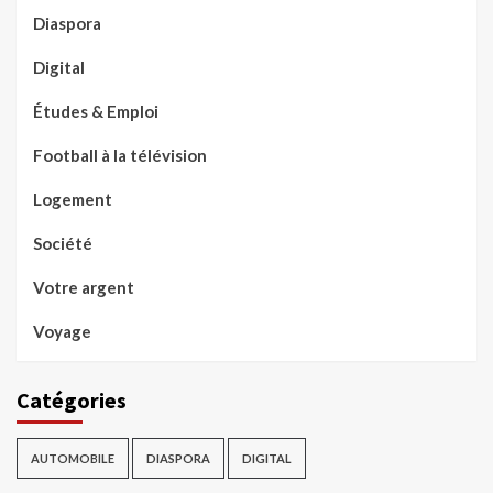
Diaspora
Digital
Études & Emploi
Football à la télévision
Logement
Société
Votre argent
Voyage
Catégories
AUTOMOBILE
DIASPORA
DIGITAL