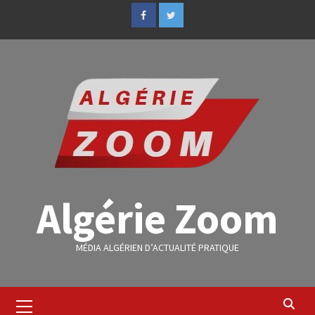
Algérie Zoom
MÉDIA ALGÉRIEN D’ACTUALITÉ PRATIQUE