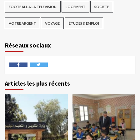
FOOTBALL À LA TÉLÉVISION
LOGEMENT
SOCIÉTÉ
VOTRE ARGENT
VOYAGE
ÉTUDES & EMPLOI
Réseaux sociaux
Articles les plus récents