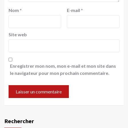
Nom
*
E-mail
*
Site web
Enregistrer mon nom, mon e-mail et mon site dans
le navigateur pour mon prochain commentaire.
Rechercher