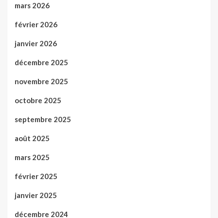
mars 2026
février 2026
janvier 2026
décembre 2025
novembre 2025
octobre 2025
septembre 2025
août 2025
mars 2025
février 2025
janvier 2025
décembre 2024