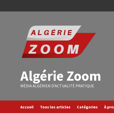
Algérie Zoom
MÉDIA ALGÉRIEN D’ACTUALITÉ PRATIQUE
Accueil
Tous les articles
Catégories
À pr