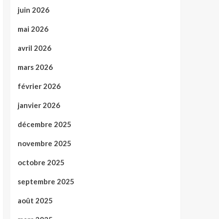
juin 2026
mai 2026
avril 2026
mars 2026
février 2026
janvier 2026
décembre 2025
novembre 2025
octobre 2025
septembre 2025
août 2025