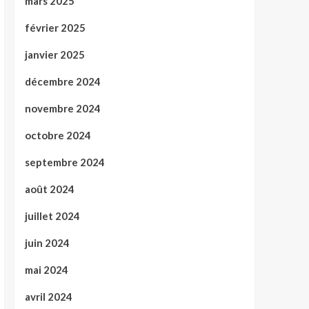
mars 2025
février 2025
janvier 2025
décembre 2024
novembre 2024
octobre 2024
septembre 2024
août 2024
juillet 2024
juin 2024
mai 2024
avril 2024