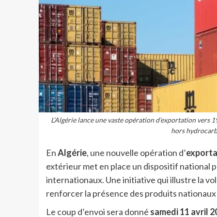
L’Algérie lance une vaste opération d’exportation vers 1
hors hydrocarb
En
Algérie
, une nouvelle opération d’
exporta
extérieur met en place un dispositif national
internationaux. Une initiative qui illustre la 
renforcer la présence des produits nationaux à
Le coup d’envoi sera donné
samedi 11 avril 