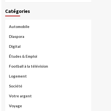
Catégories
Automobile
Diaspora
Digital
Études & Emploi
Football à la télévision
Logement
Société
Votre argent
Voyage