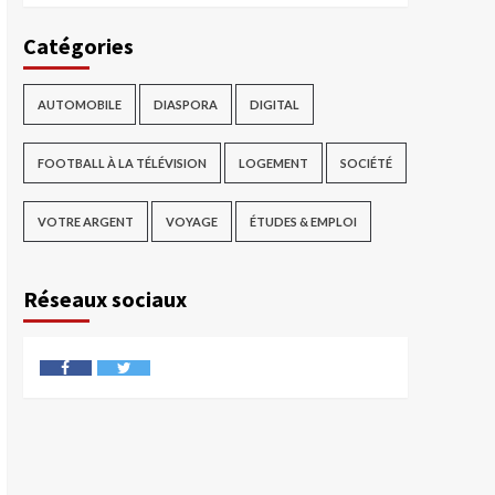
Catégories
AUTOMOBILE
DIASPORA
DIGITAL
FOOTBALL À LA TÉLÉVISION
LOGEMENT
SOCIÉTÉ
VOTRE ARGENT
VOYAGE
ÉTUDES & EMPLOI
Réseaux sociaux