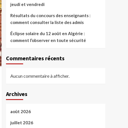
jeudi et vendredi
Résultats du concours des enseignants :
comment consulter la liste des admis
Éclipse solaire du 12 août en Algérie :
comment l’observer en toute sécurité
Commentaires récents
Aucun commentaire à afficher.
Archives
août 2026
juillet 2026