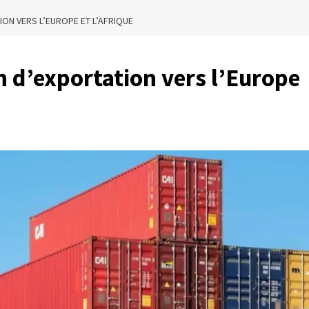
ION VERS L’EUROPE ET L’AFRIQUE
on d’exportation vers l’Europe