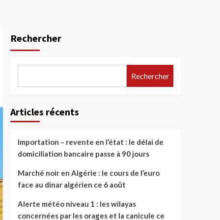
Rechercher
Rechercher
Articles récents
Importation – revente en l’état : le délai de
domiciliation bancaire passe à 90 jours
Marché noir en Algérie : le cours de l’euro
face au dinar algérien ce 6 août
Alerte météo niveau 1 : les wilayas
concernées par les orages et la canicule ce