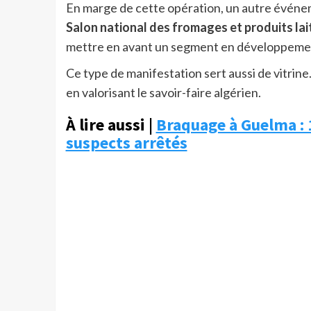
En marge de cette opération, un autre événem
Salon national des fromages et produits lait
mettre en avant un segment en développeme
Ce type de manifestation sert aussi de vitrin
en valorisant le savoir-faire algérien.
À lire aussi |
Braquage à Guelma : 
suspects arrêtés