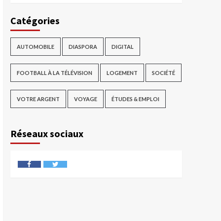
Catégories
AUTOMOBILE
DIASPORA
DIGITAL
FOOTBALL À LA TÉLÉVISION
LOGEMENT
SOCIÉTÉ
VOTRE ARGENT
VOYAGE
ÉTUDES & EMPLOI
Réseaux sociaux