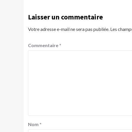
Laisser un commentaire
Votre adresse e-mail ne sera pas publiée.
Les champs
Commentaire
*
Nom
*