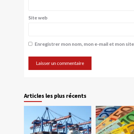
Site web
Enregistrer mon nom, mon e-mail et mon sit
Articles les plus récents