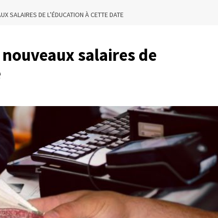
UX SALAIRES DE L’ÉDUCATION À CETTE DATE
 nouveaux salaires de
e