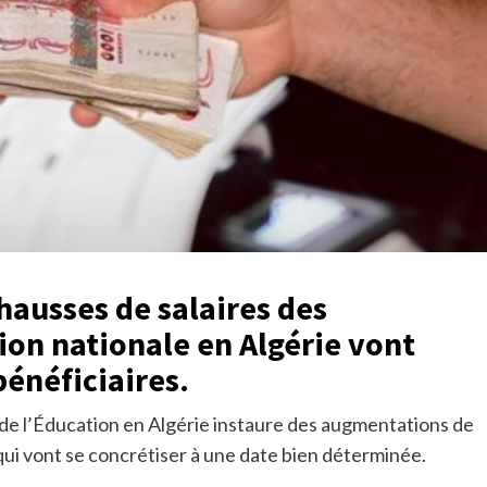
 hausses de salaires des
ion nationale en Algérie vont
bénéficiaires.
s de l’Éducation en Algérie instaure des augmentations de
 qui vont se concrétiser à une date bien déterminée.