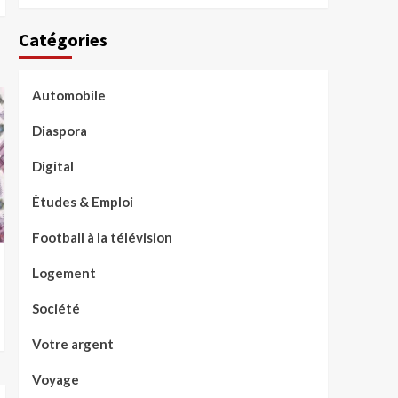
Catégories
Automobile
Diaspora
Digital
Études & Emploi
Football à la télévision
Logement
Société
Votre argent
Voyage