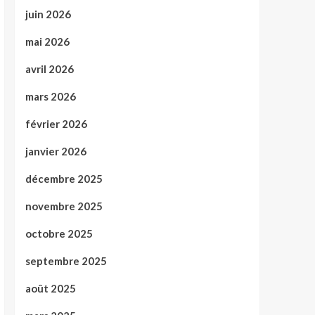
juin 2026
mai 2026
avril 2026
mars 2026
février 2026
janvier 2026
décembre 2025
novembre 2025
octobre 2025
septembre 2025
août 2025