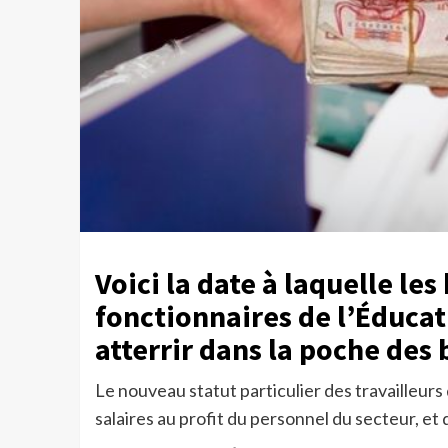
Voici la date à laquelle les
fonctionnaires de l’Éducat
atterrir dans la poche des 
Le nouveau statut particulier des travailleur
salaires au profit du personnel du secteur, et