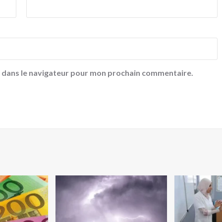
e dans le navigateur pour mon prochain commentaire.