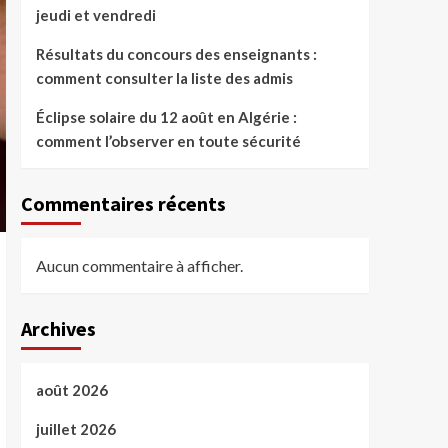
jeudi et vendredi
Résultats du concours des enseignants :
comment consulter la liste des admis
Éclipse solaire du 12 août en Algérie :
comment l’observer en toute sécurité
Commentaires récents
Aucun commentaire à afficher.
Archives
août 2026
juillet 2026