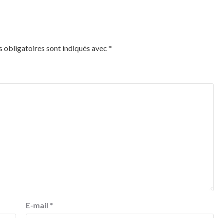
 obligatoires sont indiqués avec
*
E-mail
*