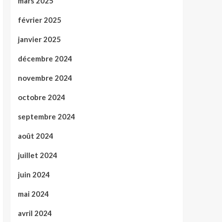
mars 2025
février 2025
janvier 2025
décembre 2024
novembre 2024
octobre 2024
septembre 2024
août 2024
juillet 2024
juin 2024
mai 2024
avril 2024