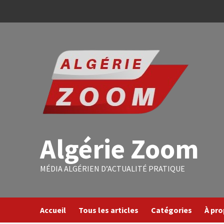
Algérie Zoom
MÉDIA ALGÉRIEN D’ACTUALITÉ PRATIQUE
Accueil
Tous les articles
Catégories
À pr