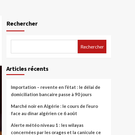
Rechercher
Rechercher
Articles récents
Importation – revente en l’état : le délai de
domiciliation bancaire passe à 90 jours
Marché noir en Algérie : le cours de l’euro
face au dinar algérien ce 6 août
Alerte météo niveau 1 : les wilayas
concernées par les orages et la canicule ce