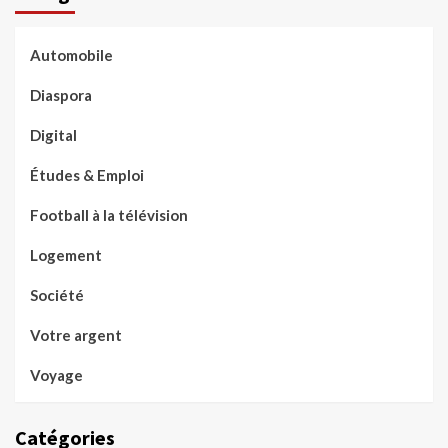
Automobile
Diaspora
Digital
Études & Emploi
Football à la télévision
Logement
Société
Votre argent
Voyage
Catégories