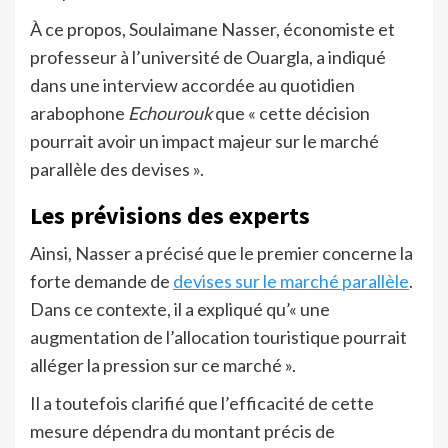
À ce propos, Soulaimane Nasser, économiste et
professeur à l’université de Ouargla, a indiqué
dans une interview accordée au quotidien
arabophone
Echourouk
que « cette décision
pourrait avoir un impact majeur sur le marché
parallèle des devises ».
Les prévisions des experts
Ainsi, Nasser a précisé que le premier concerne la
forte demande de
devises sur le marché parallèle
.
Dans ce contexte, il a expliqué qu’« une
augmentation de l’allocation touristique pourrait
alléger la pression sur ce marché ».
Il a toutefois clarifié que l’efficacité de cette
mesure dépendra du montant précis de