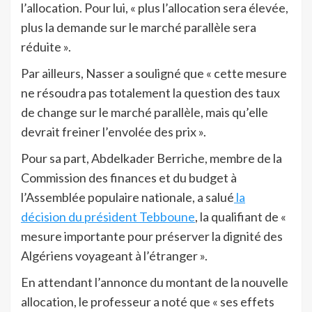
l’allocation. Pour lui, « plus l’allocation sera élevée,
plus la demande sur le marché parallèle sera
réduite ».
Par ailleurs, Nasser a souligné que « cette mesure
ne résoudra pas totalement la question des taux
de change sur le marché parallèle, mais qu’elle
devrait freiner l’envolée des prix ».
Pour sa part, Abdelkader Berriche, membre de la
Commission des finances et du budget à
l’Assemblée populaire nationale, a salué
la
décision du président Tebboune
, la qualifiant de «
mesure importante pour préserver la dignité des
Algériens voyageant à l’étranger ».
En attendant l’annonce du montant de la nouvelle
allocation, le professeur a noté que « ses effets