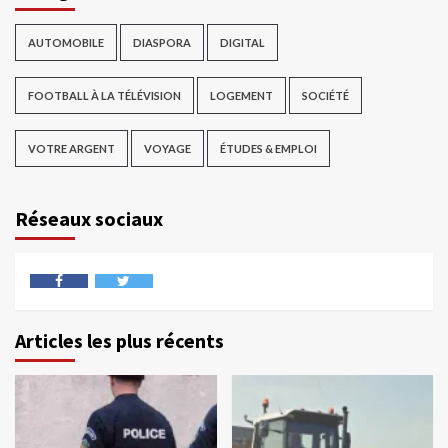
AUTOMOBILE
DIASPORA
DIGITAL
FOOTBALL À LA TÉLÉVISION
LOGEMENT
SOCIÉTÉ
VOTRE ARGENT
VOYAGE
ÉTUDES & EMPLOI
Réseaux sociaux
Articles les plus récents