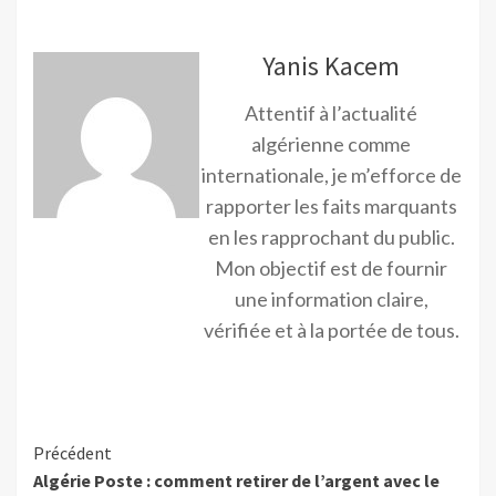
Yanis Kacem
Attentif à l’actualité
algérienne comme
internationale, je m’efforce de
rapporter les faits marquants
en les rapprochant du public.
Mon objectif est de fournir
une information claire,
vérifiée et à la portée de tous.
Précédent
Algérie Poste : comment retirer de l’argent avec le