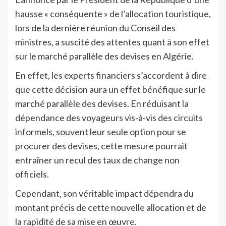
hausse « conséquente » de l’allocation touristique,
lors de la dernière réunion du Conseil des
ministres, a suscité des attentes quant à son effet
sur le marché parallèle des devises en Algérie.
En effet, les experts financiers s’accordent à dire
que cette décision aura un effet bénéfique sur le
marché parallèle des devises. En réduisant la
dépendance des voyageurs vis-à-vis des circuits
informels, souvent leur seule option pour se
procurer des devises, cette mesure pourrait
entraîner un recul des taux de change non
officiels.
Cependant, son véritable impact dépendra du
montant précis de cette nouvelle allocation et de
la rapidité de sa mise en œuvre.