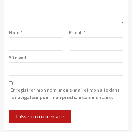
Nom
*
E-mail
*
Site web
Enregistrer mon nom, mon e-mail et mon site dans
le navigateur pour mon prochain commentaire.