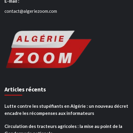
E-mail :
contact@algeriezoom.com
Articles récents
Lutte contre les stupéfiants en Algérie : un nouveau décret
encadre les récompenses aux informateurs
Circulation des tracteurs agricoles : la mise au point de la