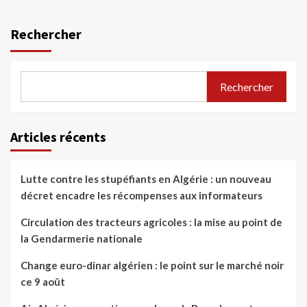
Rechercher
Rechercher
Articles récents
Lutte contre les stupéfiants en Algérie : un nouveau
décret encadre les récompenses aux informateurs
Circulation des tracteurs agricoles : la mise au point de
la Gendarmerie nationale
Change euro-dinar algérien : le point sur le marché noir
ce 9 août