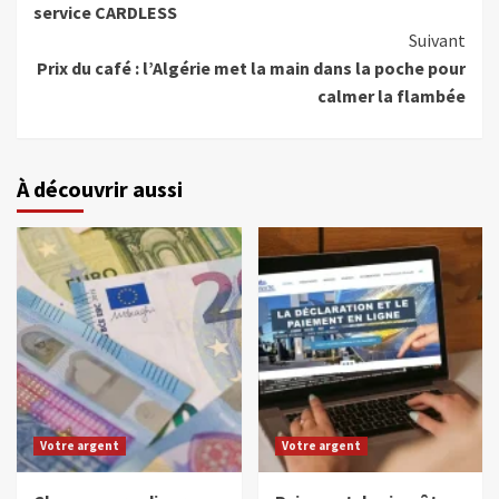
service CARDLESS
Suivant
Prix du café : l’Algérie met la main dans la poche pour
calmer la flambée
À découvrir aussi
Votre argent
Votre argent