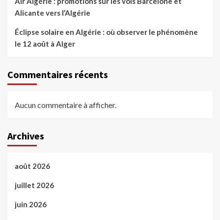
Air Algérie : promotions sur les vols Barcelone et
Alicante vers l’Algérie
Éclipse solaire en Algérie : où observer le phénomène
le 12 août à Alger
Commentaires récents
Aucun commentaire à afficher.
Archives
août 2026
juillet 2026
juin 2026