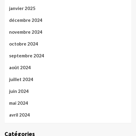
janvier 2025
décembre 2024
novembre 2024
octobre 2024
septembre 2024
août 2024
juillet 2024
juin 2024
mai 2024
avril 2024
Catégories