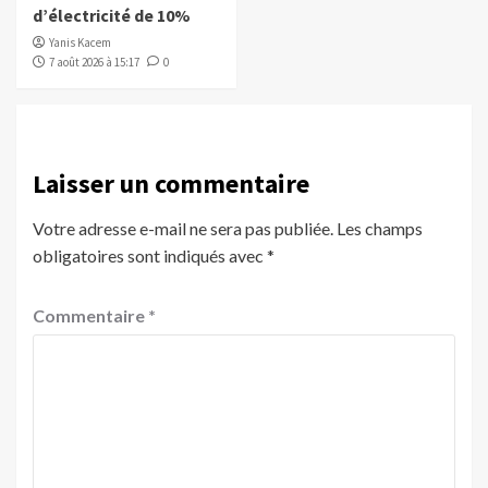
d’électricité de 10%
Yanis Kacem
7 août 2026 à 15:17
0
Laisser un commentaire
Votre adresse e-mail ne sera pas publiée.
Les champs
obligatoires sont indiqués avec
*
Commentaire
*