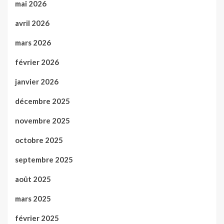
mai 2026
avril 2026
mars 2026
février 2026
janvier 2026
décembre 2025
novembre 2025
octobre 2025
septembre 2025
août 2025
mars 2025
février 2025