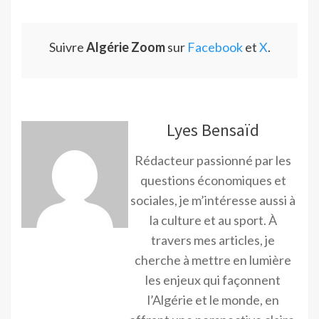
Suivre
Algérie Zoom
sur
Facebook
et
X
.
Lyes Bensaïd
Rédacteur passionné par les
questions économiques et
sociales, je m’intéresse aussi à
la culture et au sport. À
travers mes articles, je
cherche à mettre en lumière
les enjeux qui façonnent
l’Algérie et le monde, en