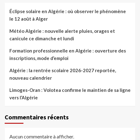
Éclipse solaire en Algérie : où observer le phénomène
le 12 août à Alger
Météo Algérie : nouvelle alerte pluies, orages et
canicule ce dimanche et lundi
Formation professionnelle en Algérie : ouverture des
inscriptions, mode d’emploi
Algérie : la rentrée scolaire 2026-2027 reportée,
nouveau calendrier
Limoges-Oran : Volotea confirme le maintien de sa ligne
vers l’Algérie
Commentaires récents
Aucun commentaire à afficher.