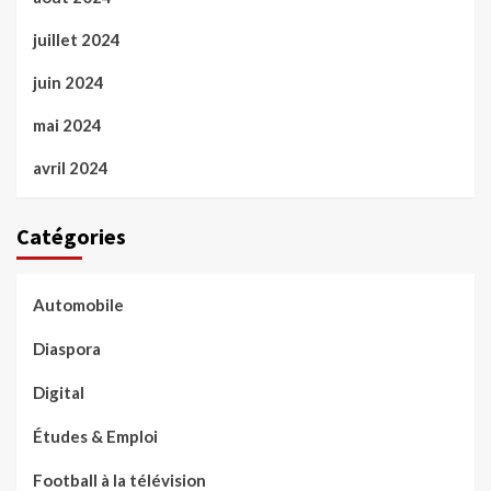
juillet 2024
juin 2024
mai 2024
avril 2024
Catégories
Automobile
Diaspora
Digital
Études & Emploi
Football à la télévision