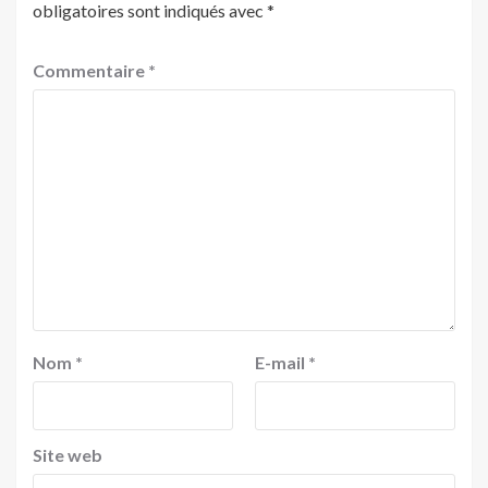
obligatoires sont indiqués avec
*
Commentaire
*
Nom
*
E-mail
*
Site web