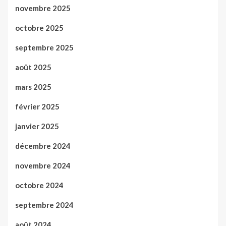
novembre 2025
octobre 2025
septembre 2025
août 2025
mars 2025
février 2025
janvier 2025
décembre 2024
novembre 2024
octobre 2024
septembre 2024
août 2024