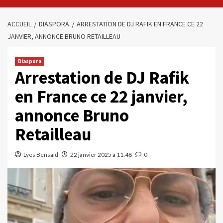
ACCUEIL
DIASPORA
ARRESTATION DE DJ RAFIK EN FRANCE CE 22
JANVIER, ANNONCE BRUNO RETAILLEAU
Diaspora
Arrestation de DJ Rafik
en France ce 22 janvier,
annonce Bruno
Retailleau
Lyes Bensaïd
22 janvier 2025 à 11:48
0