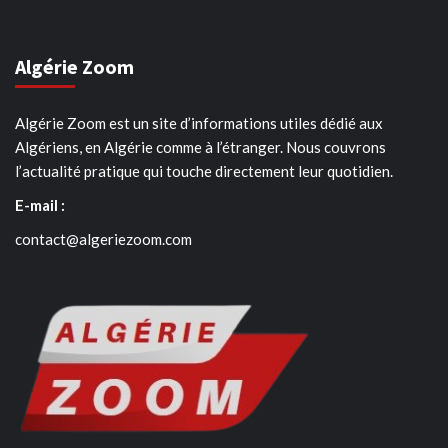
Algérie Zoom
Algérie Zoom est un site d’informations utiles dédié aux
Algériens, en Algérie comme à l’étranger. Nous couvrons
l’actualité pratique qui touche directement leur quotidien.
E-mail :
contact@algeriezoom.com