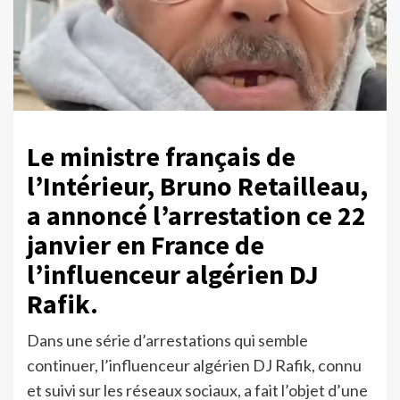
Le ministre français de
l’Intérieur, Bruno Retailleau,
a annoncé l’arrestation ce 22
janvier en France de
l’influenceur algérien DJ
Rafik.
Dans une série d’arrestations qui semble
continuer, l’influenceur algérien DJ Rafik, connu
et suivi sur les réseaux sociaux, a fait l’objet d’une