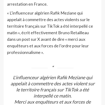
arrestation en France.
« L’influenceur algérien Rafik Meziane qui
appelait à commettre des actes violents sur le
territoire français sur TikTok a été interpellé ce
matin », écrit effectivement Bruno Retailleau
dans un post sur X avant de dire « merci aux
enquêteurs et aux forces de l’ordre pour leur
professionnalisme ».
L'influenceur algérien Rafik Meziane qui
appelait à commettre des actes violent sur
le territoire français sur TikTok a été
interpellé ce matin.
Merci aux enquêteurs et aux forces de