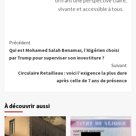
offrant une perspective claire,
vivante et accessible à tous.
Précédent
Qui est Mohamed Salah Benamar, l’Algérien choisi
par Trump pour superviser son investiture ?
Suivant
Circulaire Retailleau : voici l’exigence la plus dure
après celle de 7 ans de présence
À découvrir aussi