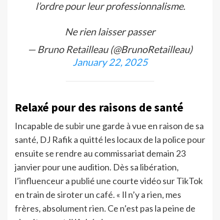
l’ordre pour leur professionnalisme.
Ne rien laisser passer
— Bruno Retailleau (@BrunoRetailleau)
January 22, 2025
Relaxé pour des raisons de santé
Incapable de subir une garde à vue en raison de sa
santé, DJ Rafik a quitté les locaux de la police pour
ensuite se rendre au commissariat demain 23
janvier pour une audition. Dès sa libération,
l’influenceur a publié une courte vidéo sur TikTok
en train de siroter un café. « Il n’y a rien, mes
frères, absolument rien. Ce n’est pas la peine de