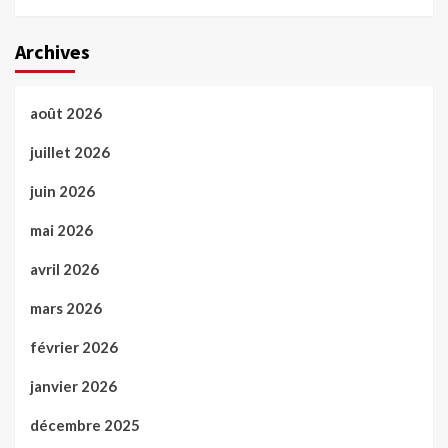
Archives
août 2026
juillet 2026
juin 2026
mai 2026
avril 2026
mars 2026
février 2026
janvier 2026
décembre 2025