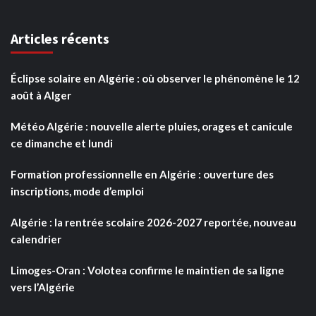
Articles récents
Éclipse solaire en Algérie : où observer le phénomène le 12
août à Alger
Météo Algérie : nouvelle alerte pluies, orages et canicule
ce dimanche et lundi
Formation professionnelle en Algérie : ouverture des
inscriptions, mode d’emploi
Algérie : la rentrée scolaire 2026-2027 reportée, nouveau
calendrier
Limoges-Oran : Volotea confirme le maintien de sa ligne
vers l’Algérie