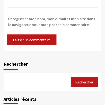
Enregistrer mon nom, mon e-mail et mon site dans
le navigateur pour mon prochain commentaire.
Rechercher
Rechercher
Articles récents