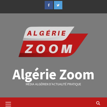
Algérie Zoom
MÉDIA ALGÉRIEN D’ACTUALITÉ PRATIQUE