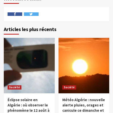
Articles les plus récents
Société
Société
Éclipse solaire en
Météo Algérie : nouvelle
Algérie : où observer le
alerte pluies, orages et
phénomène le 12 août à
canicule ce dimanche et