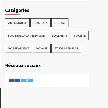
Catégories
AUTOMOBILE
DIASPORA
DIGITAL
FOOTBALL À LA TÉLÉVISION
LOGEMENT
SOCIÉTÉ
VOTRE ARGENT
VOYAGE
ÉTUDES & EMPLOI
Réseaux sociaux