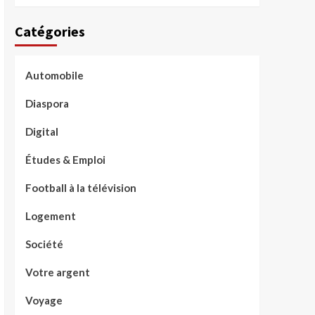
Catégories
Automobile
Diaspora
Digital
Études & Emploi
Football à la télévision
Logement
Société
Votre argent
Voyage