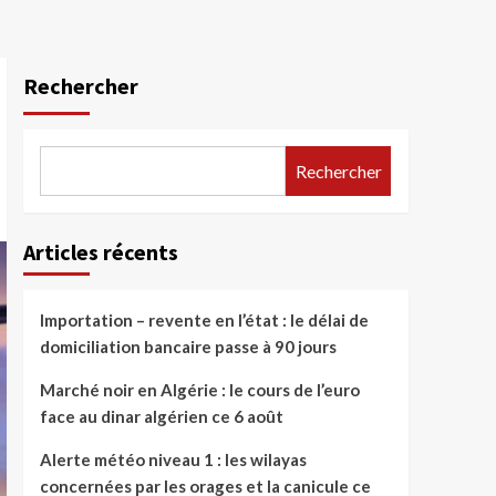
Rechercher
Rechercher
Articles récents
Importation – revente en l’état : le délai de
domiciliation bancaire passe à 90 jours
Marché noir en Algérie : le cours de l’euro
face au dinar algérien ce 6 août
Alerte météo niveau 1 : les wilayas
concernées par les orages et la canicule ce