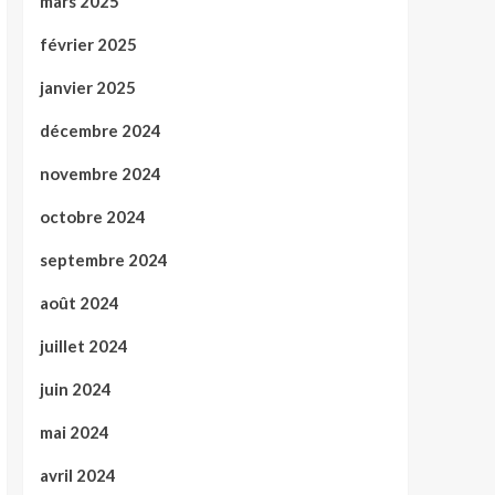
mars 2025
février 2025
janvier 2025
décembre 2024
novembre 2024
octobre 2024
septembre 2024
août 2024
juillet 2024
juin 2024
mai 2024
avril 2024