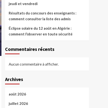
jeudi et vendredi
Résultats du concours des enseignants :
comment consulter la liste des admis
Éclipse solaire du 12 août en Algérie :
comment l’observer en toute sécurité
Commentaires récents
Aucun commentaire à afficher.
Archives
août 2026
juillet 2026