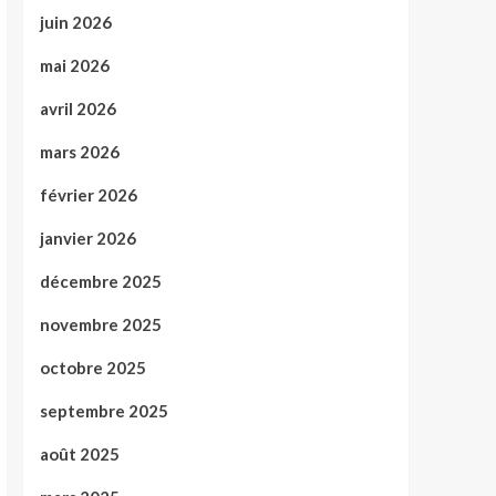
juin 2026
mai 2026
avril 2026
mars 2026
février 2026
janvier 2026
décembre 2025
novembre 2025
octobre 2025
septembre 2025
août 2025