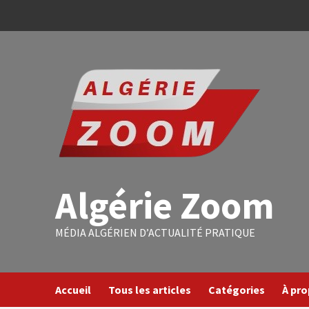
Algérie Zoom
MÉDIA ALGÉRIEN D’ACTUALITÉ PRATIQUE
Accueil
Tous les articles
Catégories
À pr