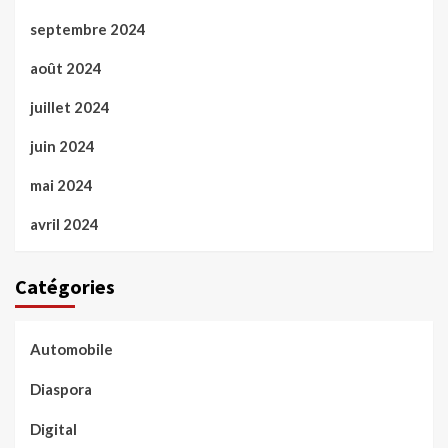
septembre 2024
août 2024
juillet 2024
juin 2024
mai 2024
avril 2024
Catégories
Automobile
Diaspora
Digital