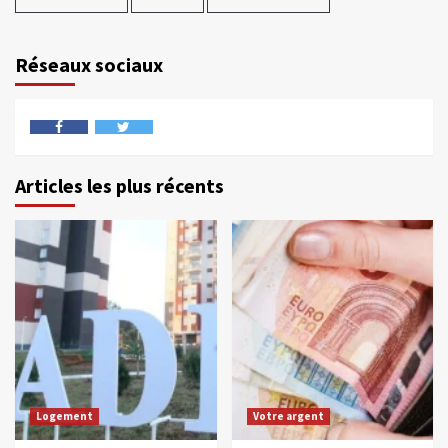
Réseaux sociaux
Articles les plus récents
Logement
Votre argent