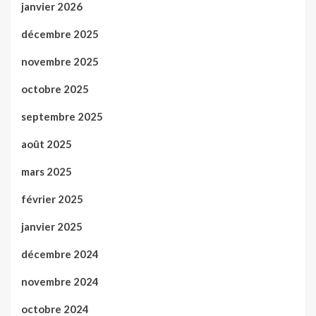
janvier 2026
décembre 2025
novembre 2025
octobre 2025
septembre 2025
août 2025
mars 2025
février 2025
janvier 2025
décembre 2024
novembre 2024
octobre 2024