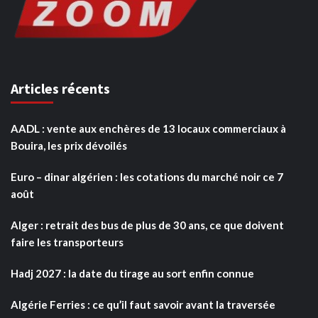
Articles récents
AADL : vente aux enchères de 13 locaux commerciaux à
Bouira, les prix dévoilés
Euro – dinar algérien : les cotations du marché noir ce 7
août
Alger : retrait des bus de plus de 30 ans, ce que doivent
faire les transporteurs
Hadj 2027 : la date du tirage au sort enfin connue
Algérie Ferries : ce qu’il faut savoir avant la traversée