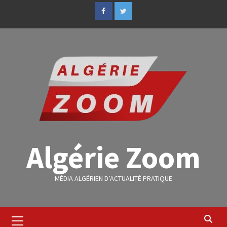
Algérie Zoom
MÉDIA ALGÉRIEN D’ACTUALITÉ PRATIQUE