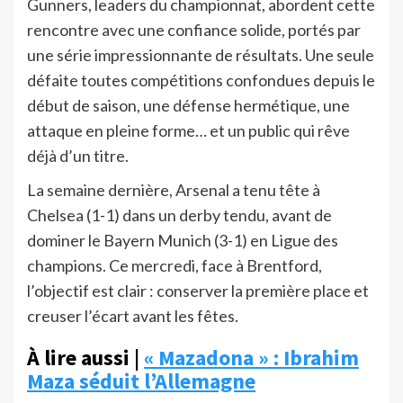
Gunners, leaders du championnat, abordent cette
rencontre avec une confiance solide, portés par
une série impressionnante de résultats. Une seule
défaite toutes compétitions confondues depuis le
début de saison, une défense hermétique, une
attaque en pleine forme… et un public qui rêve
déjà d’un titre.
La semaine dernière, Arsenal a tenu tête à
Chelsea (1-1) dans un derby tendu, avant de
dominer le Bayern Munich (3-1) en Ligue des
champions. Ce mercredi, face à Brentford,
l’objectif est clair : conserver la première place et
creuser l’écart avant les fêtes.
À lire aussi |
« Mazadona » : Ibrahim
Maza séduit l’Allemagne