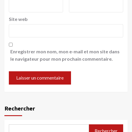
Site web
Enregistrer mon nom, mon e-mail et mon site dans
le navigateur pour mon prochain commentaire.
Rechercher
Rechercher