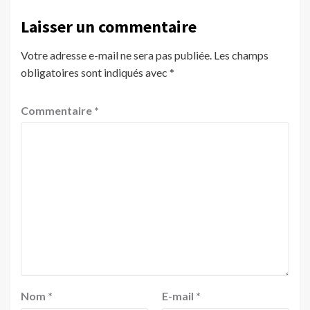
Laisser un commentaire
Votre adresse e-mail ne sera pas publiée.
Les champs
obligatoires sont indiqués avec
*
Commentaire
*
Nom
*
E-mail
*