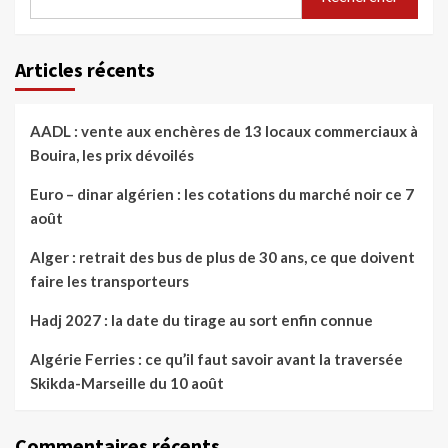
Articles récents
AADL : vente aux enchères de 13 locaux commerciaux à
Bouira, les prix dévoilés
Euro – dinar algérien : les cotations du marché noir ce 7
août
Alger : retrait des bus de plus de 30 ans, ce que doivent
faire les transporteurs
Hadj 2027 : la date du tirage au sort enfin connue
Algérie Ferries : ce qu’il faut savoir avant la traversée
Skikda-Marseille du 10 août
Commentaires récents