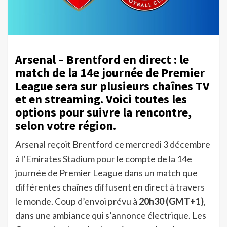
Arsenal – Brentford en direct : le
match de la 14e journée de Premier
League sera sur plusieurs chaînes TV
et en streaming. Voici toutes les
options pour suivre la rencontre,
selon votre région.
Arsenal reçoit Brentford ce mercredi 3 décembre
à l’Emirates Stadium pour le compte de la 14e
journée de Premier League dans un match que
différentes chaînes diffusent en direct à travers
le monde. Coup d’envoi prévu à
20h30
(GMT+1)
,
dans une ambiance qui s’annonce électrique. Les