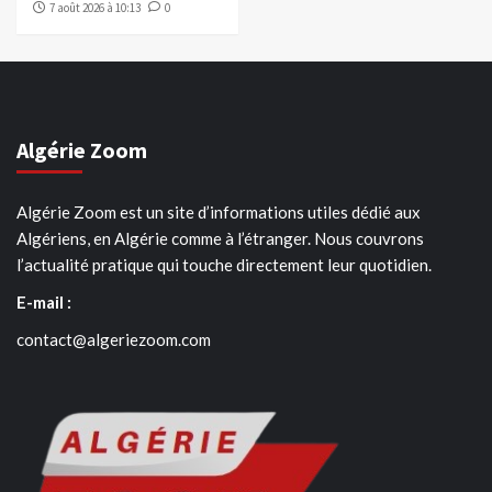
7 août 2026 à 10:13
0
Algérie Zoom
Algérie Zoom est un site d’informations utiles dédié aux
Algériens, en Algérie comme à l’étranger. Nous couvrons
l’actualité pratique qui touche directement leur quotidien.
E-mail :
contact@algeriezoom.com