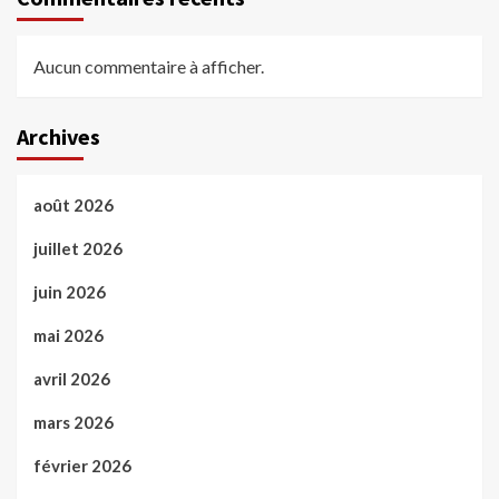
Aucun commentaire à afficher.
Archives
août 2026
juillet 2026
juin 2026
mai 2026
avril 2026
mars 2026
février 2026