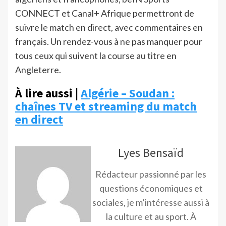
CONNECT et Canal+ Afrique permettront de
suivre le match en direct, avec commentaires en
français. Un rendez-vous à ne pas manquer pour
tous ceux qui suivent la course au titre en
Angleterre.
À lire aussi |
Algérie – Soudan :
chaînes TV et streaming du match
en direct
Lyes Bensaïd
Rédacteur passionné par les
questions économiques et
sociales, je m’intéresse aussi à
la culture et au sport. À