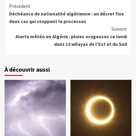
Précédent
Déchéance de nationalité algérienne : un décret fixe
deux cas qui stoppent le processus
Suivant
Alerte météo en Algérie : pluies orageuses ce lundi
dans 13 wilayas de l’Est et du Sud
À découvrir aussi