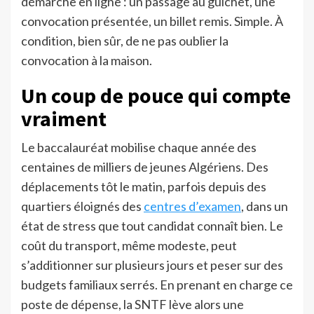
démarche en ligne : un passage au guichet, une
convocation présentée, un billet remis. Simple. À
condition, bien sûr, de ne pas oublier la
convocation à la maison.
Un coup de pouce qui compte
vraiment
Le baccalauréat mobilise chaque année des
centaines de milliers de jeunes Algériens. Des
déplacements tôt le matin, parfois depuis des
quartiers éloignés des
centres d’examen
, dans un
état de stress que tout candidat connaît bien. Le
coût du transport, même modeste, peut
s’additionner sur plusieurs jours et peser sur des
budgets familiaux serrés. En prenant en charge ce
poste de dépense, la SNTF lève alors une