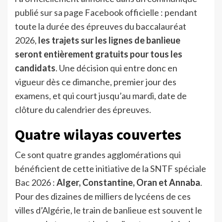
publié sur sa page Facebook officielle : pendant
toute la durée des épreuves du baccalauréat
2026,
les trajets sur les lignes de banlieue
seront entièrement gratuits pour tous les
candidats
. Une décision qui entre donc en
vigueur dès ce dimanche, premier jour des
examens, et qui court jusqu’au mardi, date de
clôture du calendrier des épreuves.
Quatre wilayas couvertes
Ce sont quatre grandes agglomérations qui
bénéficient de cette initiative de la SNTF spéciale
Bac 2026 :
Alger, Constantine, Oran et Annaba
.
Pour des dizaines de milliers de lycéens de ces
villes d’Algérie, le train de banlieue est souvent le