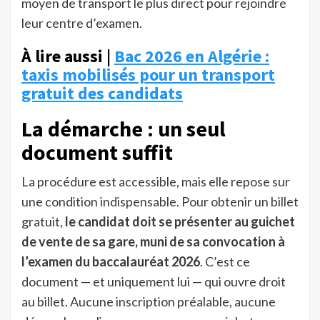
moyen de transport le plus direct pour rejoindre
leur centre d’examen.
À lire aussi |
Bac 2026 en Algérie :
taxis mobilisés pour un transport
gratuit des candidats
La démarche : un seul
document suffit
La procédure est accessible, mais elle repose sur
une condition indispensable. Pour obtenir un billet
gratuit,
le candidat doit se présenter au guichet
de vente de sa gare, muni de sa convocation à
l’examen du baccalauréat 2026
. C’est ce
document — et uniquement lui — qui ouvre droit
au billet. Aucune inscription préalable, aucune