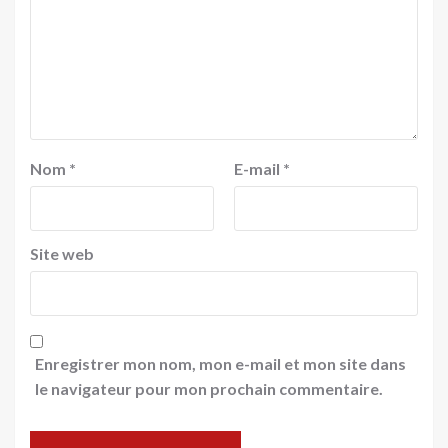
Nom
*
E-mail
*
Site web
Enregistrer mon nom, mon e-mail et mon site dans
le navigateur pour mon prochain commentaire.