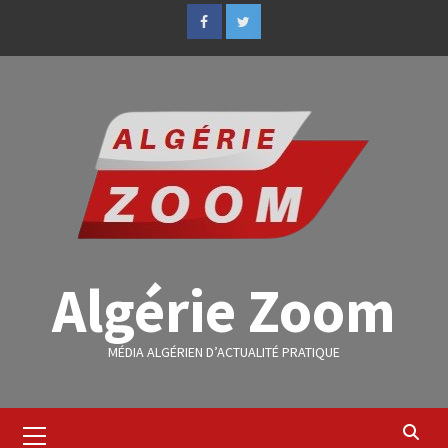
Algérie Zoom
MÉDIA ALGÉRIEN D’ACTUALITÉ PRATIQUE