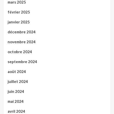
mars 2025
février 2025
janvier 2025
décembre 2024
novembre 2024
octobre 2024
septembre 2024
août 2024
juillet 2024
juin 2024
mai 2024
avril 2024