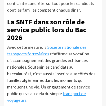
contrainte concrète, surtout pour les candidats
dont les familles comptent chaque dinar.
La SNTF dans son rôle de
service public lors du Bac
2026
Avec cette mesure, la
Société nationale des
transports ferroviaires
réaffirme sa vocation
d’accompagnement des grandes échéances
nationales. Soutenir les candidats au
baccalauréat, c’est aussi s’inscrire aux côtés des
familles algériennes dans les moments qui
marquent une vie. Un engagement de service
public qui va au-delà du simple
transport de
voyageurs
.