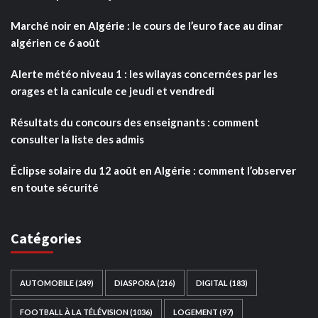
Marché noir en Algérie : le cours de l’euro face au dinar
algérien ce 6 août
Alerte météo niveau 1 : les wilayas concernées par les
orages et la canicule ce jeudi et vendredi
Résultats du concours des enseignants : comment
consulter la liste des admis
Éclipse solaire du 12 août en Algérie : comment l’observer
en toute sécurité
Catégories
AUTOMOBILE
(249)
DIASPORA
(216)
DIGITAL
(183)
FOOTBALL À LA TÉLÉVISION
(1036)
LOGEMENT
(97)