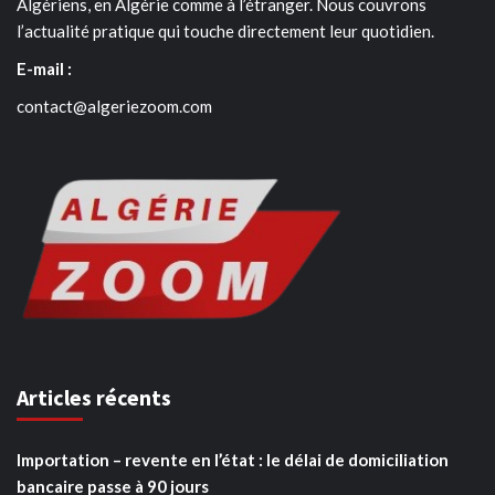
Algériens, en Algérie comme à l’étranger. Nous couvrons
l’actualité pratique qui touche directement leur quotidien.
E-mail :
contact@algeriezoom.com
Articles récents
Importation – revente en l’état : le délai de domiciliation
bancaire passe à 90 jours