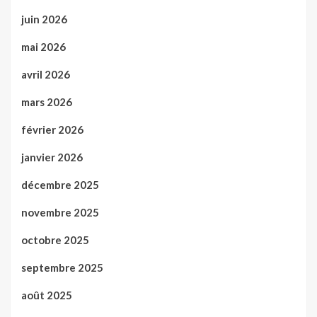
juin 2026
mai 2026
avril 2026
mars 2026
février 2026
janvier 2026
décembre 2025
novembre 2025
octobre 2025
septembre 2025
août 2025