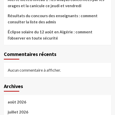
orages et la canicule ce jeudi et vendredi
Résultats du concours des enseignants : comment
consulter la liste des admis
Éclipse solaire du 12 août en Algérie : comment
l’observer en toute sécurité
Commentaires récents
Aucun commentaire à afficher.
Archives
août 2026
juillet 2026