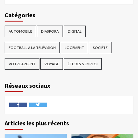
Catégories
AUTOMOBILE
DIASPORA
DIGITAL
FOOTBALL À LA TÉLÉVISION
LOGEMENT
SOCIÉTÉ
VOTRE ARGENT
VOYAGE
ÉTUDES & EMPLOI
Réseaux sociaux
Articles les plus récents