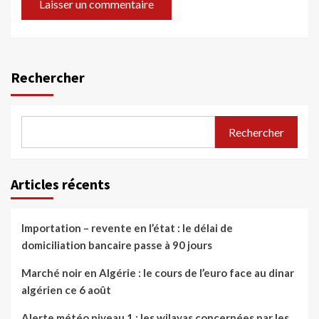
Rechercher
Rechercher
Articles récents
Importation – revente en l’état : le délai de
domiciliation bancaire passe à 90 jours
Marché noir en Algérie : le cours de l’euro face au dinar
algérien ce 6 août
Alerte météo niveau 1 : les wilayas concernées par les