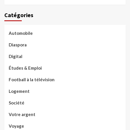
Catégories
Automobile
Diaspora
Digital
Études & Emploi
Football à la télévision
Logement
Société
Votre argent
Voyage