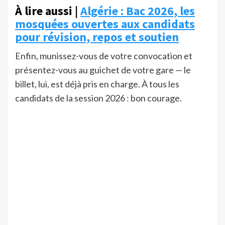
À lire aussi |
Algérie : Bac 2026, les
mosquées ouvertes aux candidats
pour révision, repos et soutien
Enfin, munissez-vous de votre convocation et
présentez-vous au guichet de votre gare — le
billet, lui, est déjà pris en charge. À tous les
candidats de la session 2026 : bon courage.