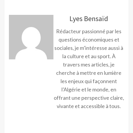
Lyes Bensaïd
Rédacteur passionné par les
questions économiques et
sociales, je m’intéresse aussi à
la culture et au sport. À
travers mes articles, je
cherche à mettre en lumière
les enjeux qui façonnent
l’Algérie et le monde, en
offrant une perspective claire,
vivante et accessible à tous.