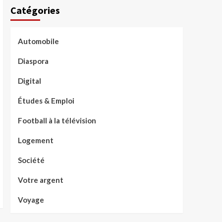
Catégories
Automobile
Diaspora
Digital
Études & Emploi
Football à la télévision
Logement
Société
Votre argent
Voyage