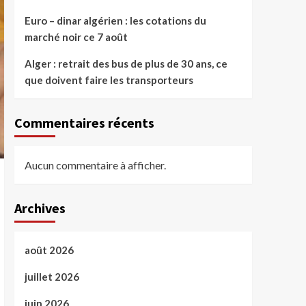
Euro – dinar algérien : les cotations du
marché noir ce 7 août
Alger : retrait des bus de plus de 30 ans, ce
que doivent faire les transporteurs
Commentaires récents
Aucun commentaire à afficher.
Archives
août 2026
juillet 2026
juin 2026