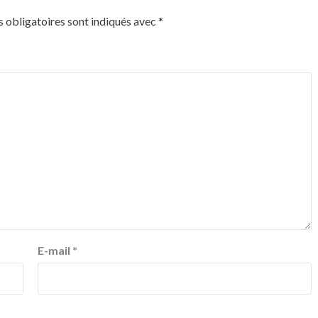
 obligatoires sont indiqués avec
*
E-mail
*