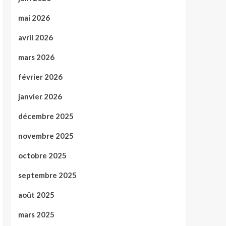
mai 2026
avril 2026
mars 2026
février 2026
janvier 2026
décembre 2025
novembre 2025
octobre 2025
septembre 2025
août 2025
mars 2025