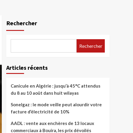
Rechercher
Rechercher
Articles récents
Canicule en Algérie : jusqu’à 45°C attendus
du 8 au 10 août dans huit wilayas
Sonelgaz : le mode veille peut alourdir votre
facture d’électricité de 10%
AADL : vente aux enchères de 13 locaux
commerciaux à Bouira, les prix dévoilés