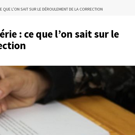
 CE QUE L’ON SAIT SUR LE DÉROULEMENT DE LA CORRECTION
ie : ce que l’on sait sur le
ection