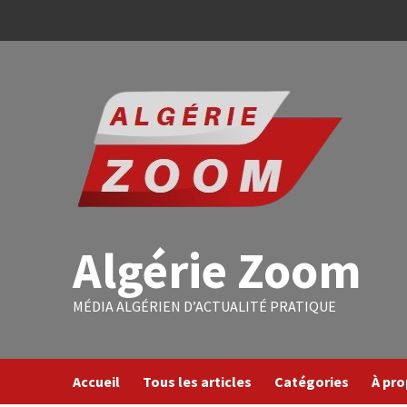
Algérie Zoom
MÉDIA ALGÉRIEN D’ACTUALITÉ PRATIQUE
Accueil
Tous les articles
Catégories
À pr