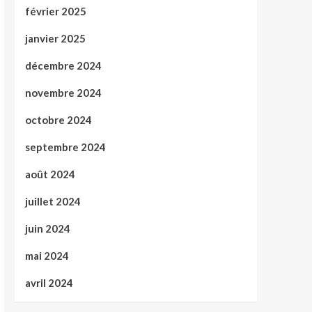
février 2025
janvier 2025
décembre 2024
novembre 2024
octobre 2024
septembre 2024
août 2024
juillet 2024
juin 2024
mai 2024
avril 2024