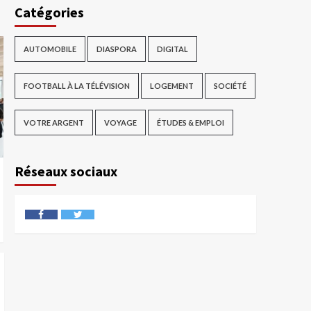
Catégories
AUTOMOBILE
DIASPORA
DIGITAL
FOOTBALL À LA TÉLÉVISION
LOGEMENT
SOCIÉTÉ
VOTRE ARGENT
VOYAGE
ÉTUDES & EMPLOI
Réseaux sociaux