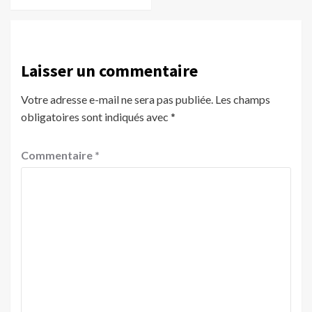
Laisser un commentaire
Votre adresse e-mail ne sera pas publiée.
Les champs
obligatoires sont indiqués avec
*
Commentaire
*