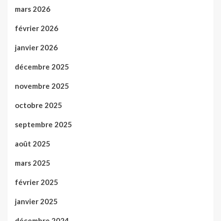
mars 2026
février 2026
janvier 2026
décembre 2025
novembre 2025
octobre 2025
septembre 2025
août 2025
mars 2025
février 2025
janvier 2025
décembre 2024