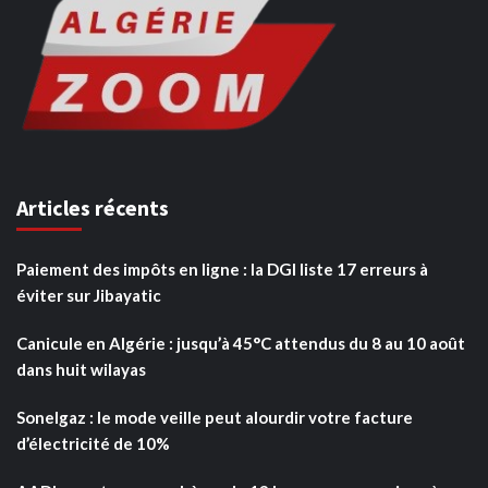
Articles récents
Paiement des impôts en ligne : la DGI liste 17 erreurs à
éviter sur Jibayatic
Canicule en Algérie : jusqu’à 45°C attendus du 8 au 10 août
dans huit wilayas
Sonelgaz : le mode veille peut alourdir votre facture
d’électricité de 10%