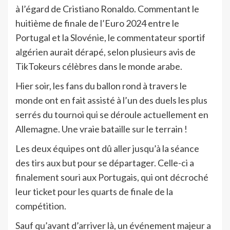
à l’égard de Cristiano Ronaldo. Commentant le
huitième de finale de l’Euro 2024 entre le
Portugal et la Slovénie, le commentateur sportif
algérien aurait dérapé, selon plusieurs avis de
TikTokeurs célèbres dans le monde arabe.
Hier soir, les fans du ballon rond à travers le
monde ont en fait assisté à l’un des duels les plus
serrés du tournoi qui se déroule actuellement en
Allemagne. Une vraie bataille sur le terrain !
Les deux équipes ont dû aller jusqu’à la séance
des tirs aux but pour se départager. Celle-ci a
finalement souri aux Portugais, qui ont décroché
leur ticket pour les quarts de finale de la
compétition.
Sauf qu’avant d’arriver là, un événement majeur a