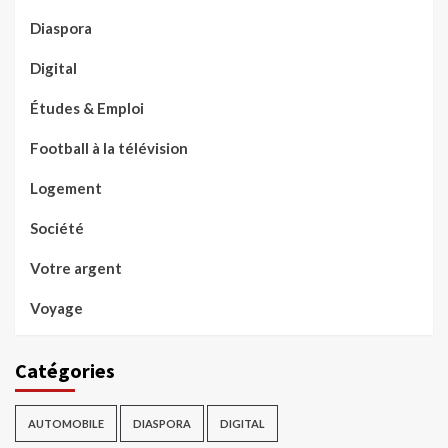
Diaspora
Digital
Études & Emploi
Football à la télévision
Logement
Société
Votre argent
Voyage
Catégories
AUTOMOBILE
DIASPORA
DIGITAL