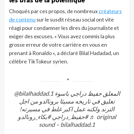
Choqués par ces propos, de nombreux
créateurs
de contenu
sur le susdit réseau social ont vite
réagi pour condamner les dires du journaliste et
exiger des excuses. « Vous avez commis la plus
grosse erreur de votre carrière en vous en
prenant à Ronaldo », a déclaré Bilal Hadadad, un
célèbre TikTokeur syrien.
@bilalhaddad.1
المعلق حفيظ دراجي باسوء
تعليق في تاريخه مسيئا برونالدو من اجل
الترند ولكنه عمل اكبر غلط في مسيرته!
#بكاء_رونالدو
#حفيظ_دراجي
♬ original
sound – bilalhaddad.1