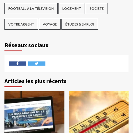
FOOTBALL À LA TÉLÉVISION
LOGEMENT
SOCIÉTÉ
VOTRE ARGENT
VOYAGE
ÉTUDES & EMPLOI
Réseaux sociaux
Articles les plus récents