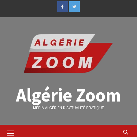
Algérie Zoom
MÉDIA ALGÉRIEN D’ACTUALITÉ PRATIQUE