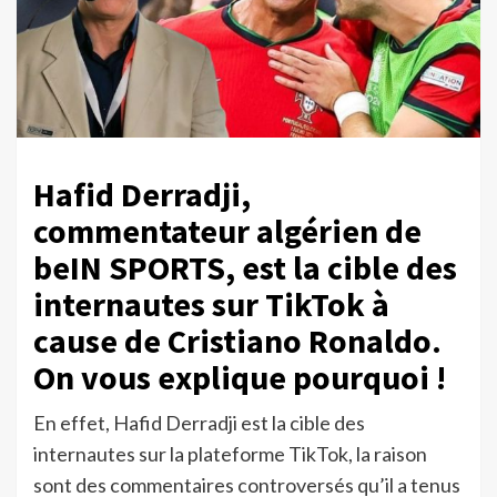
Hafid Derradji,
commentateur algérien de
beIN SPORTS, est la cible des
internautes sur TikTok à
cause de Cristiano Ronaldo.
On vous explique pourquoi !
En effet, Hafid Derradji est la cible des
internautes sur la plateforme TikTok, la raison
sont des commentaires controversés qu’il a tenus