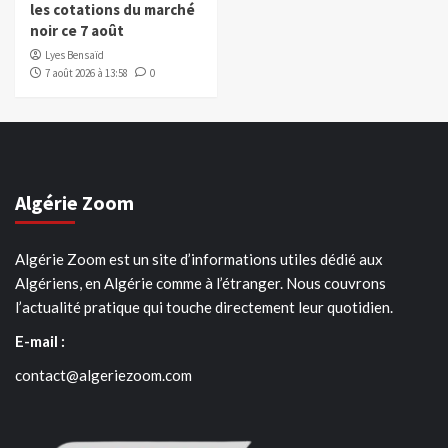
les cotations du marché
noir ce 7 août
Lyes Bensaïd
7 août 2026 à 13:58
0
Algérie Zoom
Algérie Zoom est un site d’informations utiles dédié aux
Algériens, en Algérie comme à l’étranger. Nous couvrons
l’actualité pratique qui touche directement leur quotidien.
E-mail :
contact@algeriezoom.com