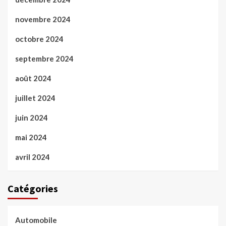
novembre 2024
octobre 2024
septembre 2024
août 2024
juillet 2024
juin 2024
mai 2024
avril 2024
Catégories
Automobile