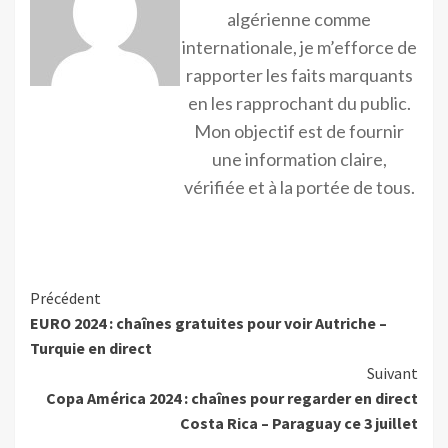
algérienne comme
internationale, je m’efforce de
rapporter les faits marquants
en les rapprochant du public.
Mon objectif est de fournir
une information claire,
vérifiée et à la portée de tous.
Précédent
EURO 2024 : chaînes gratuites pour voir Autriche –
Turquie en direct
Suivant
Copa América 2024 : chaînes pour regarder en direct
Costa Rica – Paraguay ce 3 juillet