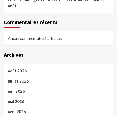
août
Commentaires récents
Aucun commentaire à afficher.
Archives
août 2026
juillet 2026
juin 2026
mai 2026
avril 2026