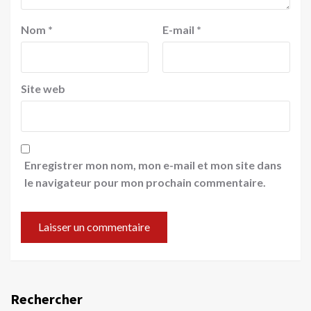
Nom
*
E-mail
*
Site web
Enregistrer mon nom, mon e-mail et mon site dans
le navigateur pour mon prochain commentaire.
Rechercher