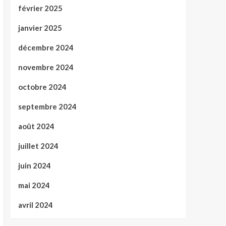
février 2025
janvier 2025
décembre 2024
novembre 2024
octobre 2024
septembre 2024
août 2024
juillet 2024
juin 2024
mai 2024
avril 2024