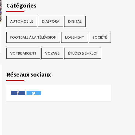
Catégories
AUTOMOBILE
DIASPORA
DIGITAL
FOOTBALL À LA TÉLÉVISION
LOGEMENT
SOCIÉTÉ
VOTRE ARGENT
VOYAGE
ÉTUDES & EMPLOI
Réseaux sociaux