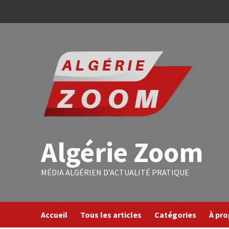
Algérie Zoom
MÉDIA ALGÉRIEN D’ACTUALITÉ PRATIQUE
Accueil
Tous les articles
Catégories
À pr