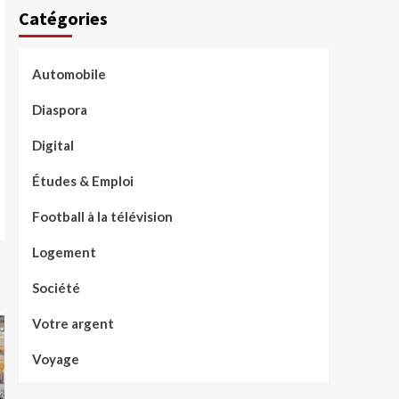
Catégories
Automobile
Diaspora
Digital
Études & Emploi
Football à la télévision
Logement
Société
Votre argent
Voyage