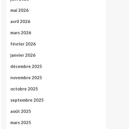
mai 2026
avril 2026
mars 2026
février 2026
janvier 2026
décembre 2025
novembre 2025
octobre 2025
septembre 2025
août 2025
mars 2025