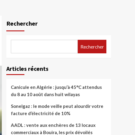
Rechercher
Rechercher
Articles récents
Canicule en Algérie : jusqu’à 45°C attendus
du 8 au 10 août dans huit wilayas
Sonelgaz : le mode veille peut alourdir votre
facture d’électricité de 10%
AADL : vente aux enchères de 13 locaux
commerciaux à Bouira, les prix dévoilés