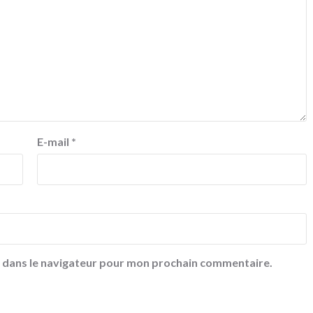
E-mail
*
e dans le navigateur pour mon prochain commentaire.