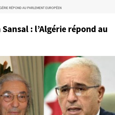
LGÉRIE RÉPOND AU PARLEMENT EUROPÉEN
Sansal : l’Algérie répond au