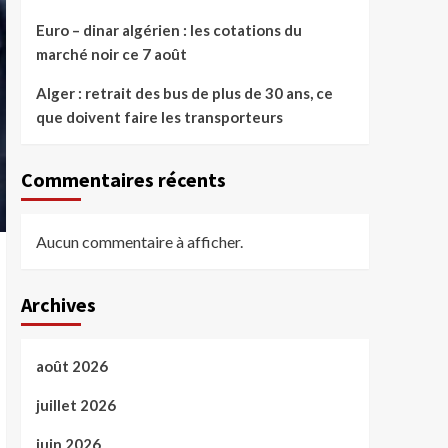
Euro – dinar algérien : les cotations du
marché noir ce 7 août
Alger : retrait des bus de plus de 30 ans, ce
que doivent faire les transporteurs
Commentaires récents
Aucun commentaire à afficher.
Archives
août 2026
juillet 2026
juin 2026