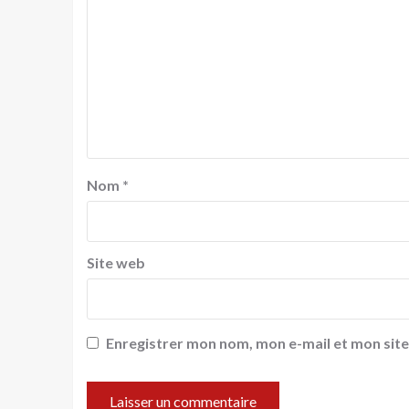
Nom
*
Site web
Enregistrer mon nom, mon e-mail et mon sit