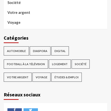
Société
Votre argent
Voyage
Catégories
AUTOMOBILE
DIASPORA
DIGITAL
FOOTBALL À LA TÉLÉVISION
LOGEMENT
SOCIÉTÉ
VOTRE ARGENT
VOYAGE
ÉTUDES & EMPLOI
Réseaux sociaux