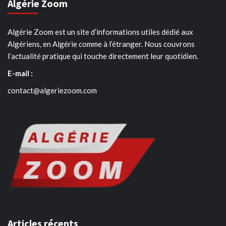
Algérie Zoom
Algérie Zoom est un site d’informations utiles dédié aux
Algériens, en Algérie comme à l’étranger. Nous couvrons
l’actualité pratique qui touche directement leur quotidien.
E-mail :
contact@algeriezoom.com
Articles récents