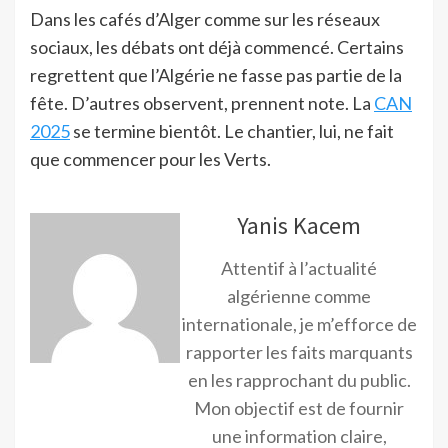
Dans les cafés d’Alger comme sur les réseaux
sociaux, les débats ont déjà commencé. Certains
regrettent que l’Algérie ne fasse pas partie de la
fête. D’autres observent, prennent note. La
CAN
2025
se termine bientôt. Le chantier, lui, ne fait
que commencer pour les Verts.
Yanis Kacem
Attentif à l’actualité
algérienne comme
internationale, je m’efforce de
rapporter les faits marquants
en les rapprochant du public.
Mon objectif est de fournir
une information claire,