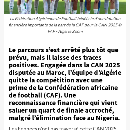
La Fédération Algérienne de Football bénéficie d'une dotation
financière importante de la part de la CAF pour la CAN 2025 ©
FAF - Algérie Zoom
Le parcours s’est arrêté plus tôt que
prévu, mais il laisse des traces
positives. Engagée dans la CAN 2025
disputée au Maroc, l’équipe d’Algérie
quitte la compétition avec une
prime de la Confédération africaine
de football (CAF). Une
reconnaissance financière qui vient
saluer un quart de finale accroché,
malgré l’élimination face au Nigeria.
Les Fennecs n’ont pas traversé cette CAN 2025