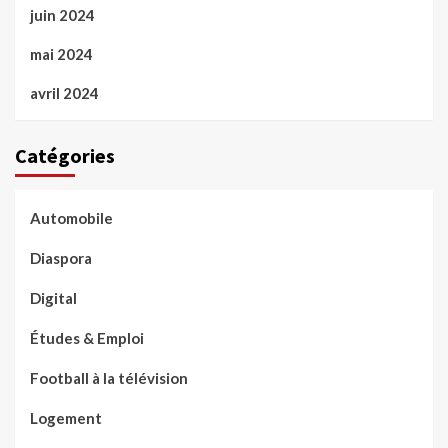
juin 2024
mai 2024
avril 2024
Catégories
Automobile
Diaspora
Digital
Études & Emploi
Football à la télévision
Logement