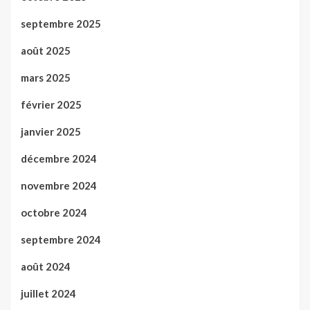
septembre 2025
août 2025
mars 2025
février 2025
janvier 2025
décembre 2024
novembre 2024
octobre 2024
septembre 2024
août 2024
juillet 2024