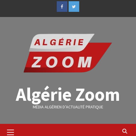
Algérie Zoom
MÉDIA ALGÉRIEN D’ACTUALITÉ PRATIQUE