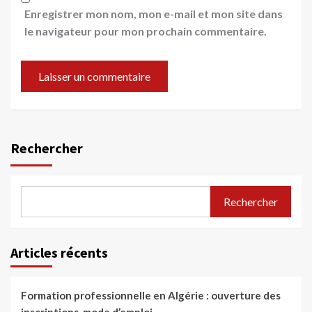
Enregistrer mon nom, mon e-mail et mon site dans
le navigateur pour mon prochain commentaire.
Rechercher
Rechercher
Articles récents
Formation professionnelle en Algérie : ouverture des