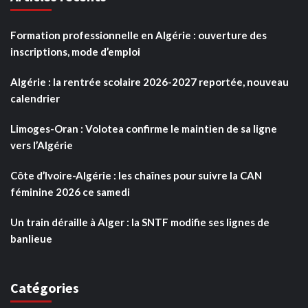
Formation professionnelle en Algérie : ouverture des
inscriptions, mode d’emploi
Algérie : la rentrée scolaire 2026-2027 reportée, nouveau
calendrier
Limoges-Oran : Volotea confirme le maintien de sa ligne
vers l’Algérie
Côte d’Ivoire-Algérie : les chaînes pour suivre la CAN
féminine 2026 ce samedi
Un train déraille à Alger : la SNTF modifie ses lignes de
banlieue
Catégories