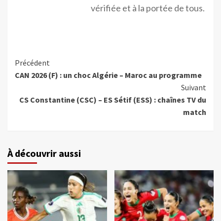
vérifiée et à la portée de tous.
Précédent
CAN 2026 (F) : un choc Algérie – Maroc au programme
Suivant
CS Constantine (CSC) – ES Sétif (ESS) : chaînes TV du
match
À découvrir aussi