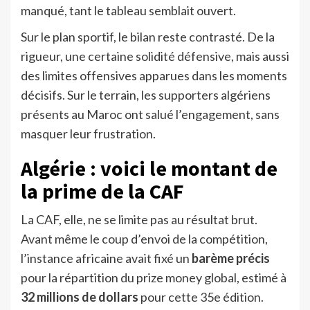
manqué, tant le tableau semblait ouvert.
Sur le plan sportif, le bilan reste contrasté. De la
rigueur, une certaine solidité défensive, mais aussi
des limites offensives apparues dans les moments
décisifs. Sur le terrain, les supporters algériens
présents au Maroc ont salué l’engagement, sans
masquer leur frustration.
Algérie : voici le montant de
la prime de la CAF
La CAF, elle, ne se limite pas au résultat brut.
Avant même le coup d’envoi de la compétition,
l’instance africaine avait fixé un
barème précis
pour la répartition du prize money global, estimé à
32 millions de dollars
pour cette 35e édition.