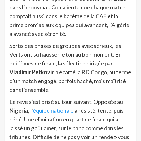
dans l’anonymat. Consciente que chaque match
comptait aussi dans le barème de la CAF et la
prime promise aux équipes qui avancent, l’Algérie
a avancé avec sérénité.
Sortis des phases de groupes avec sérieux, les
Verts ont su hausser le ton au bon moment. En
huitièmes de finale, la sélection dirigée par
Vladimir Petkovic
a écarté la RD Congo, au terme
d’un match engagé, parfois haché, mais maîtrisé
dans l’ensemble.
Le rêve s’est brisé au tour suivant. Opposée au
Nigeria
, l’
équipe nationale
a résisté, tenté, puis
cédé. Une élimination en quart de finale qui a
laissé un goût amer, sur le banc comme dans les
tribunes. Difficile de ne pas y voir un rendez-vous