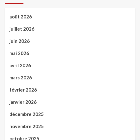
août 2026
juillet 2026
juin 2026
mai 2026
avril 2026
mars 2026
février 2026
janvier 2026
décembre 2025
novembre 2025
octobre 2025