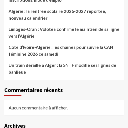
inscriptions, mode d’emploi
Algérie : la rentrée scolaire 2026-2027 reportée,
nouveau calendrier
Limoges-Oran : Volotea confirme le maintien de sa ligne
vers l’Algérie
Côte d’Ivoire-Algérie : les chaînes pour suivre la CAN
féminine 2026 ce samedi
Un train déraille à Alger : la SNTF modifie ses lignes de
banlieue
Commentaires récents
Aucun commentaire à afficher.
Archives