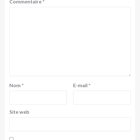
Commentaire
*
Nom
*
E-mail
*
Site web